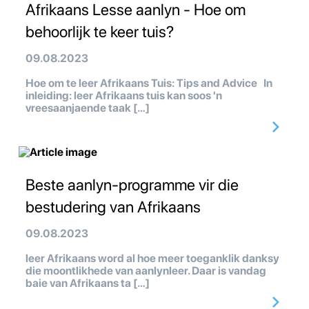
Afrikaans Lesse aanlyn - Hoe om
behoorlijk te keer tuis?
09.08.2023
Hoe om te leer Afrikaans Tuis: Tips and Advice In
inleiding: leer Afrikaans tuis kan soos 'n
vreesaanjaende taak […]
Beste aanlyn-programme vir die
bestudering van Afrikaans
09.08.2023
leer Afrikaans word al hoe meer toeganklik danksy
die moontlikhede van aanlynleer. Daar is vandag
baie van Afrikaans ta […]