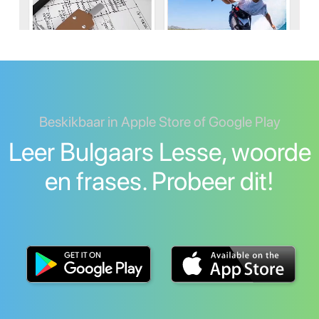
Beskikbaar in Apple Store of Google Play
Leer Bulgaars Lesse, woorde
en frases. Probeer dit!