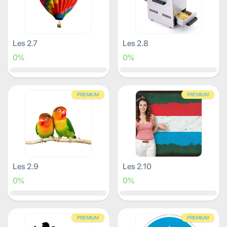
Les 2.7
Les 2.8
0%
0%
PREMIUM
PREMIUM
Les 2.9
Les 2.10
0%
0%
PREMIUM
PREMIUM