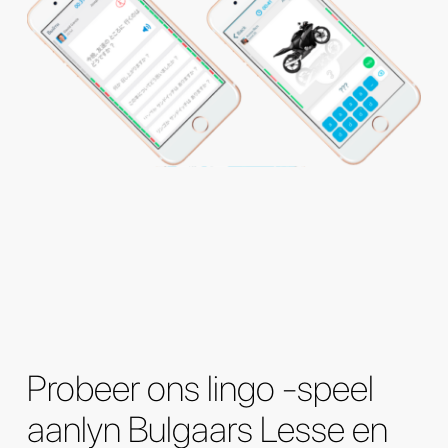
Probeer ons lingo -speel
aanlyn Bulgaars Lesse en