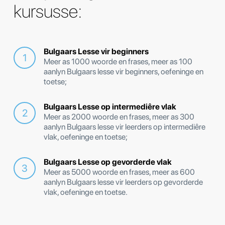
kursusse:
Bulgaars Lesse vir beginners
Meer as 1000 woorde en frases, meer as 100
aanlyn Bulgaars lesse vir beginners, oefeninge en
toetse;
Bulgaars Lesse op intermediêre vlak
Meer as 2000 woorde en frases, meer as 300
aanlyn Bulgaars lesse vir leerders op intermediêre
vlak, oefeninge en toetse;
Bulgaars Lesse op gevorderde vlak
Meer as 5000 woorde en frases, meer as 600
aanlyn Bulgaars lesse vir leerders op gevorderde
vlak, oefeninge en toetse.