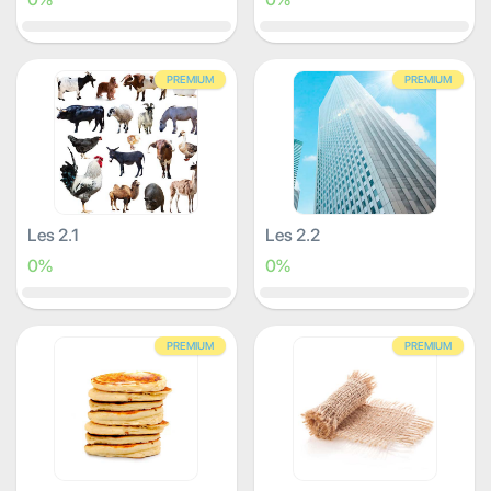
PREMIUM
PREMIUM
Les 2.1
Les 2.2
0%
0%
PREMIUM
PREMIUM