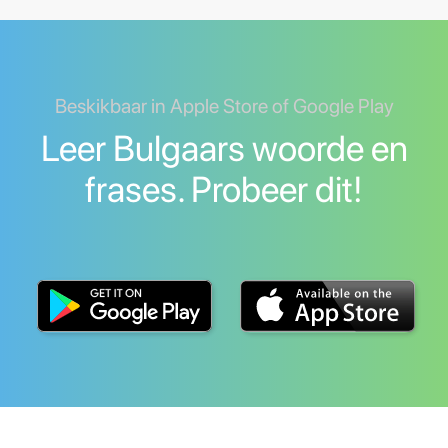
Beskikbaar in Apple Store of Google Play
Leer Bulgaars woorde en
frases. Probeer dit!