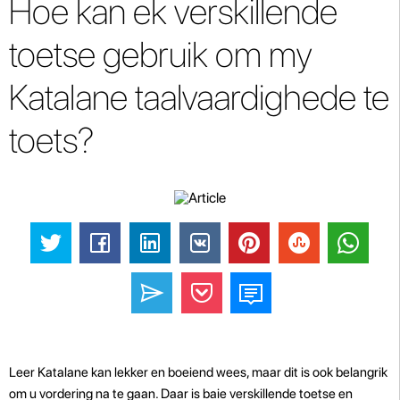
Hoe kan ek verskillende
toetse gebruik om my
Katalane taalvaardighede te
toets?
Leer Katalane kan lekker en boeiend wees, maar dit is ook belangrik
om u vordering na te gaan. Daar is baie verskillende toetse en