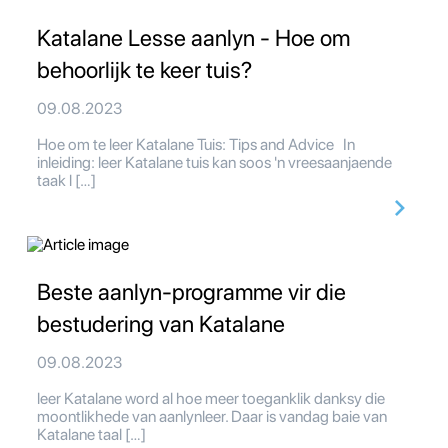
Katalane Lesse aanlyn - Hoe om
behoorlijk te keer tuis?
09.08.2023
Hoe om te leer Katalane Tuis: Tips and Advice In
inleiding: leer Katalane tuis kan soos 'n vreesaanjaende
taak l […]
Beste aanlyn-programme vir die
bestudering van Katalane
09.08.2023
leer Katalane word al hoe meer toeganklik danksy die
moontlikhede van aanlynleer. Daar is vandag baie van
Katalane taal […]