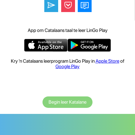
App om Catalaans taal te leer LinGo Play
Kry 'n Catalaans leerprogram LinGo Play in
Apple Store
of
Google Play
Begin leer Katalane