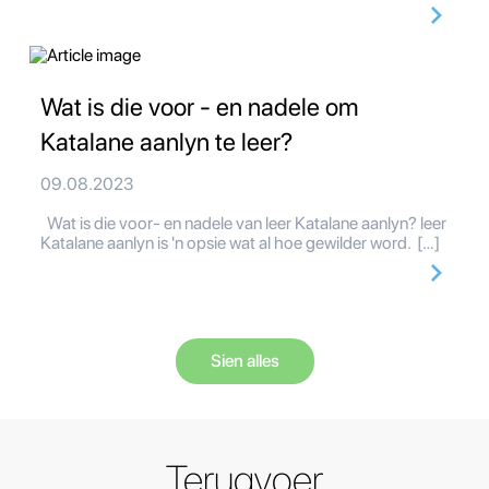
Wat is die voor - en nadele om
Katalane aanlyn te leer?
09.08.2023
Wat is die voor- en nadele van leer Katalane aanlyn? leer
Katalane aanlyn is 'n opsie wat al hoe gewilder word. […]
Sien alles
Terugvoer