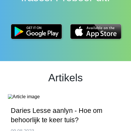
Artikels
Daries Lesse aanlyn - Hoe om
behoorlijk te keer tuis?