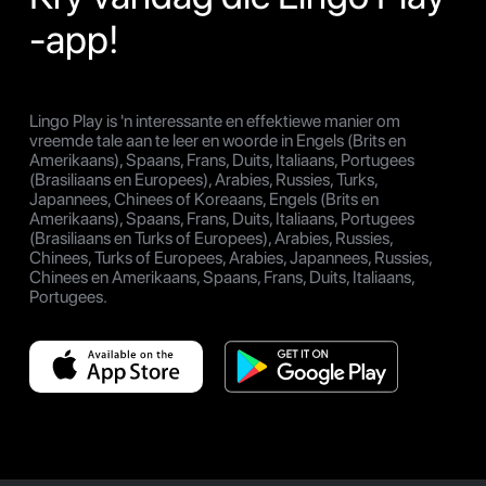
-app!
Lingo Play is 'n interessante en effektiewe manier om
vreemde tale aan te leer en woorde in Engels (Brits en
Amerikaans), Spaans, Frans, Duits, Italiaans, Portugees
(Brasiliaans en Europees), Arabies, Russies, Turks,
Japannees, Chinees of Koreaans, Engels (Brits en
Amerikaans), Spaans, Frans, Duits, Italiaans, Portugees
(Brasiliaans en Turks of Europees), Arabies, Russies,
Chinees, Turks of Europees, Arabies, Japannees, Russies,
Chinees en Amerikaans, Spaans, Frans, Duits, Italiaans,
Portugees.