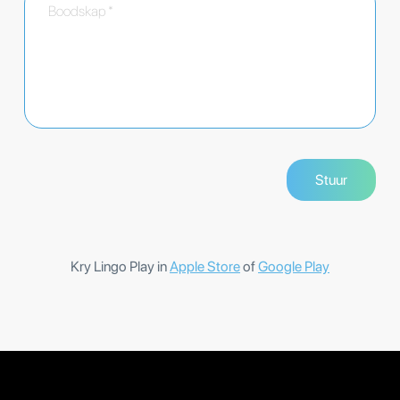
Kry Lingo Play in
Apple Store
of
Google Play