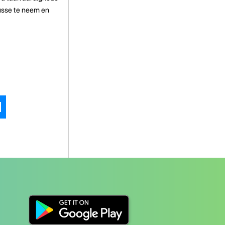
susse te neem en