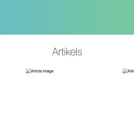
Artikels