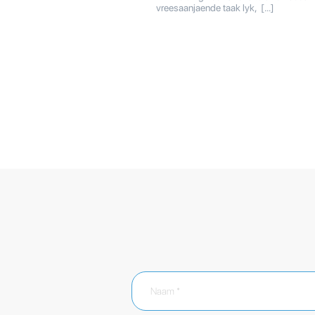
vreesaanjaende taak lyk, […]