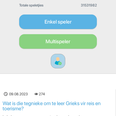
Totale speletjies
31531982
Enkel speler
Multispeler
09.08.2023
274
Wat is die tegnieke om te leer Grieks vir reis en
toerisme?