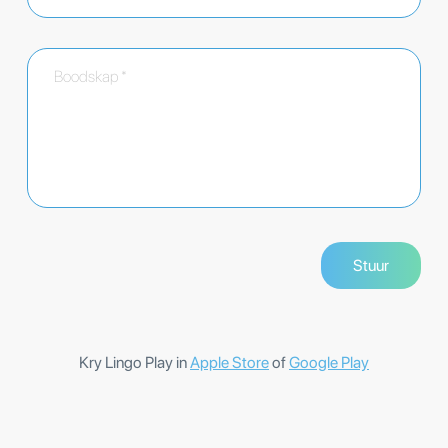
Kry Lingo Play in
Apple Store
of
Google Play