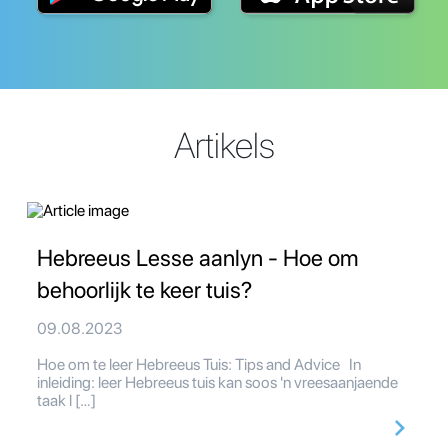
Artikels
Hebreeus Lesse aanlyn - Hoe om
behoorlijk te keer tuis?
09.08.2023
Hoe om te leer Hebreeus Tuis: Tips and Advice In
inleiding: leer Hebreeus tuis kan soos 'n vreesaanjaende
taak l […]