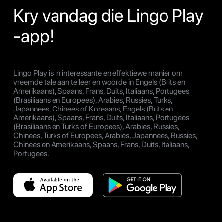
Kry vandag die Lingo Play
-app!
Lingo Play is 'n interessante en effektiewe manier om
vreemde tale aan te leer en woorde in Engels (Brits en
Amerikaans), Spaans, Frans, Duits, Italiaans, Portugees
(Brasiliaans en Europees), Arabies, Russies, Turks,
Japannees, Chinees of Koreaans, Engels (Brits en
Amerikaans), Spaans, Frans, Duits, Italiaans, Portugees
(Brasiliaans en Turks of Europees), Arabies, Russies,
Chinees, Turks of Europees, Arabies, Japannees, Russies,
Chinees en Amerikaans, Spaans, Frans, Duits, Italiaans,
Portugees.