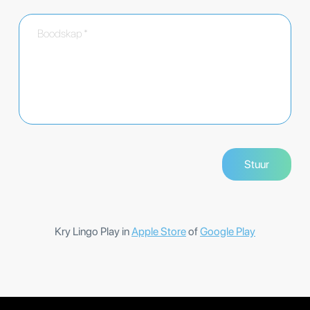
Kry Lingo Play in
Apple Store
of
Google Play