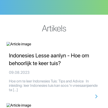
Artikels
Indonesies Lesse aanlyn - Hoe om
behoorlijk te keer tuis?
09.08.2023
Hoe om te leer Indonesies Tuis: Tips and Advice In
inleiding: leer Indonesies tuis kan soos 'n vreesaanjaende
ta […]