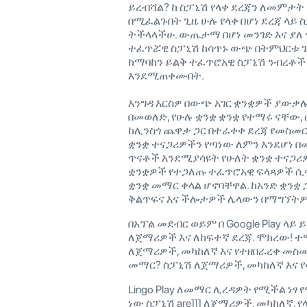
ይረብሻል? ከ ስፓኒሽ የላቀ ደረጃን ለመምታት .
በሚፈልጉበት ጊዜ ሁሉ የላቀ በሆነ ደረጃ ላይ 
ትችላላችሁ. ውጤታማ በሆነ መንገድ እና ያለ
ተፈጥሯዊ ስፓኒሽ ከሳጥኑ ውጭ በትምህርቱ 
ከማባከን ይልቅ ተፈጥሮአዊ ስፓኒሽ ንብረቶች
እንደሚጠቀሙበት.
እንግዳ እርስዎ በውጭ አገር ቋንቋዎች ያውቃ
በመወለድ, የሁሉ ቋንቋ ቋንቋ የተማሩ ናቸው,
ከሊንስጎ ጨዋታ ጋር በተራቀቀ ደረጃ የመስመር 
ቋንቋ ተናጋሪዎችን የጣነው ለምን እንደሆነ በ
ጥናቶች እንደሚያሳዩት የሁለት ቋንቋ ተናጋሪ
ቋንቋዎች የተጋለጡ ተፈጥሮአዊ ፍላጻዎች 
ቋንቋ መማር ቀላል ሆኖባቸዋል. ከአንድ ቋንቋ
ቅልጥፍና እና ችሎታዎች ሌላውን በማግኘትዎ
በአፕል መደብር ወይም በ Google Play ላይ 
ለጀማሪዎች እና ለከፍተኛ ደረጃ. ሞክረው! ተ
ለጀማሪዎች, መካከለኛ እና የተዘበራረቀ መስመር
መማር? ስፓኒሽ ለጀማሪዎች, መካከለኛ እና የ
Lingo Play ለመማር ሊረዳዎት የሚችል ነፃ
ነው ስፓኒሽ are]]] ለጀማሪዎች, መካከለኛ, 