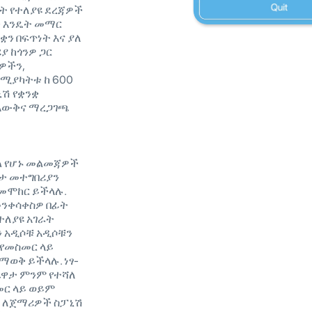
ሉት የተለያዩ ደረጃዎች
ቋ እንዴት መማር
ን በፍጥነት እና ያለ
ያ ከጎንዎ ጋር
ዎችን,
ሚያካትቱ ከ 600
ኒሽ የቋንቋ
በእውቅና ማረጋገጫ
ካል የሆኑ መልመጃዎች
ዋታ መተግበሪያን
መሞከር ይችላሉ.
መንቀሳቀስዎ በፊት
ተለያዩ አገራት
 አዲሶቹ አዲሶቹን
የመስመር ላይ
ማወቅ ይችላሉ. ነፃ-
ጨዋታ ምንም የተሻለ
መር ላይ ወይም
, ለጀማሪዎች ስፓኒሽ