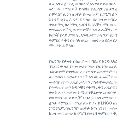
ላይ. እንደ ጀማሪ, መካከለኛ እና የላቀ የመሳሰ
ላላቸው ተማሪዎች ይሰጣቸዋል. ስፓኒሽ ቋን
ይቻላል? ሊንጎ ጨዋታ በመጠቀም ስፓኒሽ ቋንቋ
አንዳች ቋንቋ ሊረዱ ይችላሉ. በሊንጎ መተግበሪ
ቃላቶችን, ሀረጎችን, ፍላሽ ካርዶችን, ምርመራ
ምርመራዎችን, ውድድሮችን እና ሌሎችንም የ
ኮርሶች በላይ ያገኛሉ. እንዲሁም ሁሉንም ስፓ
ትምህርቶችን በተሳካ ሁኔታ ካጠናቀቁ በኋላ 
ማግኘት ይችላሉ.
የሊንግሶ የቃላት ስልጠና መተግበሪያ አንድ አ
በግራፎች ላይ የተመሠረተ ነው. የሊንግሶ ጨ
በመጠቀም የሰዋስው እና የቃላት አጠቃቀምን 
ለተወሳሰቡ ዐረፍተ ነገሮች እና ውይይቶች ከ
መተግበሪያው አዲስ ቃላትን ያስተዋውቃል. ከ
የተጫወተውን አዲሶቹን የተማሩትን አዲሶቹን
ቃላት እንዲጠቀሙ ከሚያስችልዎት አስደሳች 
የውድድር ውድድሮች" ባህሪ ጋር እንደሚመጣ 
ቋንቋ ትምህርት የሚፈልጉ ከሆነ, ከ LNGO 
ነገር የለም. በሊንግዮ ጨዋታ አማካኝነት መስ
ከመስመር ውጭ (ስፓኒሽ የመነሻ ትምህርቶች