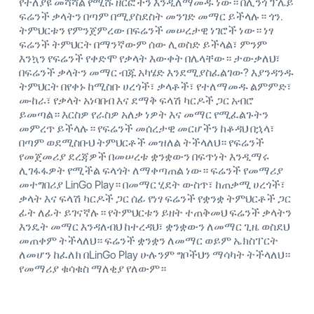
የተለያዩ መሻሻል የሚሹ ዘርፎችን እንዲለማመዱ ነው። በሊንጎ ፕሌይ
ፍሬንች ቃላትን በጣም በሚያስደስት መንገድ መማር ይችላሉ። ጎን.
ትምህርቱን የምንጀምረው በፍሬንች መሠረታዊ ነገሮች ነው። ነፃ
ፍሬንች ትምህርት በማንኛውም ሰው ሊወስድ ይችላል፣ ምንም
እንኳን የፍሬንች የቀድሞ የቃላት እውቀት በሌላቸው። ታውቃለህ፣
በፍሬንች ቃላትን መማር ብጁ አካሄድ እንደሚያስፈልገው? እያንዳንዱ
ትምህርት በየቀኑ ከሚስቡ ሀረጎች፣ ቃላቶች፣ የተለማመዱ ልምምድ፣
ሙከራ፣ የቃላት አነባበብ እና ደማቅ ፍላሽ ካርዶች ጋር አብሮ
ይመጣል። እርስዎ የራስዎ አለቃ ነዎት እና መማር የሚፈልጉትን
መምረጥ ይችላሉ። የፍሬንች መሰረታዊ መርሆችን ከቆዳህ በኋላ፣
በጣም ወደሚስቡህ ትምህርቶች መዝለል ትችላለህ። የፍሬንች
የመጀመሪያ ደረጃዎች በመሠረቱ ቋንቋውን በፍጥነት እንዲማሩ
ሊገፋፋዎት የሚችል ፍላጎት ለማቀጣጠል ነው። ፍሬንች የመማሪያ
መተግበሪያ LinGo Play። በመማር ሂደት ውስጥ፣ ከጠቃሚ ሀረጎች፣
ቃላት እና ፍላሽ ካርዶች ጋር ሰፊ የነፃ ፍሬንች የቋንቋ ትምህርቶች ጋር
ፊት ለፊት ይገናኛሉ። የትምህርቱን ይዘት ተጠቅመህ ፍሬንች ቃላትን
እንዴት መማር እንዳለብህ ከተረዳህ፣ ቋንቋውን ለመማር ጊዜ ወስደህ
መጠቀም ትችላለህ። ፍሬንች ቋንቋን ለመማር ወይም ኤክስፐርት
ለመሆን ከፈለክ በLinGo Play ሁሉንም ግቦችህን ማሳካት ትችላለህ።
የመማሪያ ቁሳቁስ ማለቂያ የለውም።