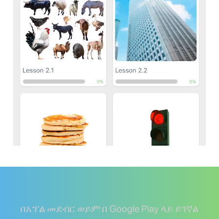
በአፕል መደብር ወይም በ Google Play ላይ ይገኛል