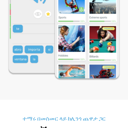
ተማሩ በመስመር ላይ ከሊንጎ ጨዋታ ጋር