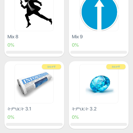
Mix 8
Mix 9
0%
0%
ከፍተኛ
ከፍተኛ
ትምህርት 3.1
ትምህርት 3.2
0%
0%