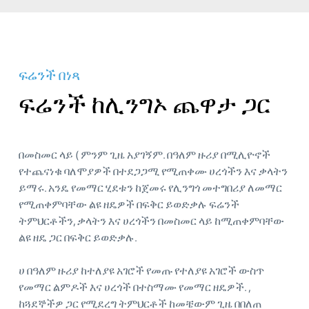
ፍሬንች በነጻ
ፍሬንች ከሊንግኦ ጨዋታ ጋር
በመስመር ላይ ( ምንም ጊዜ አያገኝም. በዓለም ዙሪያ በሚሊዮኖች
የተጨናነቁ ባለሞያዎች በተደጋጋሚ የሚጠቀሙ ሀረጎችን እና ቃላትን
ይማሩ. አንዴ የመማር ሂደቱን ከጀመሩ የሊንግጎ መተግበሪያ ለመማር
የሚጠቀምባቸው ልዩ ዘዴዎች በፍቅር ይወድቃሉ ፍሬንች
ትምህርቶችን, ቃላትን እና ሀረጎችን በመስመር ላይ ከሚጠቀምባቸው
ልዩ ዘዴ ጋር በፍቅር ይወድቃሉ.
ሀ በዓለም ዙሪያ ከተለያዩ አገሮች የመጡ የተለያዩ አገሮች ውስጥ
የመማር ልምዶች እና ሀረጎች በተስማሙ የመማር ዘዴዎች. ,
ከጓደኞችዎ ጋር የሚደረግ ትምህርቶች ከመቼውም ጊዜ በበለጠ