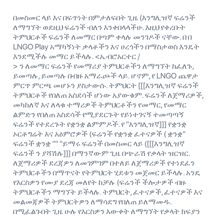
በመስመር ላይ እና በፍጥነት በምታለፍበት ጊዜ (እንግሊዝኛ ፍሬንች
ለማግኘት ወደዚህ ፍሬንች ብለን እንቀበላላችሁ. እዚህ የቀረቡት
ትምህርቶች ፍሬንች ለመማር በጣም ቀላሉ መንገዶች ናቸው. በ በ
LNGO Play አማካኝነት ቃላቶችን እና ሀረጎችን በማስታወስ እንዴት
እንደሚችሉ መማር ይችላሉ. <ኤብሮአርተር /
> ን ለመማር ፍሬንች የመማሪያ ትምህርቶችን ለማግኘት ከፈለጉ,
ይመጣሉ, ይመጣሉ በብዙ አማራጮች ላይ. ሆኖም, የ LNGO ጨዋታ
ምርጥ ምርጫ መሆኑን ያስታውሱ. ትምህርት [[[እንግሊዝኛ ፍሬንች
ትምህርቶች የበለጠ አስደሳች ሆነው አያውቁም. ፍሬንች ለጀማሪዎች,
መካከለኛ እና ለላቁ ተማሪዎች ትምህርቶችን የመማር, የመማር
ልምድን የበለጠ አስደሳች የሚያደርጉት የይነተገናኝ ተመጣጣኝ
ፍሬንች የተደረጉት የቋንቋ ልምምዶች. የ "እንግሊዝኛ]]] የቋንቋ
ኦርቶግሬት እና አዕምሮዎች (ፍሬንች የቋንቋ ፈተናዎች ( ቋንቋ"
ፍሬንች ቋንቋ "" "ይማሩ ፍሬንች በመስመር ላይ ([[[እንግሊዝኛ
ፍሬንች ን ያሻሽሉ]]] በማንኛውም ጊዜ በጭራሽ የቃላት ዝርዝር.
ለጀማሪዎች ደረጃዎን ለመገምገም በተለይ ለጀማሪዎች የተነደፈን
ትምህርቶችን በማጥናት የትምህርት ሂደቱን መጀመር ይችላሉ. አንዴ
የእርስዎን የሙያ ደረጃ መለየት ከቻሉ (ፍሬንች ችሎታዎች ብዙ
ትምህርቶችን ማግኘት ይችላሉ. ትምህርት, ፈተናዎች, ፈተናዎች እና
መልመጃዎች ትምህርትዎን ለማሳደግ የበለጠ ይለማመዱ.
በሚፈልጉበት ጊዜ ሁሉ የእርስዎን እውቀት ለማግኘት የቃላት ክፍያን