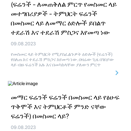
(ፍሬንች - ለመጠቅለል ምርጥ የመስመር ላይ
መተግበሪያዎች - ትምህርት ፍሬንች
በመስመር ላይ ለመማር ዕድሎች ይበልጥ
ተደራሽ እና ተደራሽ ምስጋና እየመጣ ነው
09.08.2023
የመስመር ላይ ትምህርት የሚያስፈልጉዎት ዕድሎች (ፍሬንች)
የበለጠ እና ተደራሽ ምስጋና እየመጣ ነው. በዛሬው ጊዜ በገበያው
ላይ ብዙ ፍሬንች አሉ እና በመካከላቸው ያለውን ምርጥ
መማር ፍሬንች ፍሬንች በመስመር ላይ የፅሁፍ
ጥቅሞች እና ትምህርቶች ምንድ ናቸው
ፍሬንች) በመስመር ላይ?
09.08.2023