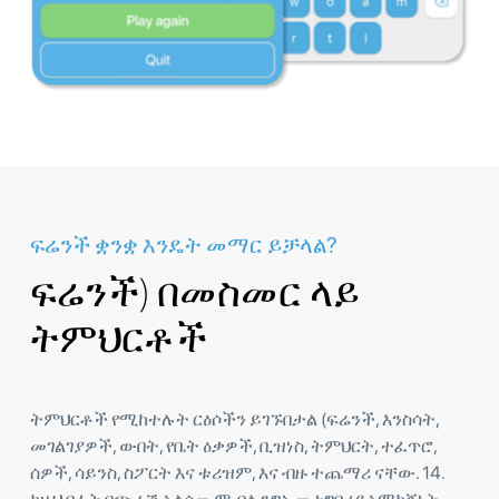
ፍሬንች ቋንቋ እንዴት መማር ይቻላል?
ፍሬንች) በመስመር ላይ
ትምህርቶች
ትምህርቶች የሚከተሉት ርዕሶችን ይገኙበታል (ፍሬንች, እንስሳት,
መገልገያዎች, ውበት, የቤት ዕቃዎች, ቢዝነስ, ትምህርት, ተፈጥሮ,
ሰዎች, ሳይንስ, ስፖርት እና ቱሪዝም, እና ብዙ ተጨማሪ ናቸው. 14.