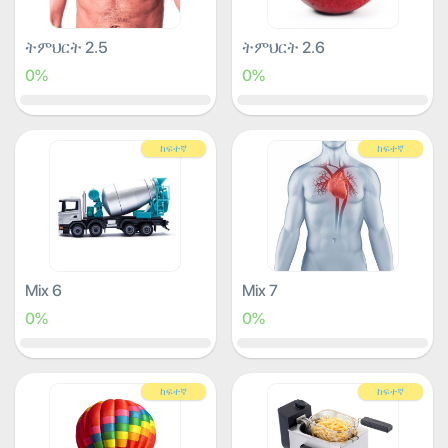
ትምህርት 2.5
ትምህርት 2.6
0%
0%
ከፍተኛ
ከፍተኛ
Mix 6
Mix 7
0%
0%
ከፍተኛ
ከፍተኛ