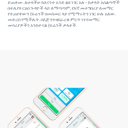
ይጠቀሙ. ለሁላችሁ ከእናንተ አንድ ልዩ ነገር አለ - ከቃላት አሰልጣኞች
በተለያዩ ርዕሰ ጉዳዮች ላይ ለማጣጣም, የእኛ መተግበሪያ ለመማር
የተጠየቀውን (ፍሬንች በመስመር ላይ የሚማሩትን ነገር ሁሉ አለው.
መድረስ የሚችሉት. በእጅ የተዘበራረቁ ምርጥ ነፃ የመማር
መሳሪያዎችን አንስተናል (ፍሬንች ቃላቶች.