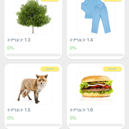
ትምህርት 1.3
ትምህርት 1.4
0%
0%
ከፍተኛ
ከፍተኛ
ትምህርት 1.5
ትምህርት 1.6
0%
0%