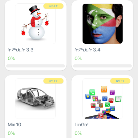
ከፍተኛ
ትምህርት 3.3
ትምህርት 3.4
0%
0%
ከፍተኛ
ከፍተኛ
Mix 10
LinGo!
0%
0%