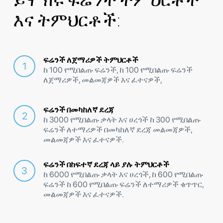
እና ትምህርቶች:
ፍሬንች ለጀማሪዎች ትምህርቶች
ከ 100 የሚበልጡ ፍሬንች, ከ 100 የሚበልጡ ፍሬንች
ለጀማሪዎች, መልመጃዎች እና ፈተናዎች,
ፍሬንች በመካከለኛ ደረጃ
ከ 3000 የሚበልጡ ቃላት እና ሀረጎች ከ 300 የሚበልጡ
ፍሬንች ለተማሪዎች በመካከለኛ ደረጃ መልመጃዎች,
መልመጃዎች እና ፈተናዎች.
ፍሬንች በከፍተኛ ደረጃ ላይ ያሉ ትምህርቶች
ከ 6000 የሚበልጡ ቃላት እና ሀረጎች, ከ 600 የሚበልጡ
ፍሬንች ከ 600 የሚበልጡ ፍሬንች ለተማሪዎች ቁጥጥር,
መልመጃዎች እና ፈተናዎች.