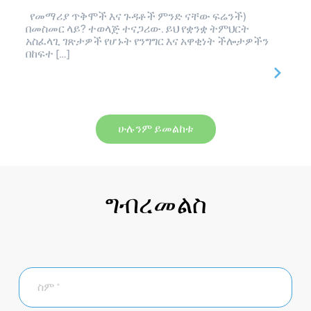
የመማሪያ ጥቅሞች እና ጉዳቶች ምንድ ናቸው ፍሬንች)
በመስመር ላይ? ተወላጅ ተናጋሪው. ይህ የቋንቋ ትምህርት
አስፈላጊ ገጽታዎች የሆኑት የንግግር እና አዋቂነት ችሎታዎችን
በከፍተ […]
ሁሉንም ይመልከቱ
ግብረመልስ