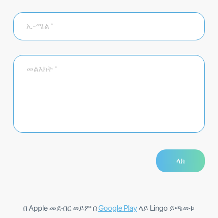
በ Apple መደብር ወይም በ
Google Play
ላይ Lingo ይጫወቱ