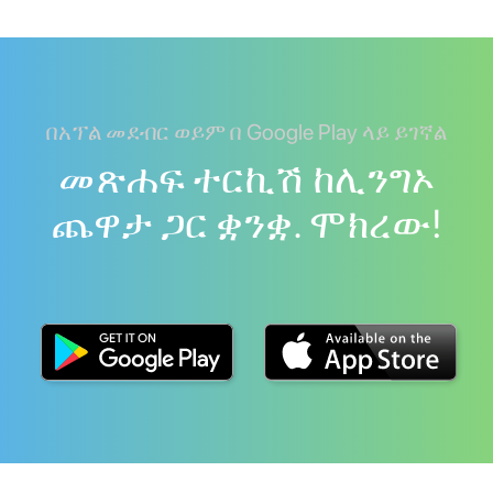
በአፕል መደብር ወይም በ Google Play ላይ ይገኛል
መጽሐፍ ተርኪሽ ከሊንግኦ
ጨዋታ ጋር ቋንቋ. ሞክረው!