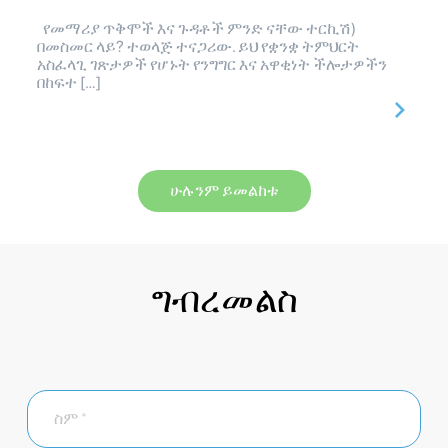
የመማሪያ ጥቅሞች እና ጉዳቶች ምንድ ናቸው ተርኪሽ)
በመስመር ላይ? ተወላጅ ተናጋሪው. ይህ የቋንቋ ትምህርት
አስፈላጊ ገጽታዎች የሆኑት የንግግር እና አዋቂነት ችሎታዎችን
በከፍተ […]
ሁሉንም ይመልከቱ
ግብረመልስ