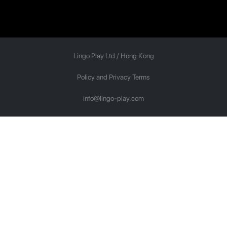
Lingo Play Ltd /
Hong Kong
Policy and Privacy Terms
info@lingo-play.com