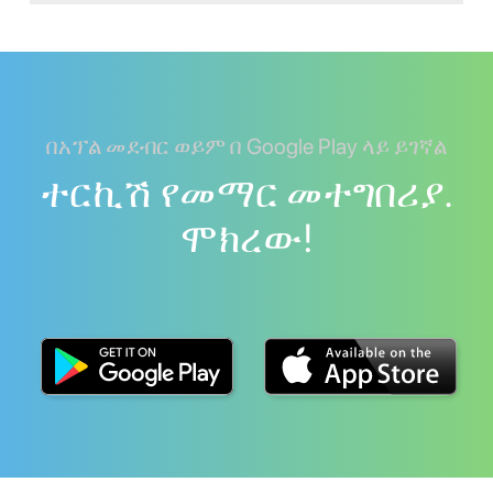
በአፕል መደብር ወይም በ Google Play ላይ ይገኛል
ተርኪሽ የመማር መተግበሪያ.
ሞክረው!