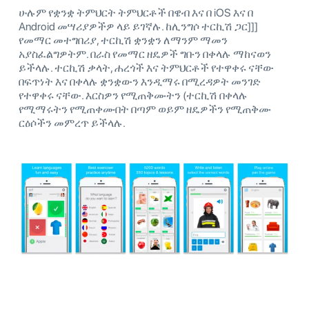
ሁሉም የቋንቋ ትምህርት ትምህርቶች በዌብ እና በ iOS እና በ
Android መሣሪያዎችዎ ላይ ይገኛሉ. ከሊንግሶ ተርኪሽ ጋር]]]
የመማር መተግበሪያ, ተርኪሽ ቋንቋን ለማንም ማመን
አያስፈልግዎትም. በራስ የመማር ዘዴዎች ግቡን በቀላሉ ማከናወን
ይችላሉ. ተርኪሽ ቃላት, ሐረጎች እና ትምህርቶች የተዋቀሩ ናቸው
በፍጥነት እና በቀላሉ ቋንቋውን እንዲማሩ በሚረዳዎት መንገድ
የተዋቀሩ ናቸው. እርስዎን የሚጠቅሙትን (ተርኪሽ በቀላሉ
የሚማሩትን የሚጠቀሙበት በጣም ወይም ዘዴዎችን የሚጠቅሙ
ርዕሶችን መምረጥ ይችላሉ.