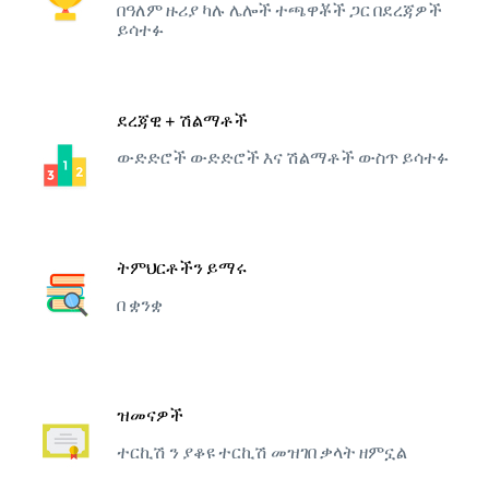
በዓለም ዙሪያ ካሉ ሌሎች ተጫዋቾች ጋር በደረጃዎች
ይሳተፉ
ደረጃዊ + ሽልማቶች
ውድድሮች ውድድሮች እና ሽልማቶች ውስጥ ይሳተፉ
ትምህርቶችን ይማሩ
በ ቋንቋ
ዝመናዎች
ተርኪሽ ን ያቆዩ ተርኪሽ መዝገበ ቃላት ዘምኗል