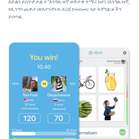
እድልን ይሰጥዎታል. የ "እንግሊዝኛ ወቅታዊ ተማሪ ከሆነ (እንግሊዝኛ,
የሊንግጎ ጨዋታ በየእያንዳንዱ ደረጃ የመስመር ላይ ትምህርቶችን
ይሰጣል.