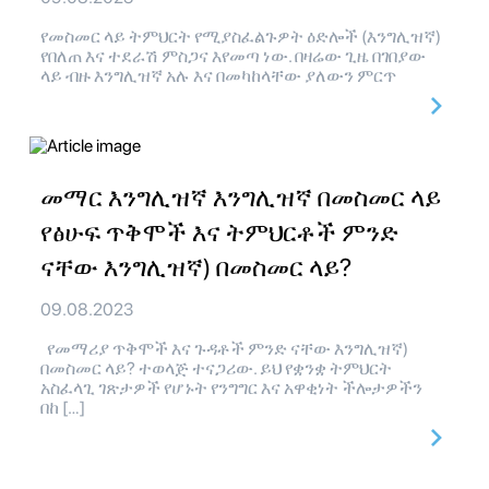
የመስመር ላይ ትምህርት የሚያስፈልጉዎት ዕድሎች (እንግሊዝኛ)
የበለጠ እና ተደራሽ ምስጋና እየመጣ ነው. በዛሬው ጊዜ በገበያው
ላይ ብዙ እንግሊዝኛ አሉ እና በመካከላቸው ያለውን ምርጥ
መማር እንግሊዝኛ እንግሊዝኛ በመስመር ላይ
የፅሁፍ ጥቅሞች እና ትምህርቶች ምንድ
ናቸው እንግሊዝኛ) በመስመር ላይ?
09.08.2023
የመማሪያ ጥቅሞች እና ጉዳቶች ምንድ ናቸው እንግሊዝኛ)
በመስመር ላይ? ተወላጅ ተናጋሪው. ይህ የቋንቋ ትምህርት
አስፈላጊ ገጽታዎች የሆኑት የንግግር እና አዋቂነት ችሎታዎችን
በከ […]