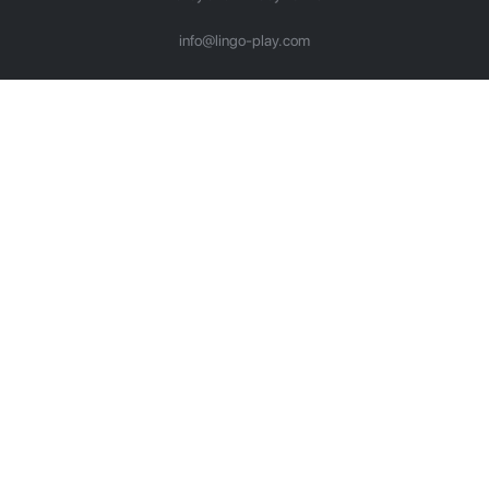
info@lingo-play.com