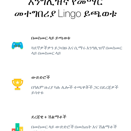
እንግሊዝኛ የመማር
መተግበሪያ Lingo ይጫወቱ
በመስመር ላይ ይጫወቱ
ጓደኛዎችዎን ይጋብዙ እና ሲማሩ እንግሊዝኛ በመስመር
ላይ በመስመር ላይ
ውድድሮች
በዓለም ዙሪያ ካሉ ሌሎች ተጫዋቾች ጋር በደረጃዎች
ይሳተፉ
ደረጃዊ + ሽልማቶች
በመስመር ላይ ውድድሮች በመስጠት እና ሽልማቶች