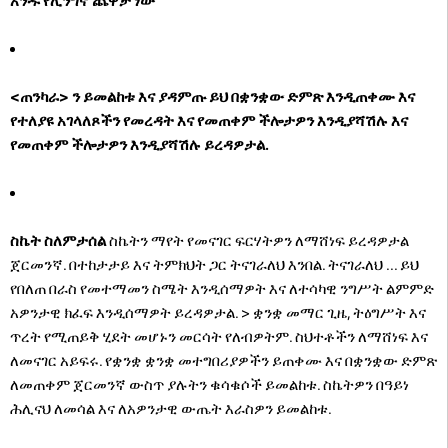
አንዱ የሊንግኖ ጨዋታ ነው
<ጠንካራ> ን ይመልከቱ እና ያዳምጡ ይህ በቋንቋው ድምጽ እንዲጠቀሙ እና
የተለያዩ አገላለጾችን የመረዳት እና የመጠቀም ችሎታዎን እንዲያሻሽሉ እና
የመጠቀም ችሎታዎን እንዲያሻሽሉ ይረዳዎታል.
ስኬት ስለምታሰል
ስኬትን ማየት የመናገር ፍርሃትዎን ለማሸነፍ ይረዳዎታል
ጀርመንኛ. በተከታታይ እና ትምክህት ጋር ትናገራለህ እንበል. ትናገራለህ ... ይህ
የበለጠ በራስ የመተማመን ስሜት እንዲሰማዎት እና ለተሳካዊ ንግሥት ልምምድ
አዎንታዊ ክፈፍ እንዲሰማዎት ይረዳዎታል.
> ቋንቋ መማር ጊዜ, ትዕግሥት እና
ጥረት የሚጠይቅ ሂደት መሆኑን መርሳት የለብዎትም. ስህተቶችን ለማሸነፍ እና
ለመናገር አይፍሩ. የቋንቋ ቋንቋ መተግበሪያዎችን ይጠቀሙ እና በቋንቋው ድምጽ
ለመጠቀም ጀርመንኛ ውስጥ ያሉትን ቁሳቁሶች ይመልከቱ. ስኬትዎን በዓይነ
ሕሊናህ ለመሳል እና ለአዎንታዊ ውጤት እራስዎን ይመልከቱ.