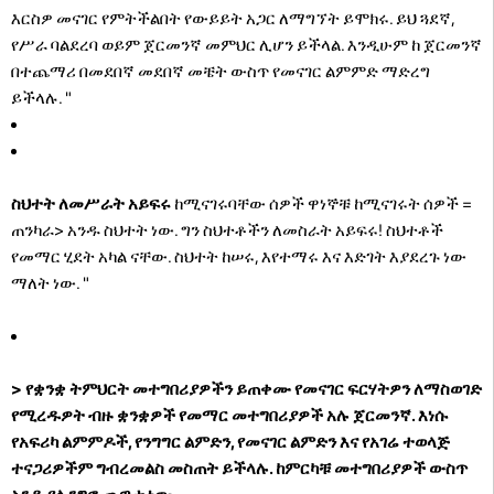
እርስዎ መናገር የምትችልበት የውይይት አጋር ለማግኘት ይሞክሩ. ይህ ጓደኛ,
የሥራ ባልደረባ ወይም ጀርመንኛ መምህር ሊሆን ይችላል. እንዲሁም ከ ጀርመንኛ
በተጨማሪ በመደበኛ መደበኛ መቼት ውስጥ የመናገር ልምምድ ማድረግ
ይችላሉ. "
ስህተት ለመሥራት አይፍሩ
ከሚናገሩባቸው ሰዎች ዋነኞቹ ከሚናገሩት ሰዎች =
ጠንካራ> አንዱ ስህተት ነው. ግን ስህተቶችን ለመስራት አይፍሩ! ስህተቶች
የመማር ሂደት አካል ናቸው. ስህተት ከሠሩ, እየተማሩ እና እድገት እያደረጉ ነው
ማለት ነው. "
> የቋንቋ ትምህርት መተግበሪያዎችን ይጠቀሙ
የመናገር ፍርሃትዎን ለማስወገድ
የሚረዱዎት ብዙ ቋንቋዎች የመማር መተግበሪያዎች አሉ ጀርመንኛ. እነሱ
የአፍሪካ ልምምዶች, የንግግር ልምድን, የመናገር ልምድን እና የአገሬ ተወላጅ
ተናጋሪዎችም ግብረመልስ መስጠት ይችላሉ. ከምርካቹ መተግበሪያዎች ውስጥ