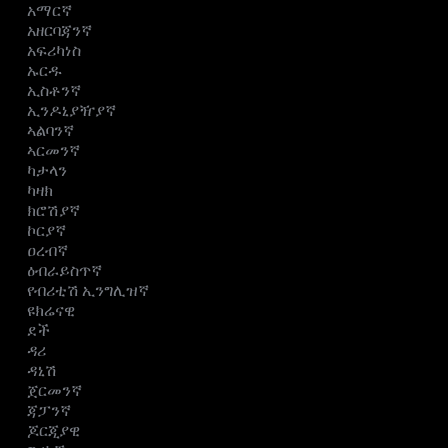
አማርኛ
አዘርባጃንኛ
አፍሪካነስ
ኡርዱ
ኢስቶንኛ
ኢንዶኒያዥያኛ
ኣልባንኛ
ኣርመንኛ
ካታላን
ካዛክ
ክሮሽያኛ
ኮርያኛ
ዐረብኛ
ዕብራይስጥኛ
የብሪቲሽ ኢንግሊዝኛ
ዩክሬናዊ
ደች
ዳሪ
ዳኒሽ
ጀርመንኛ
ጃፓንኛ
ጆርጂያዊ