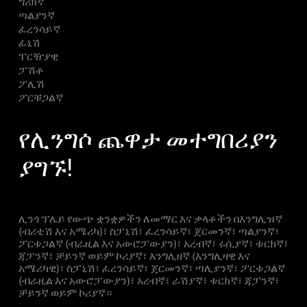
ግሪክኛ
ጣልያንኛ
ፈረንሳይኛ
ፊኒሽ
ፐርዥያዊ
ፓሽቶ
ፖሊሽ
ፖርቹጋልኛ
የሊንግሶ ጨዋታ መተግበሪያን
ያግኙ!
ሊንጎ ፕሌይ የውጭ ቋንቋዎችን ለመማር እና ቃላቶችን በእንግሊዝኛ
(ብሪቲሽ እና አሜሪካ)፣ ስፓኒሽ፣ ፈረንሳይኛ፣ ጀርመንኛ፣ ጣልያንኛ፣
ፖርቱጋልኛ (ብራዚል እና አውሮፓውያን)፣ አረብኛ፣ ሩሲያኛ፣ ቱርክኛ፣
ጃፓንኛ፣ ቻይንኛ ወይም ኮሪያኛ፣ እንግሊዘኛ (እንግሊዛዊ እና
አሜሪካዊ)፣ ስፓኒሽ፣ ፈረንሳይኛ፣ ጀርመንኛ፣ ጣሊያንኛ፣ ፖርቱጋልኛ
(ብራዚል እና አውሮፓውያን)፣ አረብኛ፣ ራሽያኛ፣ ቱርክኛ፣ ጃፓንኛ፣
ቻይንኛ ወይም ኮሪያኛ።