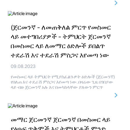
(ጀርመንኛ - ለመጠቅለል ምርጥ የመስመር
ላይ መተግበሪያዎች - ትምህርት ጀርመንኛ
በመስመር ላይ ለመማር ዕድሎች ይበልጥ
ተደራሽ እና ተደራሽ ምስጋና እየመጣ ነው
09.08.2023
የመስመር ላይ ትምህርት የሚያስፈልጉዎት ዕድሎች (ጀርመንኛ)
የበለጠ እና ተደራሽ ምስጋና እየመጣ ነው. በዛሬው ጊዜ በገበያው
ላይ ብዙ ጀርመንኛ አሉ እና በመካከላቸው ያለውን ምርጥ
መማር ጀርመንኛ ጀርመንኛ በመስመር ላይ
የፅሁፍ ጥቅሞች እና ትምህርቶች ምንድ