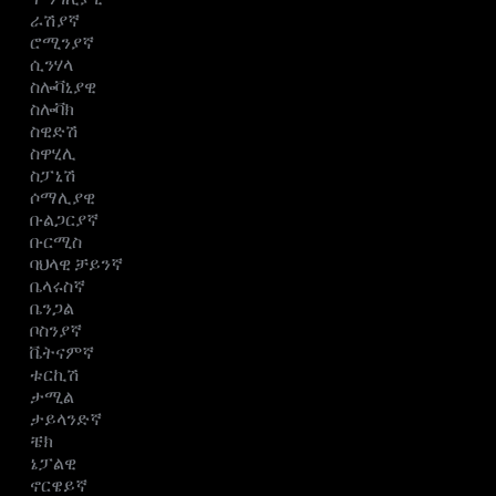
ራሽያኛ
ሮሚንያኛ
ሲንሃላ
ስሎቫኒያዊ
ስሎቫክ
ስዊድሽ
ስዋሂሊ
ስፓኒሽ
ሶማሊያዊ
ቡልጋርያኛ
ቡርሚስ
ባህላዊ ቻይንኛ
ቤላሩስኛ
ቤንጋል
ቦስንያኛ
ቬትናምኛ
ቱርኪሽ
ታሚል
ታይላንድኛ
ቼክ
ኔፓልዊ
ኖርዌይኛ