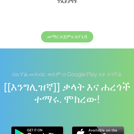
ፕሌይያግኙ
መማር ይጀምሩ ስፓኒሽ
በአፕል መደብር ወይም በ Google Play ላይ ይገኛል
[[እንግሊዝኛ]] ቃላት እና ሐረጎች
ተማሩ. ሞክረው!