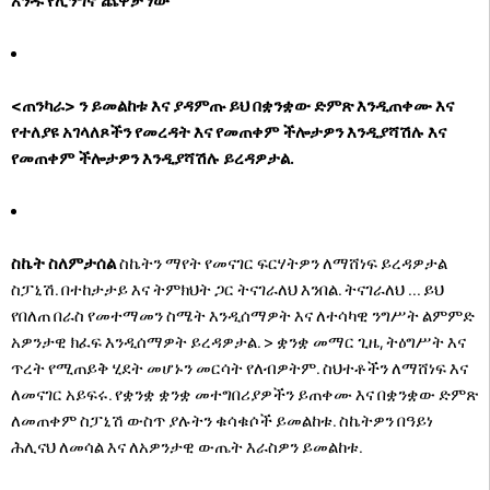
አንዱ የሊንግኖ ጨዋታ ነው
<ጠንካራ> ን ይመልከቱ እና ያዳምጡ ይህ በቋንቋው ድምጽ እንዲጠቀሙ እና
የተለያዩ አገላለጾችን የመረዳት እና የመጠቀም ችሎታዎን እንዲያሻሽሉ እና
የመጠቀም ችሎታዎን እንዲያሻሽሉ ይረዳዎታል.
ስኬት ስለምታሰል
ስኬትን ማየት የመናገር ፍርሃትዎን ለማሸነፍ ይረዳዎታል
ስፓኒሽ. በተከታታይ እና ትምክህት ጋር ትናገራለህ እንበል. ትናገራለህ ... ይህ
የበለጠ በራስ የመተማመን ስሜት እንዲሰማዎት እና ለተሳካዊ ንግሥት ልምምድ
አዎንታዊ ክፈፍ እንዲሰማዎት ይረዳዎታል.
> ቋንቋ መማር ጊዜ, ትዕግሥት እና
ጥረት የሚጠይቅ ሂደት መሆኑን መርሳት የለብዎትም. ስህተቶችን ለማሸነፍ እና
ለመናገር አይፍሩ. የቋንቋ ቋንቋ መተግበሪያዎችን ይጠቀሙ እና በቋንቋው ድምጽ
ለመጠቀም ስፓኒሽ ውስጥ ያሉትን ቁሳቁሶች ይመልከቱ. ስኬትዎን በዓይነ
ሕሊናህ ለመሳል እና ለአዎንታዊ ውጤት እራስዎን ይመልከቱ.