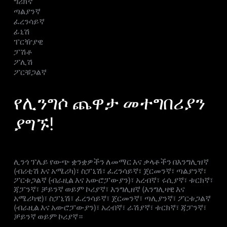
ግሪክኛ
ጣልያንኛ
ፈረንሳይኛ
ፊኒሽ
ፐርዥያዊ
ፓሽቶ
ፖሊሽ
ፖርቹጋልኛ
የሊንግሶ ጨዋታ መተግበሪያን
ያግኙ!
ሊንጎ ፕሌይ የውጭ ቋንቋዎችን ለመማር እና ቃላቶችን በእንግሊዝኛ
(ብሪቲሽ እና አሜሪካ)፣ ስፓኒሽ፣ ፈረንሳይኛ፣ ጀርመንኛ፣ ጣልያንኛ፣
ፖርቱጋልኛ (ብራዚል እና አውሮፓውያን)፣ አረብኛ፣ ሩሲያኛ፣ ቱርክኛ፣
ጃፓንኛ፣ ቻይንኛ ወይም ኮሪያኛ፣ እንግሊዘኛ (እንግሊዛዊ እና
አሜሪካዊ)፣ ስፓኒሽ፣ ፈረንሳይኛ፣ ጀርመንኛ፣ ጣሊያንኛ፣ ፖርቱጋልኛ
(ብራዚል እና አውሮፓውያን)፣ አረብኛ፣ ራሽያኛ፣ ቱርክኛ፣ ጃፓንኛ፣
ቻይንኛ ወይም ኮሪያኛ።