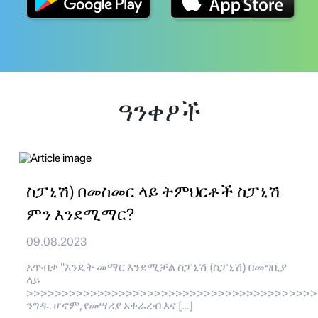
ዓንቀፆች
ስፓኒሽ) በመስመር ላይ ትምህርቶች ስፓኒሽ
ምን እንደሚማር?
09.08.2023
አጥብቃ "እንዴት መማር እንደሚቻል ስፓኒሽ (ስፓኒሽ) በመግቢያ
ላይ
>>>>>>>>>>>>>>>>>>>>>>>>>>>>>>>>>>>>>>>>>
ንግዱ. ሆኖም, የመሣሪያ አቀራረብ እና […]