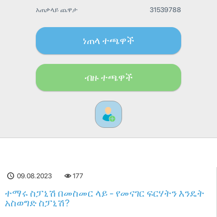
አጠቃላይ ጨዋታ
31539788
ነጠላ ተጫዋች
ብዙ ተጫዋች
09.08.2023
177
ተማሩ ስፓኒሽ በመስመር ላይ - የመናገር ፍርሃትን እንዴት
አስወግድ ስፓኒሽ?