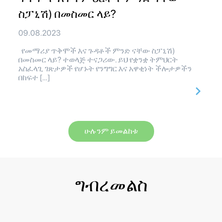
ስፓኒሽ) በመስመር ላይ?
09.08.2023
የመማሪያ ጥቅሞች እና ጉዳቶች ምንድ ናቸው ስፓኒሽ)
በመስመር ላይ? ተወላጅ ተናጋሪው. ይህ የቋንቋ ትምህርት
አስፈላጊ ገጽታዎች የሆኑት የንግግር እና አዋቂነት ችሎታዎችን
በከፍተ […]
ሁሉንም ይመልከቱ
ግብረመልስ