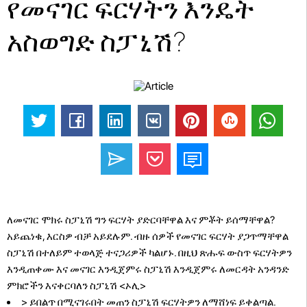
የመናገር ፍርሃትን እንዴት
አስወግድ ስፓኒሽ?
ለመናገር ሞክሩ ስፓኒሽ ግን ፍርሃት ያድርባቸዋል እና ምቾት ይሰማቸዋል?
አይጨነቁ, እርስዎ ብቻ አይደሉም. ብዙ ሰዎች የመናገር ፍርሃት ያጋጥማቸዋል
ስፓኒሽ በተለይም ተወላጅ ተናጋሪዎች ካልሆኑ. በዚህ ጽሑፍ ውስጥ ፍርሃትዎን
እንዲጠቀሙ እና መናገር እንዲጀምሩ ስፓኒሽ እንዲጀምሩ ለመርዳት አንዳንድ
ምክሮችን እናቀርባለን ስፓኒሽ <ኦሊ>
>
ይበልጥ በሚናገሩበት መጠን ስፓኒሽ ፍርሃትዎን ለማሸነፍ ይቀልጣል.