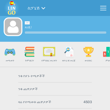
ስፓኒሽ
ደረጃ
/
መጫወት
ትምህርት
የምስክር ወረቀት
ቁጥራዊ መረጃ
ውድድር
ምዘ
ንቁ የሆኑ ተጫዎቾች
ንቁ ጨዋታዎች
ዛሬ የተጫወቱ ጨዋታዎች
4503