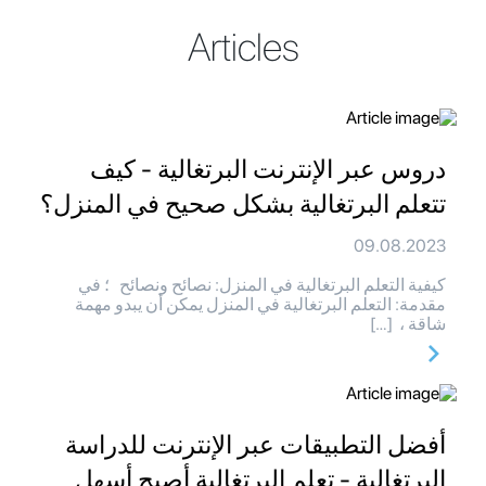
Articles
دروس عبر الإنترنت البرتغالية - كيف
تتعلم البرتغالية بشكل صحيح في المنزل؟
09.08.2023
كيفية التعلم البرتغالية في المنزل: نصائح ونصائح ؛ في
مقدمة: التعلم البرتغالية في المنزل يمكن أن يبدو مهمة
شاقة ، […]
أفضل التطبيقات عبر الإنترنت للدراسة
البرتغالية - تعلم البرتغالية أصبح أسهل