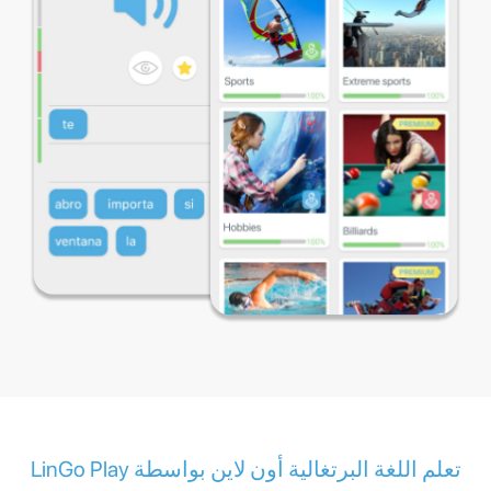
تعلم اللغة البرتغالية أون لاين بواسطة LinGo Play