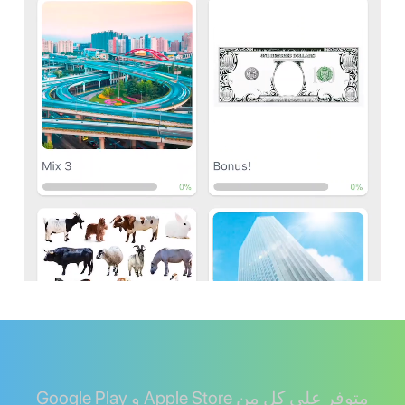
متوفر على كل من Apple Store و Google Play