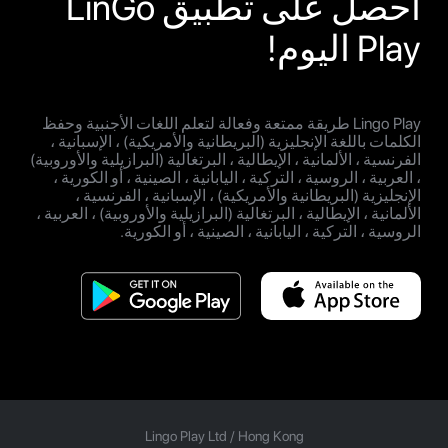
احصل على تطبيق LinGo
Play اليوم!
Lingo Play طريقة ممتعة وفعالة لتعلم اللغات الأجنبية وحفظ
الكلمات باللغة الإنجليزية (البريطانية والأمريكية) ، الإسبانية ،
الفرنسية ، الألمانية ، الإيطالية ، البرتغالية (البرازيلية والأوروبية)
، العربية ، الروسية ، التركية ، اليابانية ، الصينية ، أو الكورية ،
الإنجليزية (البريطانية والأمريكية) ، الإسبانية ، الفرنسية ،
الألمانية ، الإيطالية ، البرتغالية (البرازيلية والأوروبية) ، العربية ،
الروسية ، التركية ، اليابانية ، الصينية ، أو الكورية.
Lingo Play Ltd /
Hong Kong