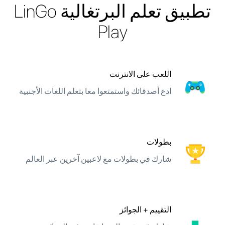
تطبيق تعلم البرتغالية LinGo
Play
اللعب على الانترنت
ادع أصدقائك واستمتعوا معا بتعلم اللغات الأجنبية
بطولات
شارك في بطولات مع لاعبين آخرين عبر العالم
التقييم + الجوائز