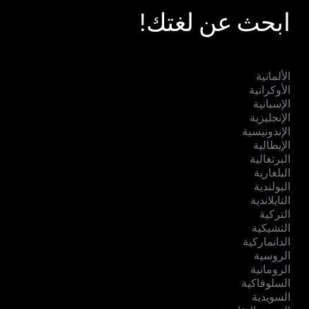
ابحث عن لغتك!
الألمانية
الأوكرانية
الإسبانية
الإنجليزية
الإندونيسية
الإيطالية
البرتغالية
البلغارية
البولندية
التايلاندية
التركية
التشيكية
الدانماركية
الروسية
الرومانية
السلوفاكية
السويدية