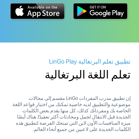
تطبيق تعلم البرتغالية LinGo Play
تعلم اللغة البرتغالية
إن تطبيق مدرب المفردات LinGo مقسم إلى مجالات
موضوعية والتطبيق لديه خاصية تمكنك من اختبار قواعد اللغة
الخاصة بك ومفرداتك كذلك، كل منها يقدم بعض الكلمات
الجديدة قبل الانتقال لجمل ومحادثات أكثر تعقيدًا. هناك أيضًا
ميزة المنافسات الأون لاين التي تمنحك الفرصة لتطبيق هذه
الكلمات الجديدة على لاعبين من جميع أنحاء العالم.