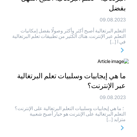
بفضل
09.08.2023
التعلم البرتغالية أصبح أكثر وأكثر وصولًا بفضل إمكانيات
التعلم عبر الإنترنت. هناك الكثير من تطبيقات تعلم البرتغالية
في ا […]
ما هي إيجابيات وسلبيات تعلم البرتغالية
عبر الإنترنت؟
09.08.2023
؛ ما هي إيجابيات وسلبيات التعلم البرتغالية على الإنترنت؟
التعلم البرتغالية على الإنترنت هو خيار أصبح شعبية
متزايد […]