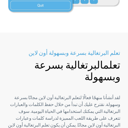
تعلم البرتغالية بسرعة وبسهولة أون لاين
تعلمالبرتغالية بسرعة
وبسهولة
لقد أنشأنا منهجًا فعالًا لتعلم البرتغالية أون لاين مجانًا بسرعة
وسهولة. نقترح عليك أن تبدأ من خلال حفظ الكلمات والعبارات
البرتغالية التي يمكنك استخدامها في الحياة اليومية. سوف
تتعرف على طريقة اللعب المميزة لدراسة كلمات وعبارات
البرتغالية أون لاين مجانًا. يمكن أن يكون تعلم البرتغالية أون لاين