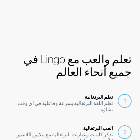
تعلم والعب مع Lingo في
جميع أنحاء العالم
تعلم البرتغالية
تعلم اللغة البرتغالية بسرعة وفاعلية في أي وقت
تشاؤه
العب البرتغالية
تذكر كلمات وعبارات البرتغالية مع ملايين اللاعبين