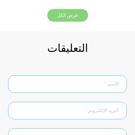
عرض الكل
التعليقات