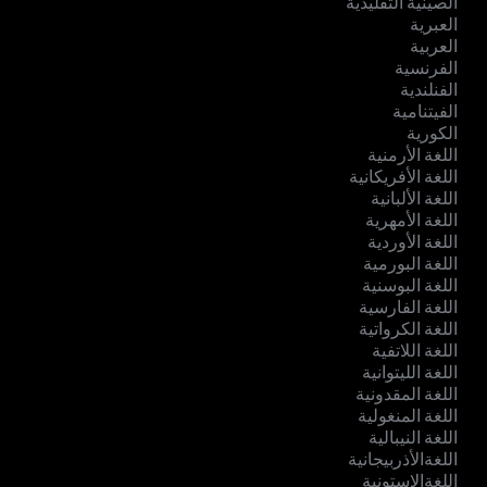
الصينية التقليدية
العبرية
العربية
الفرنسية
الفنلندية
الفيتنامية
الكورية
اللغة الأرمنية
اللغة الأفريكانية
اللغة الألبانية
اللغة الأمهرية
اللغة الأوردية
اللغة البورمية
اللغة البوسنية
اللغة الفارسية
اللغة الكرواتية
اللغة اللاتفية
اللغة الليتوانية
اللغة المقدونية
اللغة المنغولية
اللغة النيبالية
اللغةالأذربيجانية
اللغةالإستونية