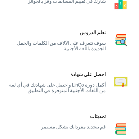
شارك في تقييم المسابقات وفز بالجوائز
تعلم الدروس
سوف تتعرف على الآلاف من الكلمات والجمل
الجديدة باللغة الأجنبية
احصل على شهادة
أكمل دورة LinGo واحصل على شهادتك في أي لغة
من اللغات الأجنبية المتوفرة في التطبيق
تحديثات
قم بتجديد مفرداتك بشكل مستمر