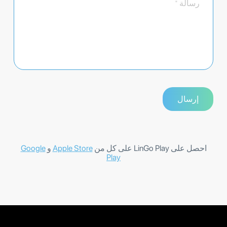
احصل على LinGo Play على كل من
Apple Store
و
Google
Play