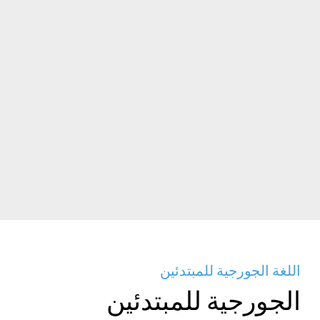
اللغة الجورجية للمبتدئين
الجورجية للمبتدئين