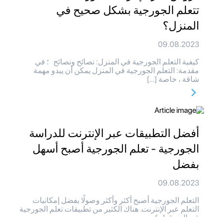
تتعلم الجورجية بشكل صحيح في
المنزل؟
09.08.2023
كيفية التعلم الجورجية في المنزل: نصائح ونصائح ؛ في
مقدمة: التعلم الجورجية في المنزل يمكن أن يبدو مهمة
شاقة ، خاصة […]
أفضل التطبيقات عبر الإنترنت للدراسة
الجورجية - تعلم الجورجية أصبح أسهل
بفضل
09.08.2023
التعلم الجورجية أصبح أكثر وأكثر وصولًا بفضل إمكانيات
التعلم عبر الإنترنت. هناك الكثير من تطبيقات تعلم الجورجية