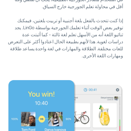
أقل في محاولة تعلم الجورجية خارج السياق.
إذا كنت تتحدث بالفعل بلغة أجنبية أو تربيت بلغتين، فيمكنك
توفير بعض الوقت أثناء تعلمك الجورجية بواسطة LinGo. يجد
ثنائيو اللغة أنه من الأسهل تعلم لغة ثالثة - كما أثبتت عدة
دراسات لغوية. هذا لأنهم بطبيعة الحال اعتادوا أكثر على التعرض
للغات مختلفة. الطلاقة والمهارات في لغة واحدة يساعد طلاقة
ومهارات اللغة الأخرى.