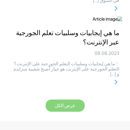
في السوق […]
ما هي إيجابيات وسلبيات تعلم الجورجية
عبر الإنترنت؟
09.08.2023
؛ ما هي إيجابيات وسلبيات التعلم الجورجية على الإنترنت؟
التعلم الجورجية على الإنترنت هو خيار أصبح شعبية متزايدة.
و […]
عرض الكل