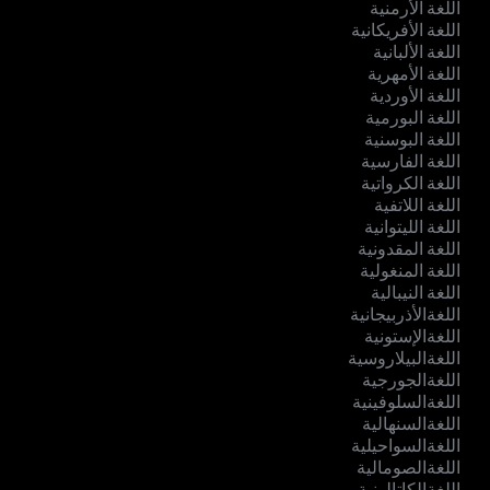
اللغة الأرمنية
اللغة الأفريكانية
اللغة الألبانية
اللغة الأمهرية
اللغة الأوردية
اللغة البورمية
اللغة البوسنية
اللغة الفارسية
اللغة الكرواتية
اللغة اللاتفية
اللغة الليتوانية
اللغة المقدونية
اللغة المنغولية
اللغة النيبالية
اللغةالأذربيجانية
اللغةالإستونية
اللغةالبيلاروسية
اللغةالجورجية
اللغةالسلوفينية
اللغةالسنهالية
اللغةالسواحيلية
اللغةالصومالية
اللغةالكاتالونية