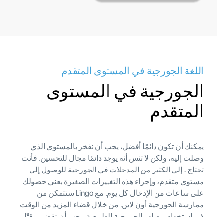
اللغة الجورجية في المستوى المتقدم
الجورجية في المستوى
المتقدم
يمكنك أن تكون دائمًا أفضل، يجب أن تفخر بالمستوى الذي
وصلت إليه، ولكن لا تنس أنه يوجد دائمًا مجال للتحسين. فأنت
تحتاج ، إلى الكثير من المدخلات في الجورجية للوصول إلى
مستوى متقدم، وإجراء هذه التغييرات الصغيرة يعني حصولك
على ساعات من الإدخال كل يوم. مع Lingo ستتمكن من
ممارسة الجورجية أون لاين. من خلال قضاء المزيد من الوقت
في استخدام مصادر الجورجية الطبيعية، يجب أن تقضي وقتًا