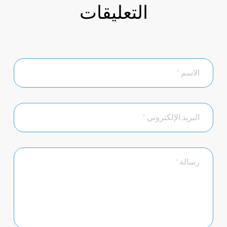
التعليقات