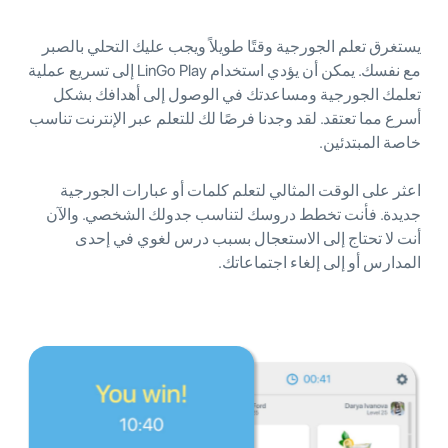
يستغرق تعلم الجورجية وقتًا طويلاً ويجب عليك التحلي بالصبر
مع نفسك. يمكن أن يؤدي استخدام LinGo Play إلى تسريع عملية
تعلمك الجورجية ومساعدتك في الوصول إلى أهدافك بشكل
أسرع مما تعتقد. لقد وجدنا فرصًا لك للتعلم عبر الإنترنت تناسب
خاصة المبتدئين.
اعثر على الوقت المثالي لتعلم كلمات أو عبارات الجورجية
جديدة. فأنت تخطط دروسك لتناسب جدولك الشخصي. والآن
أنت لا تحتاج إلى الاستعجال بسبب درس لغوي في إحدى
المدارس أو إلى إلغاء اجتماعاتك.