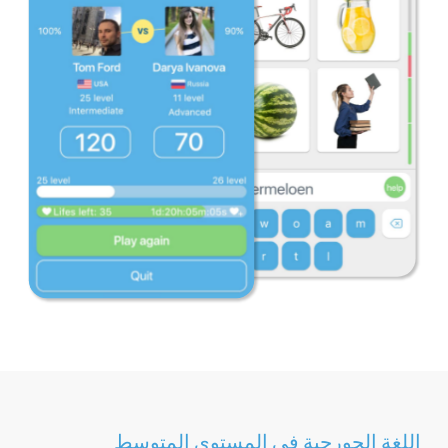
اللغة الجورجية في المستوى المتوسط