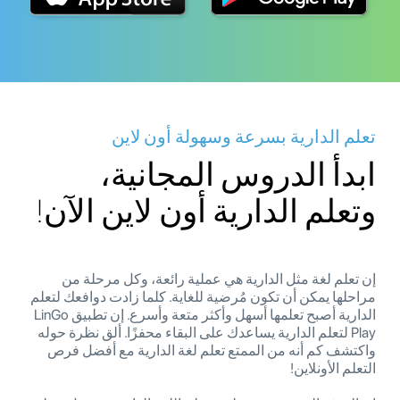
تعلم الدارية بسرعة وسهولة أون لاين
ابدأ الدروس المجانية،
وتعلم الدارية أون لاين الآن!
إن تعلم لغة مثل الدارية هي عملية رائعة، وكل مرحلة من
مراحلها يمكن أن تكون مُرضية للغاية. كلما زادت دوافعك لتعلم
الدارية أصبح تعلمها أسهل وأكثر متعة وأسرع. إن تطبيق LinGo
Play لتعلم الدارية يساعدك على البقاء محفزًا. ألق نظرة حوله
واكتشف كم أنه من الممتع تعلم لغة الدارية مع أفضل فرص
التعلم الأونلاين!