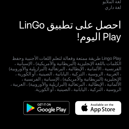
لغة الملايو
لغة داري
احصل على تطبيق LinGo
Play اليوم!
Lingo Play طريقة ممتعة وفعالة لتعلم اللغات الأجنبية وحفظ
الكلمات باللغة الإنجليزية (البريطانية والأمريكية) ، الإسبانية ،
الفرنسية ، الألمانية ، الإيطالية ، البرتغالية (البرازيلية والأوروبية)
، العربية ، الروسية ، التركية ، اليابانية ، الصينية ، أو الكورية ،
الإنجليزية (البريطانية والأمريكية) ، الإسبانية ، الفرنسية ،
الألمانية ، الإيطالية ، البرتغالية (البرازيلية والأوروبية) ، العربية ،
الروسية ، التركية ، اليابانية ، الصينية ، أو الكورية.