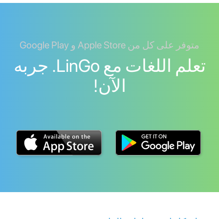
متوفر على كل من Apple Store و Google Play
تعلم اللغات مع LinGo. جربه
الآن!