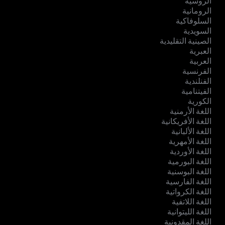
الروسية
الرومانية
السلوفاكية
السويدية
الصينية التقليدية
العبرية
العربية
الفرنسية
الفنلندية
الفيتنامية
الكورية
اللغة الأرمنية
اللغة الأفريكانية
اللغة الألبانية
اللغة الأمهرية
اللغة الأوردية
اللغة البورمية
اللغة البوسنية
اللغة الفارسية
اللغة الكرواتية
اللغة اللاتفية
اللغة الليتوانية
اللغة المقدونية