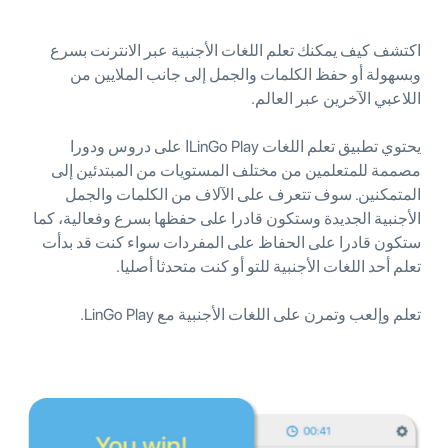
اكتشف كيف يمكنك تعلم اللغات الأجنبية عبر الانترنت بسرع
وبسهولة أو حفظ الكلمات والجمل إلى جانب الملايين من
اللاعبي الآخرين عبر العالم.
يحتوي تطبيق تعلم اللغات LinGo Playا على دروس ودورا
مصممة للمتعلمين من مختلف المستويات من المبتدئين إلى
المتمكنين. سوف تتعرف على الآلاف من الكلمات والجمل
الأجنبية الجديدة وستكون قادرا على حفظها بسرع وفعالية، كما
ستكون قادرا على الحفاظ على المفردات سواء كنت قد بدأت
تعلم أحد اللغات الأجنبية للتو أو كنت متحدثا أصليا.
تعلم وإلعب وتمرن على اللغات الأجنبية مع LinGo Play.