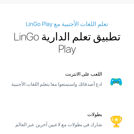
تعلم اللغات الأجنبية مع LinGo Play
تطبيق تعلم الدارية LinGo
Play
اللعب على الانترنت
ادع أصدقائك واستمتعوا معا بتعلم اللغات الأجنبية
بطولات
شارك في بطولات مع لاعبين آخرين عبر العالم