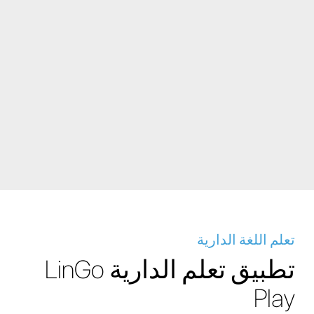
تعلم اللغة الدارية
تطبيق تعلم الدارية LinGo
Play