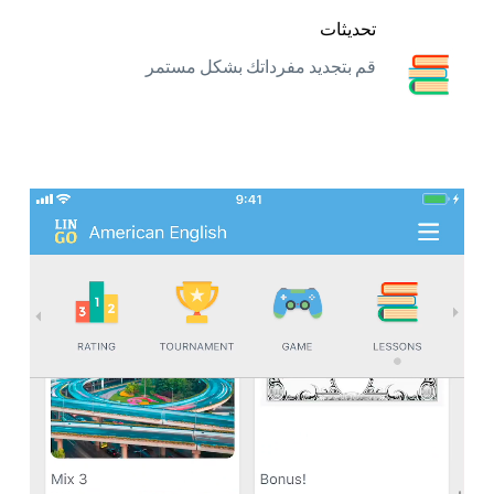
تحديثات
قم بتجديد مفرداتك بشكل مستمر