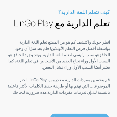
كيف تتعلم اللغة الدارية؟
تعلم الدارية مع LinGo Play
انظر حولك واكتشف كم هو من الممتع تعلم اللغة الدارية
بواسطة أفضل فرص التعلم الأونلاين! فلم يعد سرًا أن وجود
الحافزهو سبب رئيسي لتعلم اللغة الدارية. ويعد وجود الحافز هو
السبب الأول وراء نجاح العديد من الأشخاص في تعلم اللغة، كما
يعتبر أيضًا السبب الأول وراء فشل البعض.
قم بتحسين مفردات الدارية مع دروس LinGo Play! اختر
الموضوعات التي تهتم بها أو طريقة حفظ الكلمات الأكثر فاعلية
بالنسبة لك.إن تدريبات مفردات الدارية هذه ضرورية لنجاحك!