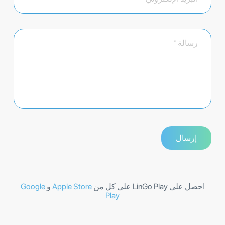
احصل على LinGo Play على كل من
Apple Store
و
Google
Play