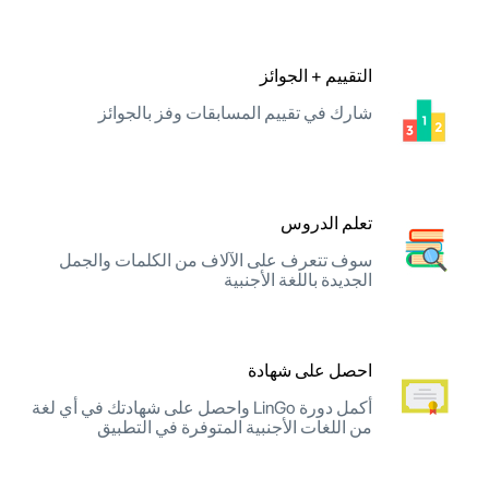
التقييم + الجوائز
شارك في تقييم المسابقات وفز بالجوائز
تعلم الدروس
سوف تتعرف على الآلاف من الكلمات والجمل
الجديدة باللغة الأجنبية
احصل على شهادة
أكمل دورة LinGo واحصل على شهادتك في أي لغة
من اللغات الأجنبية المتوفرة في التطبيق