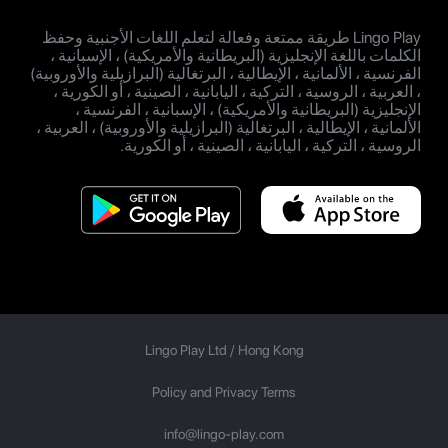
Lingo Play طريقة ممتعة وفعالة لتعلم اللغات الأجنبية وحفظ
الكلمات باللغة الإنجليزية (البريطانية والأمريكية) ، الإسبانية ،
الفرنسية ، الألمانية ، الإيطالية ، البرتغالية (البرازيلية والأوروبية)
، العربية ، الروسية ، التركية ، اليابانية ، الصينية ، أو الكورية ،
الإنجليزية (البريطانية والأمريكية) ، الإسبانية ، الفرنسية ،
الألمانية ، الإيطالية ، البرتغالية (البرازيلية والأوروبية) ، العربية ،
الروسية ، التركية ، اليابانية ، الصينية ، أو الكورية.
Lingo Play Ltd /
Hong Kong
Policy and Privacy Terms
info@lingo-play.com