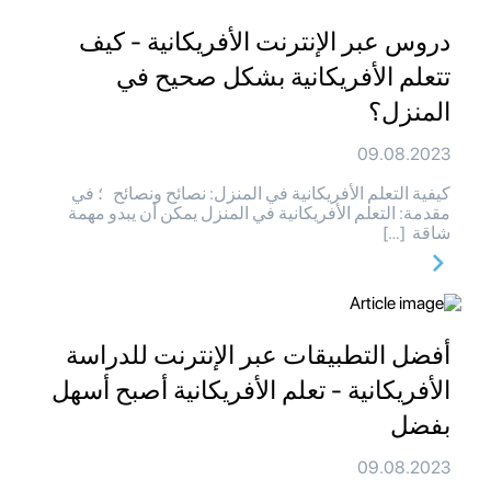
دروس عبر الإنترنت الأفريكانية - كيف
تتعلم الأفريكانية بشكل صحيح في
المنزل؟
09.08.2023
كيفية التعلم الأفريكانية في المنزل: نصائح ونصائح ؛ في
مقدمة: التعلم الأفريكانية في المنزل يمكن أن يبدو مهمة
شاقة […]
أفضل التطبيقات عبر الإنترنت للدراسة
الأفريكانية - تعلم الأفريكانية أصبح أسهل
بفضل
09.08.2023