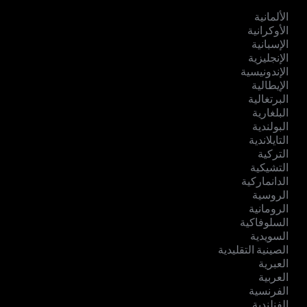
الألمانية
الأوكرانية
الإسبانية
الإنجليزية
الإندونيسية
الإيطالية
البرتغالية
البلغارية
البولندية
التايلاندية
التركية
التشيكية
الدانماركية
الروسية
الرومانية
السلوفاكية
السويدية
الصينية التقليدية
العبرية
العربية
الفرنسية
الفنلندية