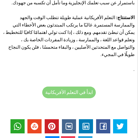
باستمرار عن سبب تعلمك الإنجليزية وما تأمل أن تكسبه من جهودك.
الاستنتاج:
التعلم الأفريكانية عملية طويلة تتطلب الوقت والجهد
والممارسة المستمرة. غالبًا ما يرتكب المبتدئون بعض الأخطاء التي
يمكن أن تبطئ تقدمهم. ومع ذلك ، إذا كنت تولي اهتمامًا كافيًا للتخطيط ،
وتعلم قواعد اللغة ، والممارسة ، وزيادة المفردات الخاصة بك ،
والتواصل مع المتحدثين الأصليين ، والبقاء متحمسًا ، فلن يكون النجاح
طويلًا في المجيء.
.
ابدأ في التعلم الأفريكانية