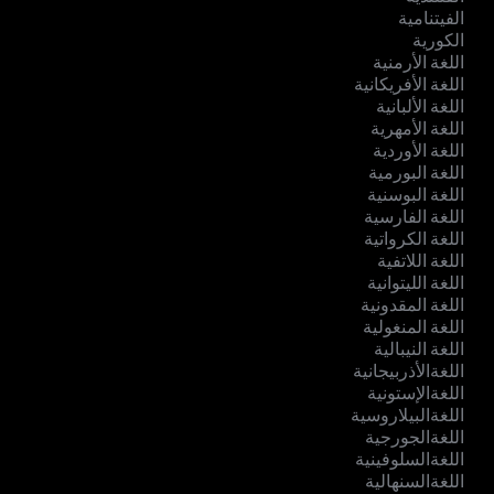
الفيتنامية
الكورية
اللغة الأرمنية
اللغة الأفريكانية
اللغة الألبانية
اللغة الأمهرية
اللغة الأوردية
اللغة البورمية
اللغة البوسنية
اللغة الفارسية
اللغة الكرواتية
اللغة اللاتفية
اللغة الليتوانية
اللغة المقدونية
اللغة المنغولية
اللغة النيبالية
اللغةالأذربيجانية
اللغةالإستونية
اللغةالبيلاروسية
اللغةالجورجية
اللغةالسلوفينية
اللغةالسنهالية