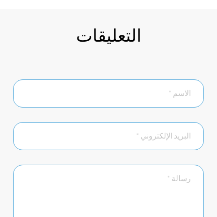
التعليقات