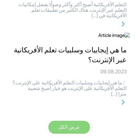
التعلم الأفريكانية أصبح أكثر وأكثر وصولًا بفضل إمكانيات
التعلم عبر الإنترنت. هناك الكثير من تطبيقات تعلم
الأفريكانية في […]
ما هي إيجابيات وسلبيات تعلم الأفريكانية
عبر الإنترنت؟
09.08.2023
؛ ما هي إيجابيات وسلبيات التعلم الأفريكانية على الإنترنت؟
التعلم الأفريكانية على الإنترنت هو خيار أصبح شعبية
متزا […]
عرض الكل