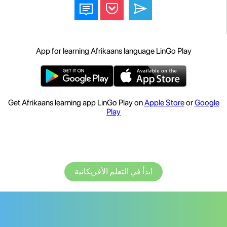
App for learning Afrikaans language LinGo Play
Get Afrikaans learning app LinGo Play on
Apple Store
or
Google
Play
ابدأ في التعلم الأفريكانية