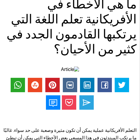
ما هي الأخطاء في
الأفريكانية تعلم اللغة التي
يرتكبها القادمون الجدد في
كثير من الأحيان؟
التعلم الأفريكانية عملية يمكن أن تكون مثيرة وصعبة على حد سواء. غالبًا
ما يرتكب المبتدئون في هذا المسعى بعض الأخطاء التي يمكن أن تبطئ