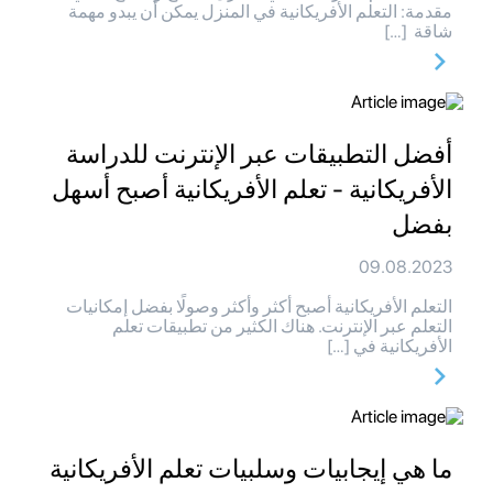
مقدمة: التعلم الأفريكانية في المنزل يمكن أن يبدو مهمة
شاقة […]
أفضل التطبيقات عبر الإنترنت للدراسة
الأفريكانية - تعلم الأفريكانية أصبح أسهل
بفضل
09.08.2023
التعلم الأفريكانية أصبح أكثر وأكثر وصولًا بفضل إمكانيات
التعلم عبر الإنترنت. هناك الكثير من تطبيقات تعلم
الأفريكانية في […]
ما هي إيجابيات وسلبيات تعلم الأفريكانية