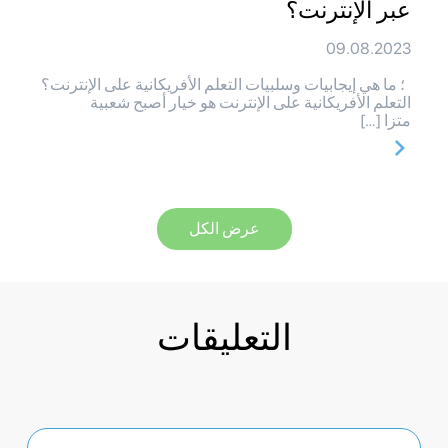
عبر الإنترنت؟
09.08.2023
؛ ما هي إيجابيات وسلبيات التعلم الأفريكانية على الإنترنت؟
التعلم الأفريكانية على الإنترنت هو خيار أصبح شعبية
متزا […]
عرض الكل
التعليقات