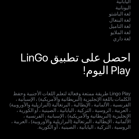
اليابانية
اليونانية
لغة الباشتو
لغة البنغال
لغة التاميل
لغة الملايو
لغة داري
احصل على تطبيق LinGo
Play اليوم!
Lingo Play طريقة ممتعة وفعالة لتعلم اللغات الأجنبية وحفظ
الكلمات باللغة الإنجليزية (البريطانية والأمريكية) ، الإسبانية ،
الفرنسية ، الألمانية ، الإيطالية ، البرتغالية (البرازيلية والأوروبية)
، العربية ، الروسية ، التركية ، اليابانية ، الصينية ، أو الكورية ،
الإنجليزية (البريطانية والأمريكية) ، الإسبانية ، الفرنسية ،
الألمانية ، الإيطالية ، البرتغالية (البرازيلية والأوروبية) ، العربية ،
الروسية ، التركية ، اليابانية ، الصينية ، أو الكورية.