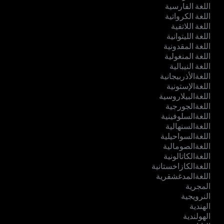
اللغة الفارسية
اللغة الكرواتية
اللغة اللاتفية
اللغة الليتوانية
اللغة المقدونية
اللغة المنغولية
اللغة النيبالية
اللغةالأذربيجانية
اللغةالإستونية
اللغةالبيلاروسية
اللغةالجورجية
اللغةالسلوفينية
اللغةالسنهالية
اللغةالسواحيلية
اللغةالصومالية
اللغةالكاتالونية
اللغةالكازاخستانية
اللغةالمدغشقرية
المجرية
النرويجية
الهندية
الهولندية