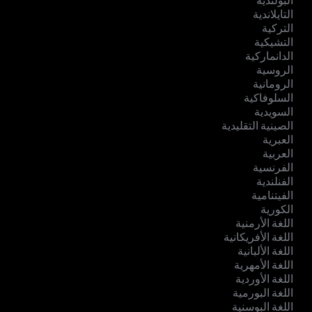
البولندية
التايلاندية
التركية
التشيكية
الدانماركية
الروسية
الرومانية
السلوفاكية
السويدية
الصينية التقليدية
العبرية
العربية
الفرنسية
الفنلندية
الفيتنامية
الكورية
اللغة الأرمنية
اللغة الأفريكانية
اللغة الألبانية
اللغة الأمهرية
اللغة الأوردية
اللغة البورمية
اللغة البوسنية