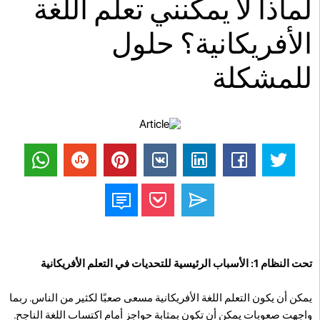
لماذا لا يمكنني تعلم اللغة
الأفريكانية؟ حلول
للمشكلة
تحت النظام 1: الأسباب الرئيسية للتحديات في التعلم الأفريكانية
يمكن أن يكون التعلم اللغة الأفريكانية مسعى صعبًا لكثير من الناس. ربما
واجهت صعوبات يمكن أن تكون بمثابة حواجز أمام اكتساب اللغة الناجح.