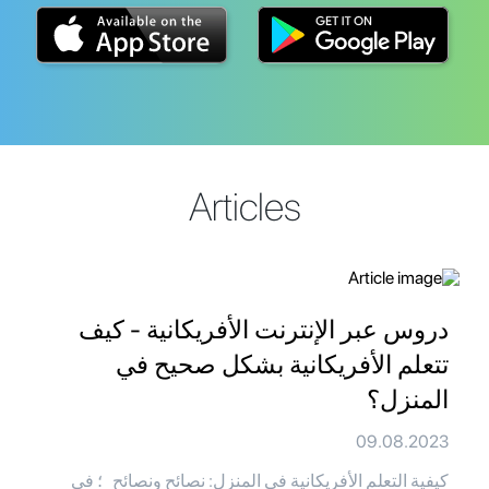
Articles
دروس عبر الإنترنت الأفريكانية - كيف
تتعلم الأفريكانية بشكل صحيح في
المنزل؟
09.08.2023
كيفية التعلم الأفريكانية في المنزل: نصائح ونصائح ؛ في