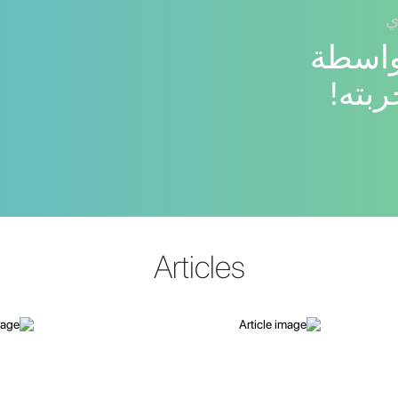
ي
بواسطة
Articles