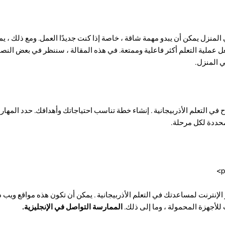
ي المنزل يمكن أن يبدو مهمة شاقة ، خاصة إذا كنت جديدًا العمل. ومع ذلك ، ي
عملية التعلم أكثر فاعلية وممتعة. في هذه المقالة ، سننظر في بعض النصا
 المنزل.
ي التعلم الأذربيجانية . إنشاء خطة تناسب احتياجاتك وأهدافك. حدد المهار
محددة لكل مرحلة.
 الإنترنت لمساعدتك في التعلم الأذربيجانية . يمكن أن تكون هذه مواقع ويب 
 للأجهزة المحمولة ، وما إلى ذلك.
الممارسة التواصل في الإنجليزية.