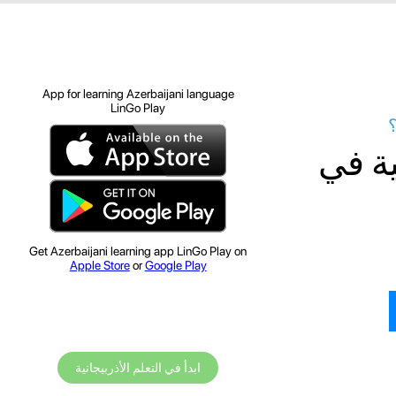
App for learning Azerbaijani language
LinGo Play
؟
ية في
Get Azerbaijani learning app LinGo Play on
Apple Store
or
Google Play
ابدأ في التعلم الأذربيجانية