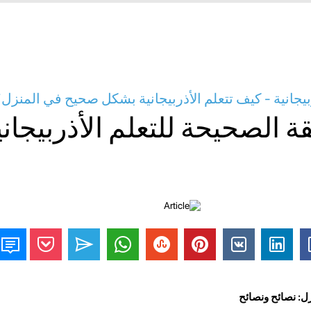
بيجانية - كيف تتعلم الأذربيجانية بشكل صحيح في المنزل
ة الصحيحة للتعلم الأذربيجان
زل: نصائح ونصائح