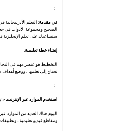
؛
في مقدمة:
التعلم الأذربيجانية ف
الصحيح ومجموعة الأدوات في جعل 
ستساعدك على تعلم الإنجليزية في
إنشاء خطة تعليمية.
التخطيط هو عنصر مهم في النجاح ف
تحتاج إلى تعلمها ، ووضع أهداف 
؛
استخدم الموارد عبر الإنترنت.
< /p>
اليوم هناك العديد من الموارد عبر
ومقاطع فيديو تعليمية ، وتطبيقات