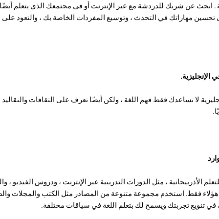
 . ابحث عن شريك للدردشة مع عبر الإنترنت أو في مجتمعك الذي يتعلم أيضًا
تحسين مهاراتك في التحدث ، وتوسيع المفردات الخاصة بك ، والتعود على 
 الإنجليزية.
يزية لا تساعدك فقط فهم اللغة ، ولكن أيضًا تعرف على الثقافات والتقاليد الأ
ا.
ارد
تعلم الأذربيجانية ، مثل الدورات التدريبية عبر الإنترنت ، ودروس الفيديو ، وا
 هؤلاء فقط. استخدم مجموعة متنوعة من المصادر مثل الكتب والمجلات وال
ك في تنويع تجربتك ويسمح لك بتعلم اللغة في سياقات مختلفة.