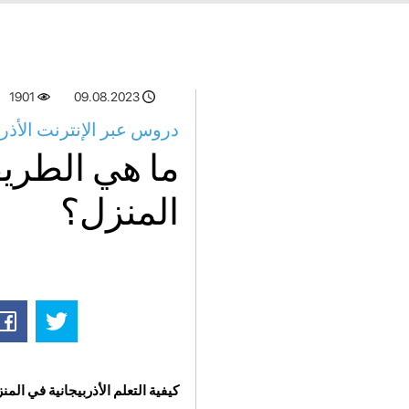
1901
09.08.2023
دروس عبر الإنترنت الأذر
ما هي الطريق
المنزل؟
كيفية التعلم الأذربيجانية في المن