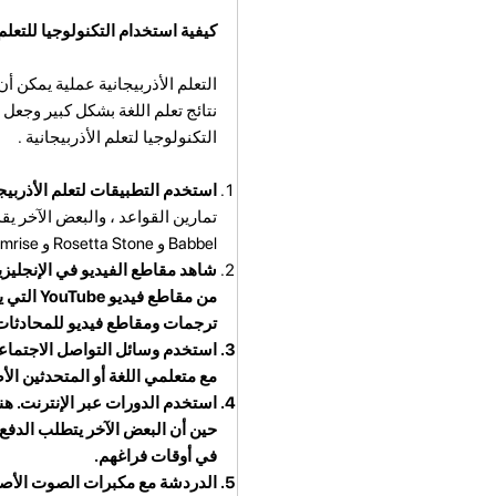
كيفية استخدام التكنولوجيا للتعلم 
التعلم الأذربيجانية عملية يمكن 
نتائج تعلم اللغة بشكل كبير وجعل 
التكنولوجيا لتعلم الأذربيجانية .
استخدم التطبيقات لتعلم الأذربيج
Babbel و Rosetta Stone و Memrise.
شاهد مقاطع الفيديو في الإنجليز
من مقاطع
ترجمات ومقاطع فيديو للمحادثات 
استخدم وسائل التواصل الاجتماع
مع متعلمي اللغة أو المتحدثين الأ
استخدم الدورات عبر الإنترنت.
هن
حين أن البعض الآخر يتطلب الدفع. 
في أوقات فراغهم.
الدردشة مع مكبرات الصوت الأصل