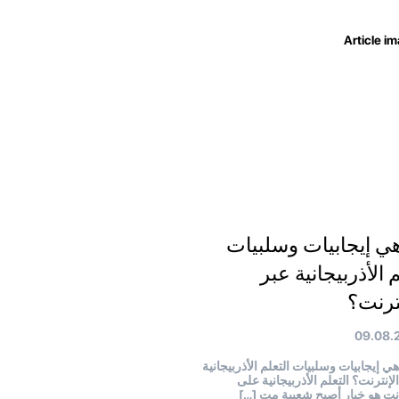
هي إيجابيات وسلبيات
 الأذربيجانية عبر
نترنت؟
09.08.
هي إيجابيات وسلبيات التعلم الأذربيجانية
لإنترنت؟ التعلم الأذربيجانية على
رنت هو خيار أصبح شعبية مت […]