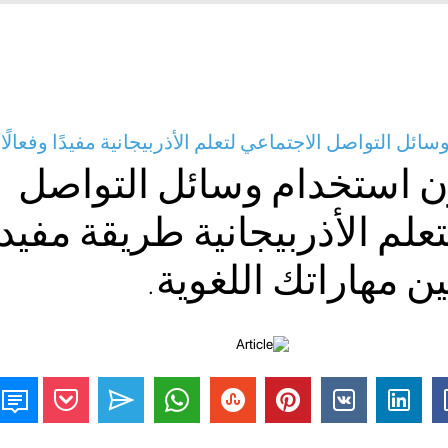
ئل التواصل الاجتماعي لتعلم الأذربيجانية مفيدًا وفعالًا
ن استخدام وسائل التواصل
علم الأذربيجانية طريقة مفيد
ن مهاراتك اللغوية.