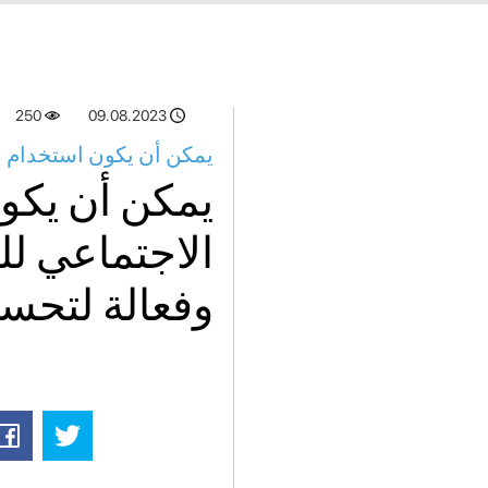
250
09.08.2023
يمكن أن يكون استخدام وسا
يمكن أن يكو
الاجتماعي للت
وفعالة لتحسي