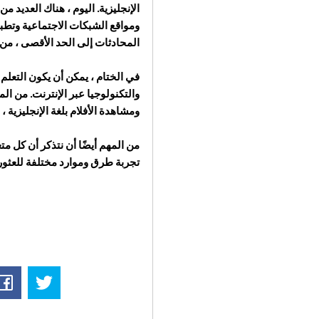
الإنجليزية. اليوم ، هناك العديد 
ومواقع الشبكات الاجتماعية وتطبيقات تبادل اللغ
المحادثات إلى الحد الأقصى ، من 
في الختام ، يمكن أن يكون التعلم 
والتكنولوجيا عبر الإنترنت. من الم
ومشاهدة الأفلام بلغة الإنجليزية ، 
من المهم أيضًا أن نتذكر أن كل 
تجربة طرق وموارد مختلفة للعثور