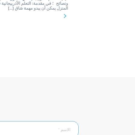
ونصائح ؛ في مقدمة: التعلم الأذربيجانية 
المنزل يمكن أن يبدو مهمة شاق […]