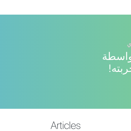
ي
بواسطة
Articles