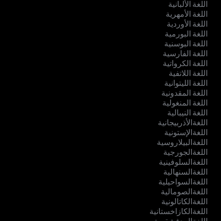
اللغة الألبانية
اللغة الأمهرية
اللغة الأوردية
اللغة البورمية
اللغة البوسنية
اللغة الفارسية
اللغة الكرواتية
اللغة اللاتفية
اللغة الليتوانية
اللغة المقدونية
اللغة المنغولية
اللغة النيبالية
اللغةالأذربيجانية
اللغةالإستونية
اللغةالبيلاروسية
اللغةالجورجية
اللغةالسلوفينية
اللغةالسنهالية
اللغةالسواحيلية
اللغةالصومالية
اللغةالكاتالونية
اللغةالكازاخستانية