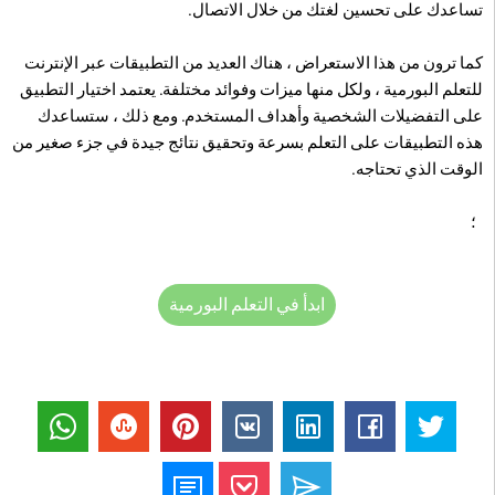
تساعدك على تحسين لغتك من خلال الاتصال.
كما ترون من هذا الاستعراض ، هناك العديد من التطبيقات عبر الإنترنت
للتعلم البورمية ، ولكل منها ميزات وفوائد مختلفة. يعتمد اختيار التطبيق
على التفضيلات الشخصية وأهداف المستخدم. ومع ذلك ، ستساعدك
هذه التطبيقات على التعلم بسرعة وتحقيق نتائج جيدة في جزء صغير من
الوقت الذي تحتاجه.
؛
ابدأ في التعلم البورمية