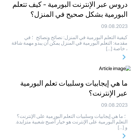
دروس عبر الإنترنت البورمية - كيف تتعلم
البورمية بشكل صحيح في المنزل؟
09.08.2023
كيفية التعلم البورمية في المنزل: نصائح ونصائح ؛ في
مقدمة: التعلم البورمية في المنزل يمكن أن يبدو مهمة شاقة
، خاصة […]
ما هي إيجابيات وسلبيات تعلم البورمية
عبر الإنترنت؟
09.08.2023
؛ ما هي إيجابيات وسلبيات التعلم البورمية على الإنترنت؟
التعلم البورمية على الإنترنت هو خيار أصبح شعبية متزايدة.
و […]