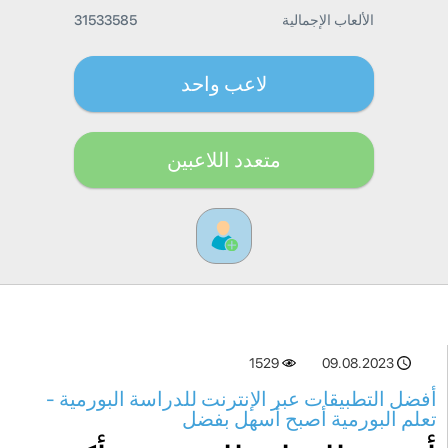
الألعاب الإجمالية
31533585
لاعب واحد
متعدد اللاعبين
1529
09.08.2023
أفضل التطبيقات عبر الإنترنت للدراسة البورمية -
تعلم البورمية أصبح أسهل بفضل