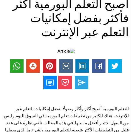
أصبح التعلم البورمية أكثر
فأكثر بفضل إمكانيات
التعلم عبر الإنترنت
التعلم البورمية أصبح أكثر وأكثر وصولًا بفضل إمكانيات التعلم عبر
الإنترنت. هناك الكثير من تطبيقات تعلم البورمية في السوق اليوم وليس
من السهل اختيار أفضل ما بينها. في هذه المقالة ، نلقي نظرة على عدد
قليل من التطبيقات الأكثر شعبية للتعلم البورمية ونشرح ما الذي يجعلها