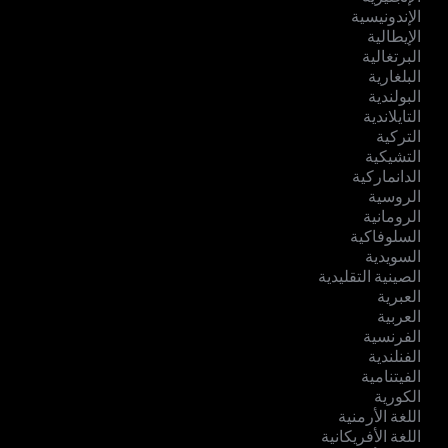
الإندونيسية
الإيطالية
البرتغالية
البلغارية
البولندية
التايلاندية
التركية
التشيكية
الدانماركية
الروسية
الرومانية
السلوفاكية
السويدية
الصينية التقليدية
العبرية
العربية
الفرنسية
الفنلندية
الفيتنامية
الكورية
اللغة الأرمنية
اللغة الأفريكانية