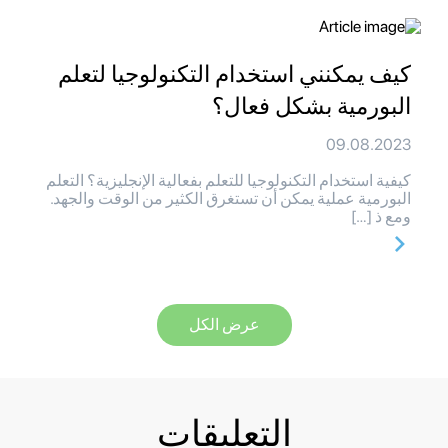
كيف يمكنني استخدام التكنولوجيا لتعلم
البورمية بشكل فعال؟
09.08.2023
كيفية استخدام التكنولوجيا للتعلم بفعالية الإنجليزية؟ التعلم
البورمية عملية يمكن أن تستغرق الكثير من الوقت والجهد.
ومع ذ […]
عرض الكل
التعليقات