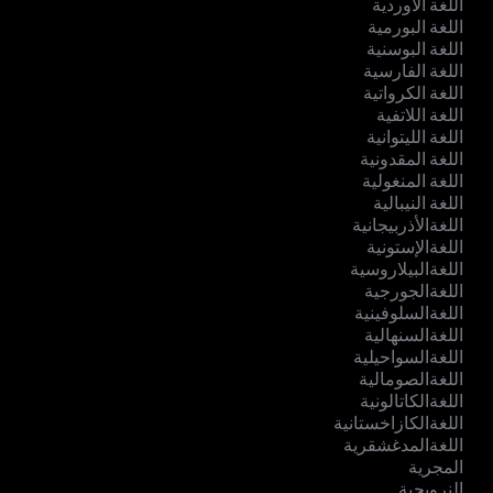
اللغة الأوردية
اللغة البورمية
اللغة البوسنية
اللغة الفارسية
اللغة الكرواتية
اللغة اللاتفية
اللغة الليتوانية
اللغة المقدونية
اللغة المنغولية
اللغة النيبالية
اللغةالأذربيجانية
اللغةالإستونية
اللغةالبيلاروسية
اللغةالجورجية
اللغةالسلوفينية
اللغةالسنهالية
اللغةالسواحيلية
اللغةالصومالية
اللغةالكاتالونية
اللغةالكازاخستانية
اللغةالمدغشقرية
المجرية
النرويجية