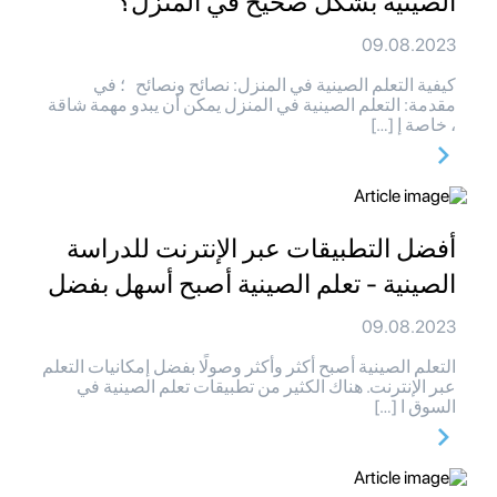
الصينية بشكل صحيح في المنزل؟
09.08.2023
كيفية التعلم الصينية في المنزل: نصائح ونصائح ؛ في
مقدمة: التعلم الصينية في المنزل يمكن أن يبدو مهمة شاقة
، خاصة إ […]
أفضل التطبيقات عبر الإنترنت للدراسة
الصينية - تعلم الصينية أصبح أسهل بفضل
09.08.2023
التعلم الصينية أصبح أكثر وأكثر وصولًا بفضل إمكانيات التعلم
عبر الإنترنت. هناك الكثير من تطبيقات تعلم الصينية في
السوق ا […]