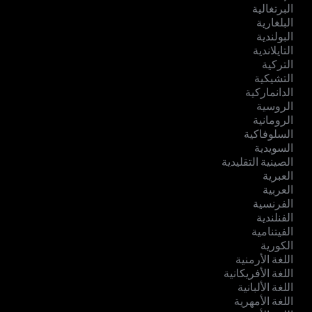
البرتغالية
البلغارية
البولندية
التايلاندية
التركية
التشيكية
الدانماركية
الروسية
الرومانية
السلوفاكية
السويدية
الصينية التقليدية
العبرية
العربية
الفرنسية
الفنلندية
الفيتنامية
الكورية
اللغة الأرمنية
اللغة الأفريكانية
اللغة الألبانية
اللغة الأمهرية