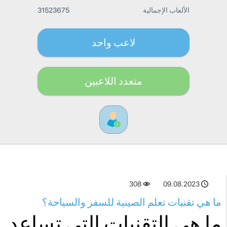
الألعاب الإجمالية
31523675
لاعب واحد
متعدد اللاعبين
308
09.08.2023
ما هي تقنيات تعلم الصينية للسفر والسياحة؟
ما هي التقنيات التي تساعد