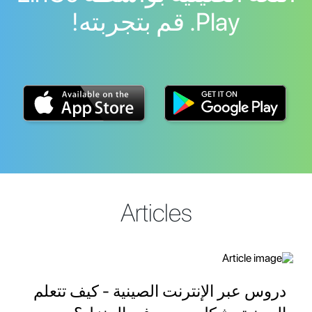
Play. قم بتجربته!
Articles
دروس عبر الإنترنت الصينية - كيف تتعلم