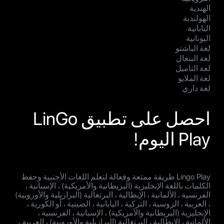
الهندية
الهولندية
اليابانية
اليونانية
لغة الباشتو
لغة البنغال
لغة التاميل
لغة الملايو
لغة داري
احصل على تطبيق LinGo
Play اليوم!
Lingo Play طريقة ممتعة وفعالة لتعلم اللغات الأجنبية وحفظ
الكلمات باللغة الإنجليزية (البريطانية والأمريكية) ، الإسبانية ،
الفرنسية ، الألمانية ، الإيطالية ، البرتغالية (البرازيلية والأوروبية)
، العربية ، الروسية ، التركية ، اليابانية ، الصينية ، أو الكورية ،
الإنجليزية (البريطانية والأمريكية) ، الإسبانية ، الفرنسية ،
الألمانية ، الإيطالية ، البرتغالية (البرازيلية والأوروبية) ، العربية ،