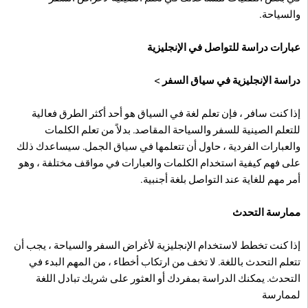
والسياحة.
عبارات دراسة للتواصل في الإنجليزية
دراسة الإنجليزية في سياق السفر
>
إذا كنت سافر ، فإن تعلم لغة في السياق هو أحد أكثر الطرق فعالية
للتعلم الصينية للسفر والسياحة المقاصد. بدلاً من تعلم الكلمات
والعبارات الفردية ، حاول أن تتعلمها في سياق الجمل. سيساعدك ذلك
على فهم كيفية استخدام الكلمات والعبارات في مواقف مختلفة ، وهو
أمر مهم للغاية عند التواصل بلغة أجنبية.
ممارسة التحدث
إذا كنت تخطط لاستخدام الإنجليزية لأغراض السفر والسياحة ، يجب أن
تتعلم التحدث باللغة. لا تخف من ارتكاب أخطاء ، من المهم البدء في
التحدث. يمكنك الدراسة بمفردك أو العثور على شريك تبادل اللغة
لممارسة