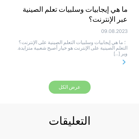
ما هي إيجابيات وسلبيات تعلم الصينية
عبر الإنترنت؟
09.08.2023
؛ ما هي إيجابيات وسلبيات التعلم الصينية على الإنترنت؟
التعلم الصينية على الإنترنت هو خيار أصبح شعبية متزايدة.
وير […]
عرض الكل
التعليقات