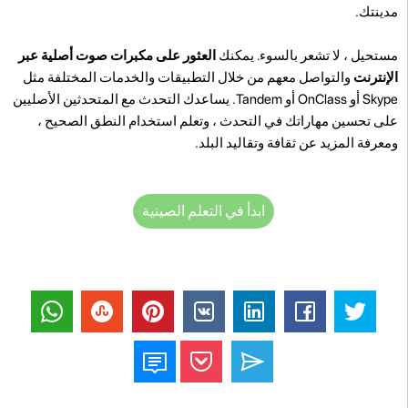
مدينتك.
مستحيل ، لا تشعر بالسوء. يمكنك
العثور على مكبرات صوت أصلية عبر
الإنترنت
والتواصل معهم من خلال التطبيقات والخدمات المختلفة مثل
Skype أو OnClass أو Tandem. يساعدك التحدث مع المتحدثين الأصليين
على تحسين مهاراتك في التحدث ، وتعلم استخدام النطق الصحيح ،
ومعرفة المزيد عن ثقافة وتقاليد البلد.
ابدأ في التعلم الصينية