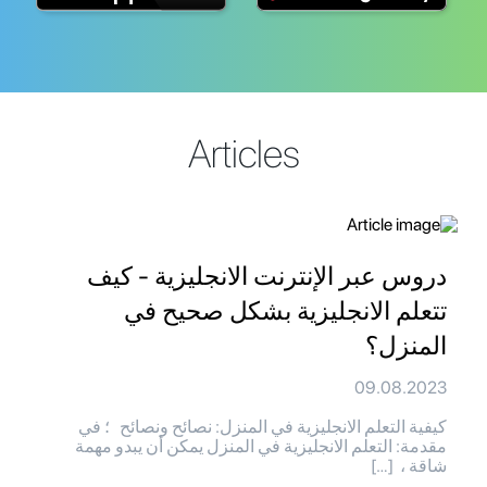
Articles
دروس عبر الإنترنت الانجليزية - كيف
تتعلم الانجليزية بشكل صحيح في
المنزل؟
09.08.2023
كيفية التعلم الانجليزية في المنزل: نصائح ونصائح ؛ في
مقدمة: التعلم الانجليزية في المنزل يمكن أن يبدو مهمة
شاقة ، […]