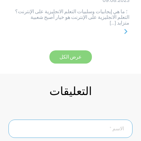
09.08.2023
؛ ما هي إيجابيات وسلبيات التعلم الانجليزية على الإنترنت؟
التعلم الانجليزية على الإنترنت هو خيار أصبح شعبية
متزايد […]
عرض الكل
التعليقات