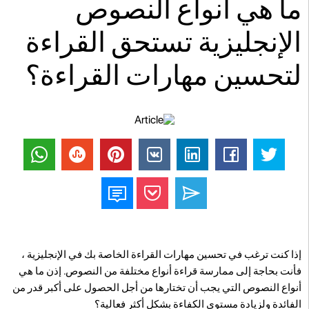
ما هي أنواع النصوص
الإنجليزية تستحق القراءة
لتحسين مهارات القراءة؟
إذا كنت ترغب في تحسين مهارات القراءة الخاصة بك في الإنجليزية ،
فأنت بحاجة إلى ممارسة قراءة أنواع مختلفة من النصوص. إذن ما هي
أنواع النصوص التي يجب أن تختارها من أجل الحصول على أكبر قدر من
الفائدة ولزيادة مستوى الكفاءة بشكل أكثر فعالية؟