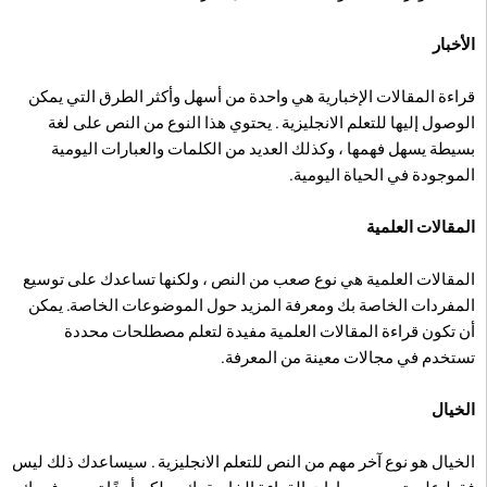
الأخبار
قراءة المقالات الإخبارية هي واحدة من أسهل وأكثر الطرق التي يمكن
الوصول إليها للتعلم الانجليزية . يحتوي هذا النوع من النص على لغة
بسيطة يسهل فهمها ، وكذلك العديد من الكلمات والعبارات اليومية
الموجودة في الحياة اليومية.
المقالات العلمية
المقالات العلمية هي نوع صعب من النص ، ولكنها تساعدك على توسيع
المفردات الخاصة بك ومعرفة المزيد حول الموضوعات الخاصة. يمكن
أن تكون قراءة المقالات العلمية مفيدة لتعلم مصطلحات محددة
تستخدم في مجالات معينة من المعرفة.
الخيال
الخيال هو نوع آخر مهم من النص للتعلم الانجليزية . سيساعدك ذلك ليس