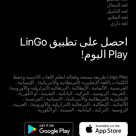
لغة البنغال
لغة التاميل
لغة الملايو
لغة داري
احصل على تطبيق LinGo
Play اليوم!
Lingo Play طريقة ممتعة وفعالة لتعلم اللغات الأجنبية وحفظ
الكلمات باللغة الإنجليزية (البريطانية والأمريكية) ، الإسبانية ،
الفرنسية ، الألمانية ، الإيطالية ، البرتغالية (البرازيلية والأوروبية)
، العربية ، الروسية ، التركية ، اليابانية ، الصينية ، أو الكورية ،
الإنجليزية (البريطانية والأمريكية) ، الإسبانية ، الفرنسية ،
الألمانية ، الإيطالية ، البرتغالية (البرازيلية والأوروبية) ، العربية ،
الروسية ، التركية ، اليابانية ، الصينية ، أو الكورية.