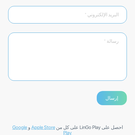
احصل على LinGo Play على كل من
Apple Store
و
Google
Play