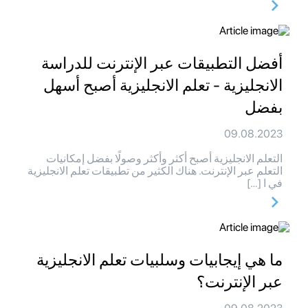
أفضل التطبيقات عبر الإنترنت للدراسة
الانجليزية - تعلم الانجليزية أصبح أسهل
بفضل
09.08.2023
التعلم الانجليزية أصبح أكثر وأكثر وصولًا بفضل إمكانيات
التعلم عبر الإنترنت. هناك الكثير من تطبيقات تعلم الانجليزية
في ا […]
ما هي إيجابيات وسلبيات تعلم الانجليزية
عبر الإنترنت؟