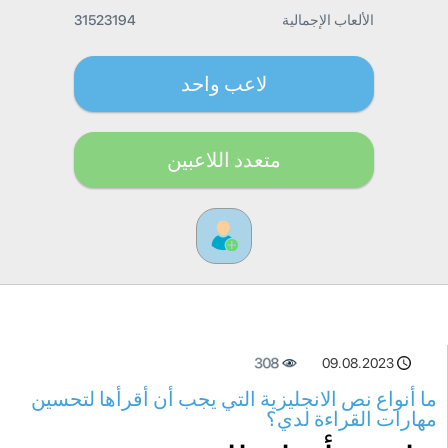
الألعاب الإجمالية
31523194
لاعب واحد
متعدد اللاعبين
308
09.08.2023
ما أنواع نص الانجليزية التي يجب أن أقرأها لتحسين
مهارات القراءة لدي؟