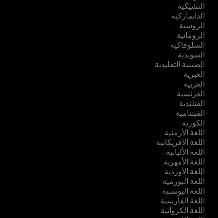
التشيكية
الدانماركية
الروسية
الرومانية
السلوفاكية
السويدية
الصينية التقليدية
العبرية
العربية
الفرنسية
الفنلندية
الفيتنامية
الكورية
اللغة الأرمنية
اللغة الأفريكانية
اللغة الألبانية
اللغة الأمهرية
اللغة الأوردية
اللغة البورمية
اللغة البوسنية
اللغة الفارسية
اللغة الكرواتية