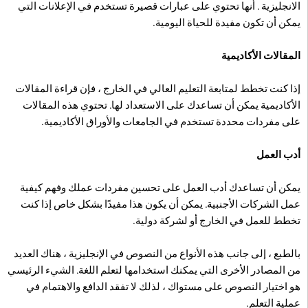
الانجليزية . أنها تحتوي على عبارات قصيرة تستخدم في الإعلانات التي
يمكن أن تكون مفيدة للحياة اليومية.
المقالات الأكاديمية
إذا كنت تخطط لمتابعة التعليم العالي في الخارج ، فإن قراءة المقالات
الأكاديمية يمكن أن تساعدك على الاستعداد لها. تحتوي هذه المقالات
على مفردات محددة تستخدم في الجامعات والأوراق الأكاديمية.
أدب العمل
يمكن أن تساعدك أدب العمل على تحسين مفردات عملك وفهم كيفية
عمل الشركات الأجنبية. يمكن أن يكون هذا مفيدًا بشكل خاص إذا كنت
تخطط للعمل في الخارج أو لشركة دولية.
بالطبع ، إلى جانب هذه الأنواع من النصوص في الإنجليزية ، هناك العديد
من المصادر الأخرى التي يمكنك استخدامها لتعلم اللغة. الشيء الرئيسي
هو اختيار النصوص على مستواك ، لذلك لا تفقد الدافع والاهتمام في
عملية التعلم.