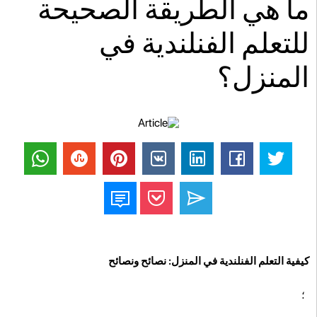
ما هي الطريقة الصحيحة
للتعلم الفنلندية في
المنزل؟
كيفية التعلم الفنلندية في المنزل: نصائح ونصائح
؛