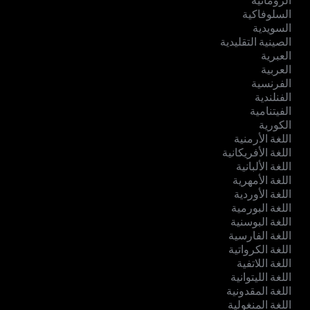
الرومانية
السلوفاكية
السويدية
الصينية التقليدية
العبرية
العربية
الفرنسية
الفنلندية
الفيتنامية
الكورية
اللغة الأرمنية
اللغة الأفريكانية
اللغة الألبانية
اللغة الأمهرية
اللغة الأوردية
اللغة البورمية
اللغة البوسنية
اللغة الفارسية
اللغة الكرواتية
اللغة اللاتفية
اللغة الليتوانية
اللغة المقدونية
اللغة المنغولية