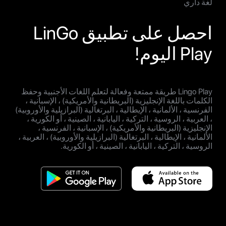
لغة داري
احصل على تطبيق LinGo
Play اليوم!
Lingo Play طريقة ممتعة وفعالة لتعلم اللغات الأجنبية وحفظ
الكلمات باللغة الإنجليزية (البريطانية والأمريكية) ، الإسبانية ،
الفرنسية ، الألمانية ، الإيطالية ، البرتغالية (البرازيلية والأوروبية)
، العربية ، الروسية ، التركية ، اليابانية ، الصينية ، أو الكورية ،
الإنجليزية (البريطانية والأمريكية) ، الإسبانية ، الفرنسية ،
الألمانية ، الإيطالية ، البرتغالية (البرازيلية والأوروبية) ، العربية ،
الروسية ، التركية ، اليابانية ، الصينية ، أو الكورية.