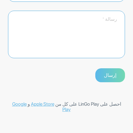
احصل على LinGo Play على كل من
Apple Store
و
Google
Play