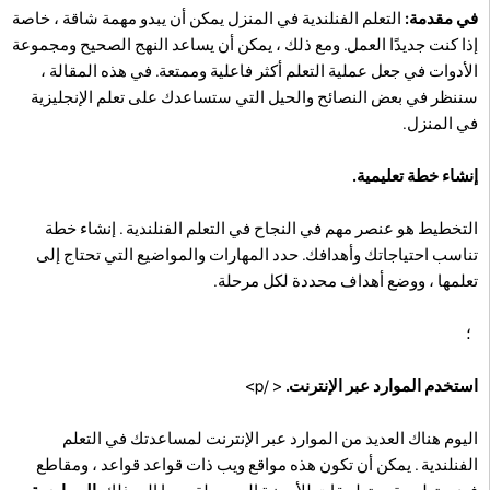
في مقدمة:
التعلم الفنلندية في المنزل يمكن أن يبدو مهمة شاقة ، خاصة
إذا كنت جديدًا العمل. ومع ذلك ، يمكن أن يساعد النهج الصحيح ومجموعة
الأدوات في جعل عملية التعلم أكثر فاعلية وممتعة. في هذه المقالة ،
سننظر في بعض النصائح والحيل التي ستساعدك على تعلم الإنجليزية
في المنزل.
إنشاء خطة تعليمية.
التخطيط هو عنصر مهم في النجاح في التعلم الفنلندية . إنشاء خطة
تناسب احتياجاتك وأهدافك. حدد المهارات والمواضيع التي تحتاج إلى
تعلمها ، ووضع أهداف محددة لكل مرحلة.
؛
استخدم الموارد عبر الإنترنت.
< /p>
اليوم هناك العديد من الموارد عبر الإنترنت لمساعدتك في التعلم
الفنلندية . يمكن أن تكون هذه مواقع ويب ذات قواعد قواعد ، ومقاطع