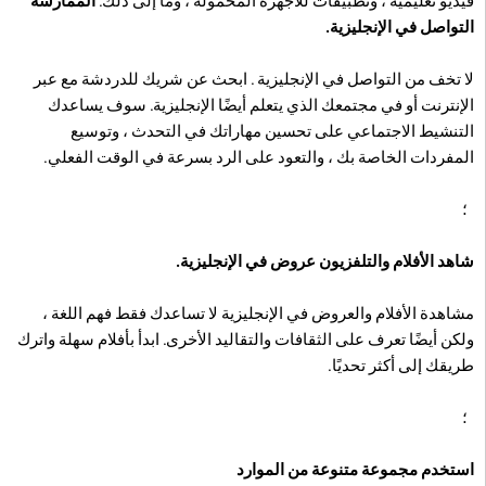
فيديو تعليمية ، وتطبيقات للأجهزة المحمولة ، وما إلى ذلك.
الممارسة
التواصل في الإنجليزية.
لا تخف من التواصل في الإنجليزية . ابحث عن شريك للدردشة مع عبر
الإنترنت أو في مجتمعك الذي يتعلم أيضًا الإنجليزية. سوف يساعدك
التنشيط الاجتماعي على تحسين مهاراتك في التحدث ، وتوسيع
المفردات الخاصة بك ، والتعود على الرد بسرعة في الوقت الفعلي.
؛
شاهد الأفلام والتلفزيون عروض في الإنجليزية.
مشاهدة الأفلام والعروض في الإنجليزية لا تساعدك فقط فهم اللغة ،
ولكن أيضًا تعرف على الثقافات والتقاليد الأخرى. ابدأ بأفلام سهلة واترك
طريقك إلى أكثر تحديًا.
؛
استخدم مجموعة متنوعة من الموارد