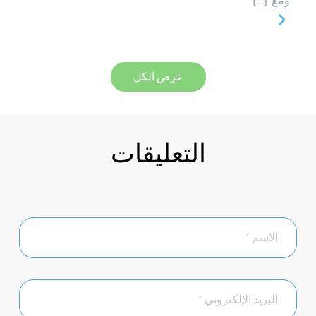
ومع […]
عرض الكل
التعليقات