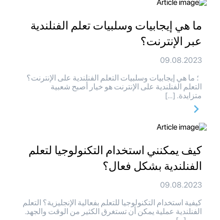
ما هي إيجابيات وسلبيات تعلم الفنلندية
عبر الإنترنت؟
09.08.2023
؛ ما هي إيجابيات وسلبيات التعلم الفنلندية على الإنترنت؟
التعلم الفنلندية على الإنترنت هو خيار أصبح شعبية
متزايدة. […]
كيف يمكنني استخدام التكنولوجيا لتعلم
الفنلندية بشكل فعال؟
09.08.2023
كيفية استخدام التكنولوجيا للتعلم بفعالية الإنجليزية؟ التعلم
الفنلندية عملية يمكن أن تستغرق الكثير من الوقت والجهد.