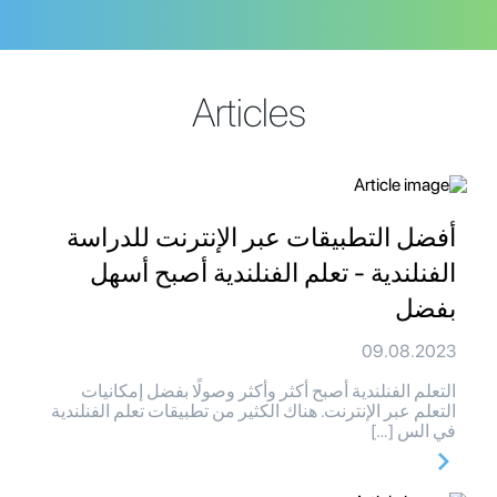
Articles
أفضل التطبيقات عبر الإنترنت للدراسة
الفنلندية - تعلم الفنلندية أصبح أسهل
بفضل
09.08.2023
التعلم الفنلندية أصبح أكثر وأكثر وصولًا بفضل إمكانيات
التعلم عبر الإنترنت. هناك الكثير من تطبيقات تعلم الفنلندية
في الس […]