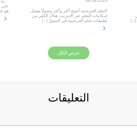
09.08.2023
؛ ما 
على ا
التعلم الفرنسية أصبح أكثر وأكثر وصولًا بفضل
هو خي
إمكانيات التعلم عبر الإنترنت. هناك الكثير من
[…]
تطبيقات تعلم الفرنسية في السوق […]
عرض الكل
التعليقات