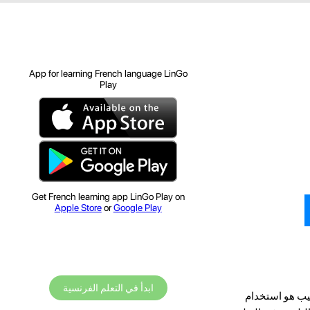
App for learning French language LinGo
Play
Get French learning app LinGo Play on
Apple Store
or
Google Play
ابدأ في التعلم الفرنسية
عيب هو استخدام