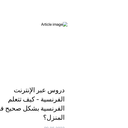
دروس عبر الإنترنت
الفرنسية - كيف تتعلم
الفرنسية بشكل صحيح ف
المنزل؟