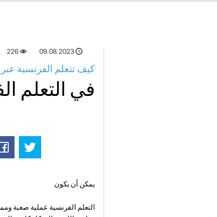
226
09.08.2023
كيف تتعلم الفرنسية عبر ا
في التعلم ال
يمكن أن يكون
التعلم الفرنسية عملية صعبة وممل