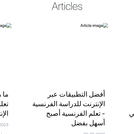
Articles
أفضل التطبيقات عبر
ما 
الإنترنت للدراسة الفرنسية
تعل
ي
- تعلم الفرنسية أصبح
الإ
أسهل بفضل
2023