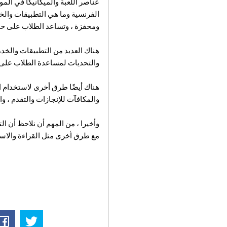
عناصر اللعبة والميكانيكا في الم
الفرنسية وما هي التطبيقات والخد
ومحفزة ، وتساعد الطلاب على حفظ
والتحديات لمساعدة الطلاب على تح
هناك أيضًا طرق أخرى لاستخدام الت
والمكافآت للإنجازات والتقدم ، والعن
وأخيرا ، من المهم أن نلاحظ أن الت
مع طرق أخرى مثل القراءة والاس