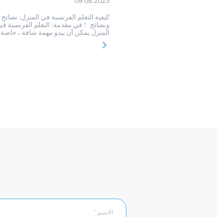
09.08.2023
كيفية التعلم الفرنسية في المنزل: نصائح
ونصائح ؛ في مقدمة: التعلم الفرنسية في
المنزل يمكن أن يبدو مهمة شاقة ، خاصة 