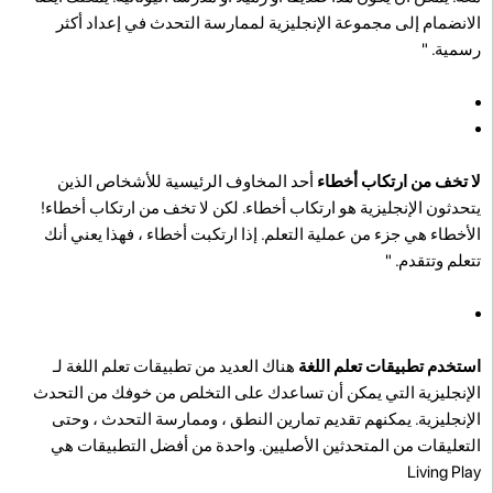
الانضمام إلى مجموعة الإنجليزية لممارسة التحدث في إعداد أكثر
رسمية. "
لا تخف من ارتكاب أخطاء
أحد المخاوف الرئيسية للأشخاص الذين
يتحدثون الإنجليزية هو ارتكاب أخطاء. لكن لا تخف من ارتكاب أخطاء!
الأخطاء هي جزء من عملية التعلم. إذا ارتكبت أخطاء ، فهذا يعني أنك
تتعلم وتتقدم. "
استخدم تطبيقات تعلم اللغة
هناك العديد من تطبيقات تعلم اللغة لـ
الإنجليزية التي يمكن أن تساعدك على التخلص من خوفك من التحدث
الإنجليزية. يمكنهم تقديم تمارين النطق ، وممارسة التحدث ، وحتى
التعليقات من المتحدثين الأصليين. واحدة من أفضل التطبيقات هي
Living Play