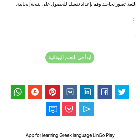
اللغة. تصور نجاحك وقم بإعداد نفسك للحصول على نتيجة إيجابية.
؛
.
ابدأ في التعلم اليونانية
App for learning Greek language LinGo Play