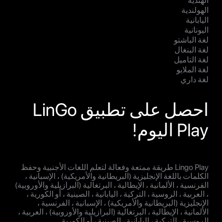
الهندية
الهولندية
اليابانية
اليونانية
لغة الباشتو
لغة البنغال
لغة التاميل
لغة الملايو
لغة داري
احصل على تطبيق LinGo
Play اليوم!
Lingo Play طريقة ممتعة وفعالة لتعلم اللغات الأجنبية وحفظ
الكلمات باللغة الإنجليزية (البريطانية والأمريكية) ، الإسبانية ،
الفرنسية ، الألمانية ، الإيطالية ، البرتغالية (البرازيلية والأوروبية)
، العربية ، الروسية ، التركية ، اليابانية ، الصينية ، أو الكورية ،
الإنجليزية (البريطانية والأمريكية) ، الإسبانية ، الفرنسية ،
الألمانية ، الإيطالية ، البرتغالية (البرازيلية والأوروبية) ، العربية ،
الروسية ، التركية ، اليابانية ، الصينية ، أو الكورية.