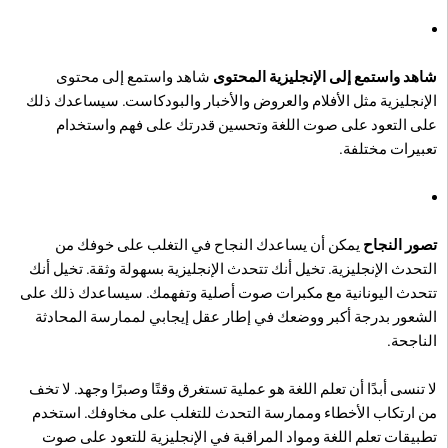
شاهد واستمع إلى الإنجليزية المحتوى
شاهد واستمع إلى محتوى
الإنجليزية مثل الأفلام والعروض والأخبار والبودكاست. سيساعدك ذلك
على التعود على صوت اللغة وتحسين قدرتك على فهم واستخدام
تعبيرات مختلفة.
تصور النجاح
يمكن أن يساعدك النجاح في التغلب على خوفك من
التحدث الإنجليزية. تخيل أنك تتحدث الإنجليزية بسهولة وثقة. تخيل أنك
تتحدث اليونانية مع مكبرات صوت أصلية وتفهمك. سيساعدك ذلك على
الشعور بدرجة أكبر ووضعك في إطار عقل إيجابي لممارسة المحادثة
الناجحة.
لا تنسى أبدًا أن تعلم اللغة هو عملية تستغرق وقتًا وصبرًا وجهد. لا تخف
من ارتكاب الأخطاء وممارسة التحدث للتغلب على مخاوفك. استخدم
تطبيقات تعلم اللغة ومواد المراقبة في الإنجليزية للتعود على صوت