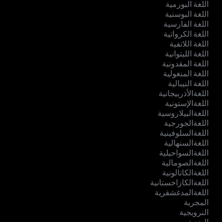
اللغة البورمية
اللغة البوسنية
اللغة الفارسية
اللغة الكرواتية
اللغة اللاتفية
اللغة الليتوانية
اللغة المقدونية
اللغة المنغولية
اللغة النيبالية
اللغةالأذربيجانية
اللغةالإستونية
اللغةالبيلاروسية
اللغةالجورجية
اللغةالسلوفينية
اللغةالسنهالية
اللغةالسواحيلية
اللغةالصومالية
اللغةالكاتالونية
اللغةالكازاخستانية
اللغةالمدغشقرية
المجرية
النرويجية