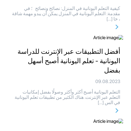
كيفية التعلم اليونانية في المنزل: نصائح ونصائح ؛ في
مقدمة: التعلم اليونانية في المنزل يمكن أن يبدو مهمة شاقة
، خا […]
أفضل التطبيقات عبر الإنترنت للدراسة
اليونانية - تعلم اليونانية أصبح أسهل
بفضل
09.08.2023
التعلم اليونانية أصبح أكثر وأكثر وصولًا بفضل إمكانيات
التعلم عبر الإنترنت. هناك الكثير من تطبيقات تعلم اليونانية
في الس […]