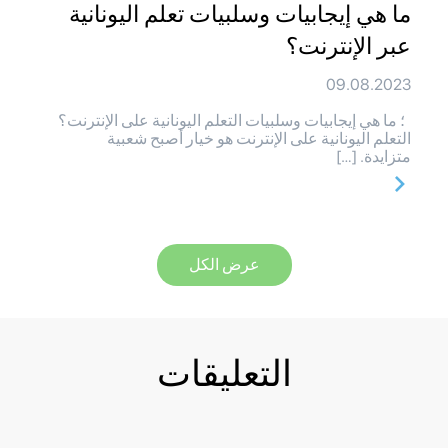
ما هي إيجابيات وسلبيات تعلم اليونانية
عبر الإنترنت؟
09.08.2023
؛ ما هي إيجابيات وسلبيات التعلم اليونانية على الإنترنت؟
التعلم اليونانية على الإنترنت هو خيار أصبح شعبية
متزايدة. […]
عرض الكل
التعليقات