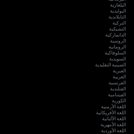
البلغارية
البولندية
التايلاندية
التركية
التشيكية
الدانماركية
الروسية
الرومانية
السلوفاكية
السويدية
الصينية التقليدية
العبرية
العربية
الفرنسية
الفنلندية
الفيتنامية
الكورية
اللغة الأرمنية
اللغة الأفريكانية
اللغة الألبانية
اللغة الأمهرية
اللغة الأوردية