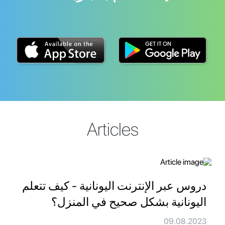
Articles
دروس عبر الإنترنت اليونانية - كيف تتعلم
اليونانية بشكل صحيح في المنزل؟
09.08.2023