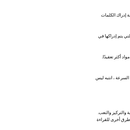
 إدراك الكلمات
ي يتم إدراكها في
د أكثر تعقيدًا.
السرعة ، انتبه ليس
 والتركيز والتعب.
 طرق أخرى للقراءة