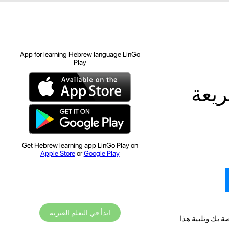
App for learning Hebrew language LinGo
Play
ريعة
Get Hebrew learning app LinGo Play on
Apple Store
or
Google Play
ابدأ في التعلم العبرية
ة بك وتلبية هذا