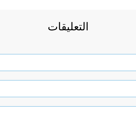
التعليقات