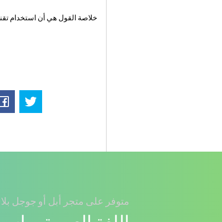
خلاصة القول هي أن استخدام تقني
متوفر على متجر أبل أو جوجل بلا