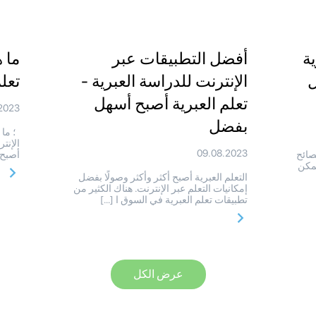
ة
أفضل التطبيقات عبر
ما 
ل
الإنترنت للدراسة العبرية -
تعلم
تعلم العبرية أصبح أسهل
2023
بفضل
؛ ما 
الإنت
09.08.2023
صائح
أصبح 
يمكن
التعلم العبرية أصبح أكثر وأكثر وصولًا بفضل
إمكانيات التعلم عبر الإنترنت. هناك الكثير من
تطبيقات تعلم العبرية في السوق ا […]
عرض الكل