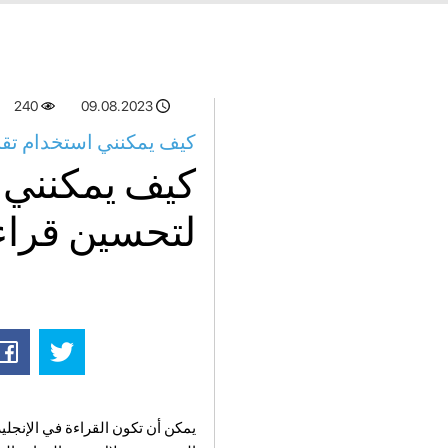
240
09.08.2023
كيف يمكنني استخدام تقن
كيف يمكنني ا
لتحسين قراءت
يمكن أن تكون القراءة في الإنجليز