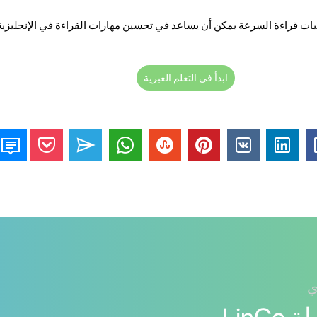
ات قراءة السرعة يمكن أن يساعد في تحسين مهارات القراءة في الإنجليزية
ابدأ في التعلم العبرية
ي