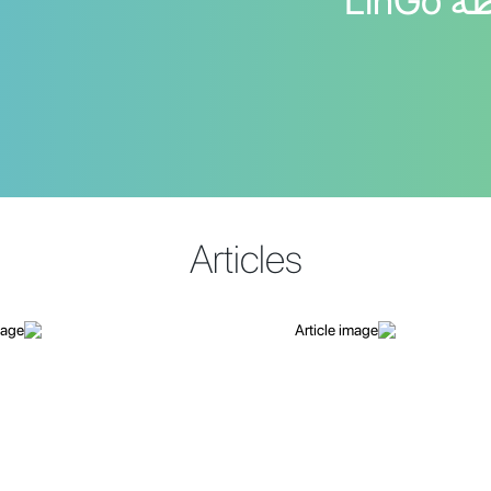
اللغة العبرية بواسطة LinGo
Articles