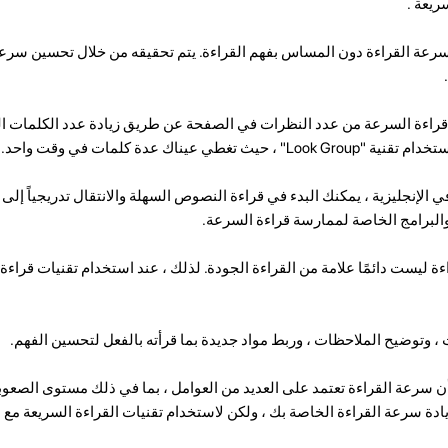
ريعة .
سرعة القراءة دون المساس بفهم القراءة. يتم تحقيقه من خلال تحسين سرعة
ل قراءة السرعة من عدد النظرات في الصفحة عن طريق زيادة عدد الكلمات الت
 عيناك عدة كلمات في وقت واحد.
لإنجليزية ، يمكنك البدء في قراءة النصوص السهلة والانتقال تدريجياً إلى موا
والبرامج الخاصة لممارسة قراءة السرعة.
ة ليست دائمًا علامة من القراءة الجودة. لذلك ، عند استخدام تقنيات قراءة 
، وتوضيح الملاحظات ، وربط مواد جديدة بما قرأته بالفعل لتحسين الفهم.
 سرعة القراءة تعتمد على العديد من العوامل ، بما في ذلك مستوى الصعوبة
ادة سرعة القراءة الخاصة بك ، ولكن لاستخدام تقنيات القراءة السريعة مع