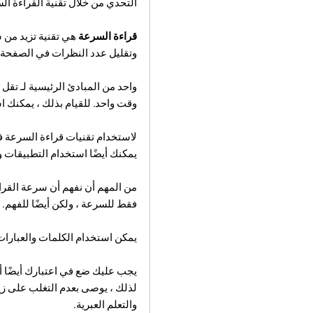
التحدي من خلال تقنية القراءة الس
قراءة السرعة
هي تقنية تزيد من 
وتقليل عدد النظرات في الصفحة.
واحد من المبادئ الرئيسية لـ تق
وقت واحد. للقيام بذلك ، يمكنك استخدام تقنية "Look Group" ، حيث تغطي
لاستخدام تقنيات قراءة السرعة في ا
يمكنك أيضًا استخدام التطبيقات 
من المهم أن نفهم أن سرعة القراء
فقط للسرعة ، ولكن أيضًا للفهم.
يمكن استخدام الكلمات والعبارات 
يجب عليك ضع في اعتبارك أيضًا أن
لذلك ، يوصى بعدم التغلب على زي
والتعلم العبرية.