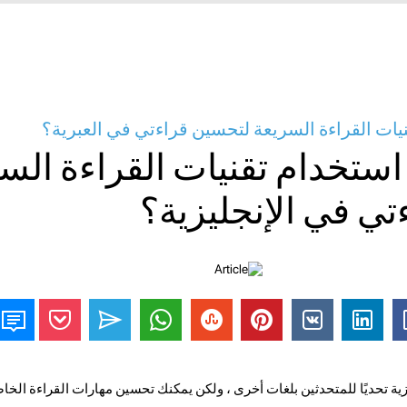
يات القراءة السريعة لتحسين قراءتي في العبرية؟
ستخدام تقنيات القراءة الس
ي في الإنجليزية؟
ية تحديًا للمتحدثين بلغات أخرى ، ولكن يمكنك تحسين مهارات القراءة الخاص