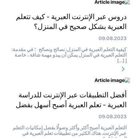
دروس عبر الإنترنت العبرية - كيف تتعلم
العبرية بشكل صحيح في المنزل؟
09.08.2023
كيفية التعلم العبرية في المنزل: نصائح ونصائح ؛ في مقدمة:
التعلم العبرية في المنزل يمكن أن يبدو مهمة شاقة ، خاصة
إ […]
أفضل التطبيقات عبر الإنترنت للدراسة
العبرية - تعلم العبرية أصبح أسهل بفضل
09.08.2023
التعلم العبرية أصبح أكثر وأكثر وصولًا بفضل إمكانيات التعلم
عبر الإنترنت. هناك الكثير من تطبيقات تعلم العبرية في