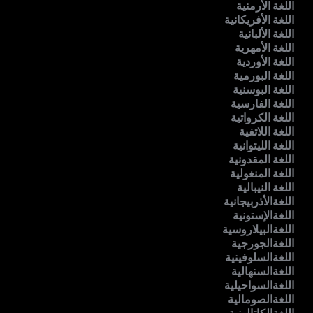
اللغة الأرمنية
اللغة الأفريكانية
اللغة الألبانية
اللغة الأمهرية
اللغة الأوردية
اللغة البورمية
اللغة البوسنية
اللغة الفارسية
اللغة الكرواتية
اللغة اللاتفية
اللغة الليتوانية
اللغة المقدونية
اللغة المنغولية
اللغة النيبالية
اللغةالأذربيجانية
اللغةالإستونية
اللغةالبيلاروسية
اللغةالجورجية
اللغةالسلوفينية
اللغةالسنهالية
اللغةالسواحيلية
اللغةالصومالية