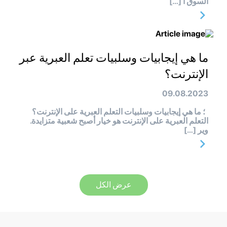
السوق ا […]
ما هي إيجابيات وسلبيات تعلم العبرية عبر
الإنترنت؟
09.08.2023
؛ ما هي إيجابيات وسلبيات التعلم العبرية على الإنترنت؟
التعلم العبرية على الإنترنت هو خيار أصبح شعبية متزايدة.
وير […]
عرض الكل