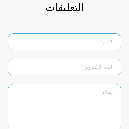
التعليقات