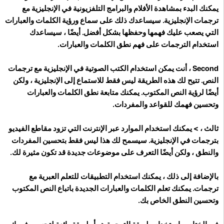
يمكنك البدء بمشاهدة الأفلام والبرامج التلفزيونية في الإنجليزية مع
ترجمات الإنجليزية. سيساعدك ذلك على سماع ورؤية الكلمات والعبارات
التي يصعب عليك فهمها وحفظها بشكل أفضل. أيضًا ، سيساعدك
استخدام الترجمات على فهم نطق الكلمات والعبارات.
Second
، أنت يمكن استخدام الكتب الصوتية في الإنجليزية مع ترجمات
النص. تتيح لك هذه الطريقة ليس فقط للاستماع إلى الإنجليزية ، ولكن
أيضًا لرؤية النص المكتوب. يمكنك متابعة نطق الكلمات والعبارات
وتحسين فهمك للقواعد والمفردات.
ثالث ،
> يمكنك استخدام الموارد عبر الإنترنت التي تزود مقاطع الفيديو
بترجمات في الإنجليزية. سيسمح لك هذا ليس فقط بتحسين المفردات
والنطق ، ولكن أيضًا التعرف على موضوعات جديدة قد تكون مثيرة لك.
بالإضافة إلى ذلك ، يمكنك استخدام التطبيقات للتعلم العبرية مع
ترجمات. يمكنك تعلم الكلمات والعبارات الجديدة باتباع النص المكتوب
وتحسين النطق الخاص بك.