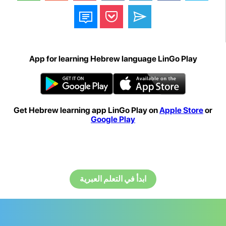
App for learning Hebrew language LinGo Play
Get Hebrew learning app LinGo Play on
Apple Store
or
Google Play
ابدأ في التعلم العبرية