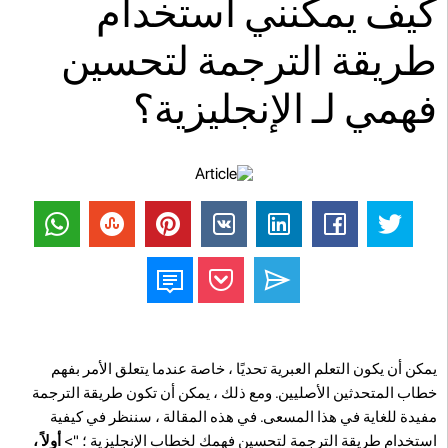
كيف يمكنني استخدام
طريقة الترجمة لتحسين
فهمي لـ الإنجليزية؟
يمكن أن يكون التعلم العبرية تحديًا ، خاصة عندما يتعلق الأمر بفهم
خطاب المتحدثين الأصليين. ومع ذلك ، يمكن أن تكون طريقة الترجمة
مفيدة للغاية في هذا المسعى. في هذه المقالة ، سننظر في كيفية
استخدام طريقة الترجمة لتحسين فهمك لخطاب الإنجليزية ؛ ">
أولاً ،