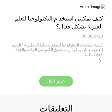
كيف يمكنني استخدام التكنولوجيا لتعلم
العبرية بشكل فعال؟
09.08.2023
كيفية استخدام التكنولوجيا للتعلم بفعالية الإنجليزية؟ التعلم
العبرية عملية يمكن أن تستغرق الكثير من الوقت والجهد.
ومع ذل […]
عرض الكل
التعليقات