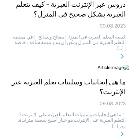
دروس عبر الإنترنت العبرية - كيف تتعلم
العبرية بشكل صحيح في المنزل؟
09.08.2023
كيفية التعلم العبرية في المنزل: نصائح ونصائح ؛ في مقدمة:
التعلم العبرية في المنزل يمكن أن يبدو مهمة شاقة ، خاصة
إ […]
ما هي إيجابيات وسلبيات تعلم العبرية عبر
الإنترنت؟
09.08.2023
؛ ما هي إيجابيات وسلبيات التعلم العبرية على الإنترنت؟
التعلم العبرية على الإنترنت هو خيار أصبح شعبية متزايدة.
وير […]