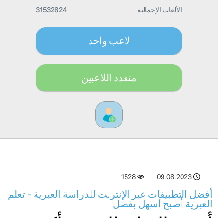
الألعاب الإجمالية
31532824
لاعب واحد
متعدد اللاعبين
1528
09.08.2023
أفضل التطبيقات عبر الإنترنت للدراسة العبرية - تعلم
العبرية أصبح أسهل بفضل