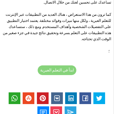
تساعدك على تحسين لغتك من خلال الاتصال.
كما ترون من هذا الاستعراض ، هناك العديد من التطبيقات عبر الإنترنت
للتعلم العبرية ، ولكل منها ميزات وفوائد مختلفة. يعتمد اختيار التطبيق
على التفضيلات الشخصية وأهداف المستخدم. ومع ذلك ، ستساعدك
هذه التطبيقات على التعلم بسرعة وتحقيق نتائج جيدة في جزء صغير من
الوقت الذي تحتاجه.
؛
ابدأ في التعلم العبرية