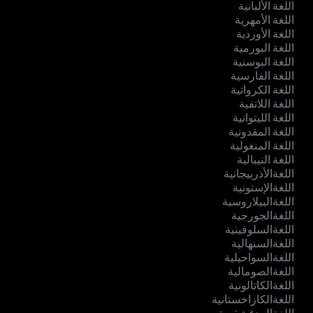
اللغة الألبانية
اللغة الأمهرية
اللغة الأوردية
اللغة البورمية
اللغة البوسنية
اللغة الفارسية
اللغة الكرواتية
اللغة اللاتفية
اللغة الليتوانية
اللغة المقدونية
اللغة المنغولية
اللغة النيبالية
اللغةالأذربيجانية
اللغةالإستونية
اللغةالبيلاروسية
اللغةالجورجية
اللغةالسلوفينية
اللغةالسنهالية
اللغةالسواحيلية
اللغةالصومالية
اللغةالكاتالونية
اللغةالكازاخستانية