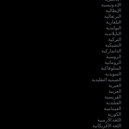
الإندونيسية
الإيطالية
البرتغالية
البلغارية
البولندية
التايلاندية
التركية
التشيكية
الدانماركية
الروسية
الرومانية
السلوفاكية
السويدية
الصينية التقليدية
العبرية
العربية
الفرنسية
الفنلندية
الفيتنامية
الكورية
اللغة الأرمنية
اللغة الأفريكانية