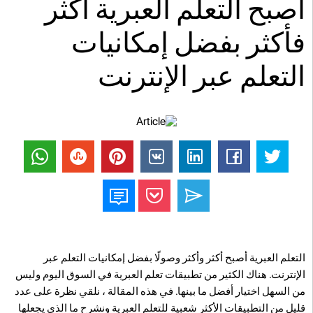
أصبح التعلم العبرية أكثر
فأكثر بفضل إمكانيات
التعلم عبر الإنترنت
التعلم العبرية أصبح أكثر وأكثر وصولًا بفضل إمكانيات التعلم عبر
الإنترنت. هناك الكثير من تطبيقات تعلم العبرية في السوق اليوم وليس
من السهل اختيار أفضل ما بينها. في هذه المقالة ، نلقي نظرة على عدد
قليل من التطبيقات الأكثر شعبية للتعلم العبرية ونشرح ما الذي يجعلها