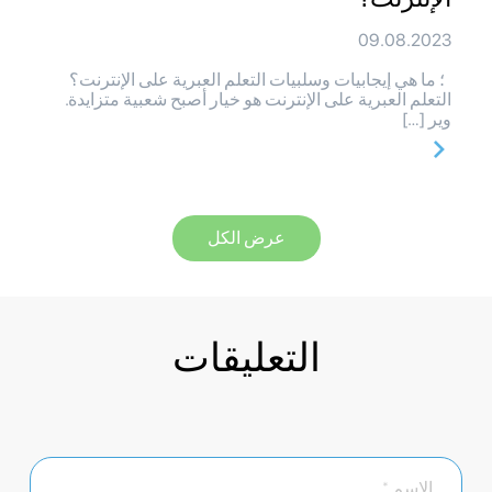
09.08.2023
؛ ما هي إيجابيات وسلبيات التعلم العبرية على الإنترنت؟
التعلم العبرية على الإنترنت هو خيار أصبح شعبية متزايدة.
وير […]
عرض الكل
التعليقات