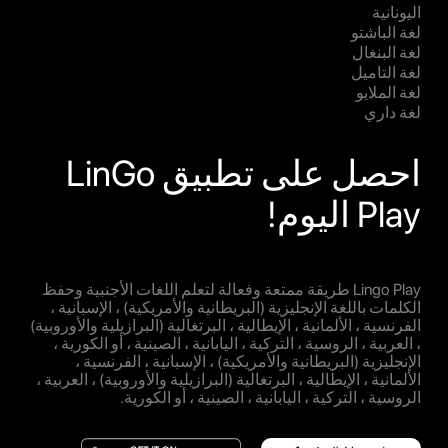
اليونانية
لغة الباشتو
لغة البنغال
لغة التاميل
لغة الملايو
لغة داري
احصل على تطبيق LinGo
Play اليوم!
Lingo Play طريقة ممتعة وفعالة لتعلم اللغات الأجنبية وحفظ
الكلمات باللغة الإنجليزية (البريطانية والأمريكية) ، الإسبانية ،
الفرنسية ، الألمانية ، الإيطالية ، البرتغالية (البرازيلية والأوروبية)
، العربية ، الروسية ، التركية ، اليابانية ، الصينية ، أو الكورية ،
الإنجليزية (البريطانية والأمريكية) ، الإسبانية ، الفرنسية ،
الألمانية ، الإيطالية ، البرتغالية (البرازيلية والأوروبية) ، العربية ،
الروسية ، التركية ، اليابانية ، الصينية ، أو الكورية.