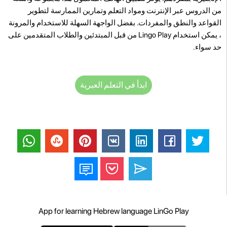
من الدروس عبر الإنترنت ومواد التعلم وتمارين الممارسة لتطوير
القواعد والنطق والمفردات. بفضل الواجهة السهلة للاستخدام والمرونة
، يمكن استخدام Lingo Play من قبل المبتدئين والطلاب المتقدمين على
حد سواء.
ابدأ في التعلم العبرية
App for learning Hebrew language LinGo Play