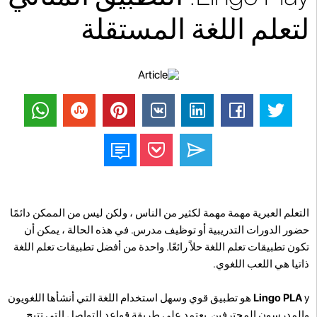
لتعلم اللغة المستقلة
التعلم العبرية مهمة مهمة لكثير من الناس ، ولكن ليس من الممكن دائمًا
حضور الدورات التدريبية أو توظيف مدرس. في هذه الحالة ، يمكن أن
تكون تطبيقات تعلم اللغة حلاً رائعًا. واحدة من أفضل تطبيقات تعلم اللغة
ذاتيا هي اللعب اللغوي.
Lingo PLA
y هو تطبيق قوي وسهل استخدام اللغة التي أنشأها اللغويون
والمدرسون المحترفين. يعتمد على طريقة قواعد التواصل التي تتيح