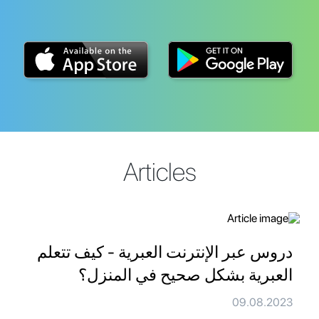
Articles
دروس عبر الإنترنت العبرية - كيف تتعلم
العبرية بشكل صحيح في المنزل؟
09.08.2023