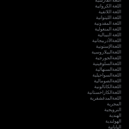
اللغة الفارسية
اللغة الكرواتية
اللغة اللاتفية
اللغة الليتوانية
اللغة المقدونية
اللغة المنغولية
اللغة النيبالية
اللغةالأذربيجانية
اللغةالإستونية
اللغةالبيلاروسية
اللغةالجورجية
اللغةالسلوفينية
اللغةالسنهالية
اللغةالسواحيلية
اللغةالصومالية
اللغةالكاتالونية
اللغةالكازاخستانية
اللغةالمدغشقرية
المجرية
النرويجية
الهندية
الهولندية
اليابانية