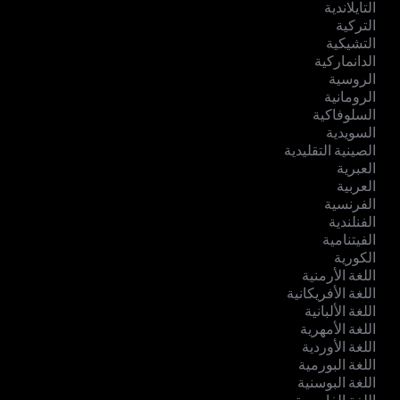
التايلاندية
التركية
التشيكية
الدانماركية
الروسية
الرومانية
السلوفاكية
السويدية
الصينية التقليدية
العبرية
العربية
الفرنسية
الفنلندية
الفيتنامية
الكورية
اللغة الأرمنية
اللغة الأفريكانية
اللغة الألبانية
اللغة الأمهرية
اللغة الأوردية
اللغة البورمية
اللغة البوسنية