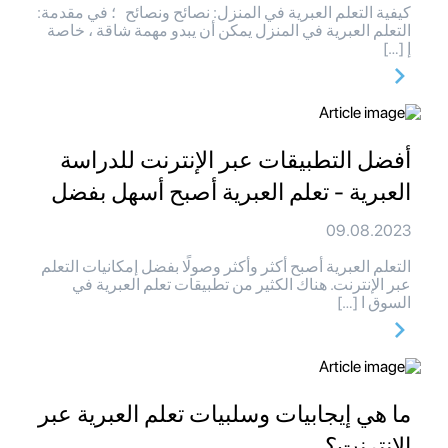
كيفية التعلم العبرية في المنزل: نصائح ونصائح ؛ في مقدمة:
التعلم العبرية في المنزل يمكن أن يبدو مهمة شاقة ، خاصة
إ […]
أفضل التطبيقات عبر الإنترنت للدراسة
العبرية - تعلم العبرية أصبح أسهل بفضل
09.08.2023
التعلم العبرية أصبح أكثر وأكثر وصولًا بفضل إمكانيات التعلم
عبر الإنترنت. هناك الكثير من تطبيقات تعلم العبرية في
السوق ا […]
ما هي إيجابيات وسلبيات تعلم العبرية عبر
الإنترنت؟