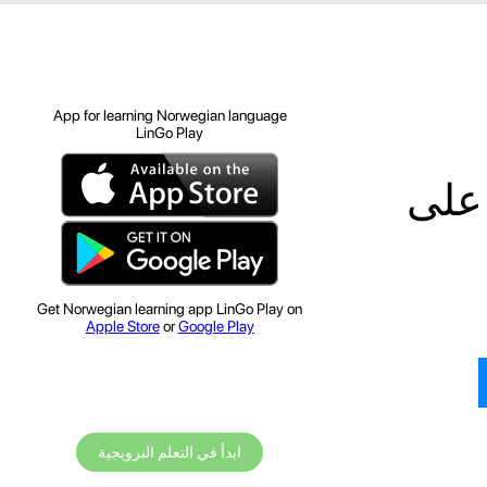
App for learning Norwegian language
LinGo Play
 على
Get Norwegian learning app LinGo Play on
Apple Store
or
Google Play
ابدأ في التعلم النرويجية