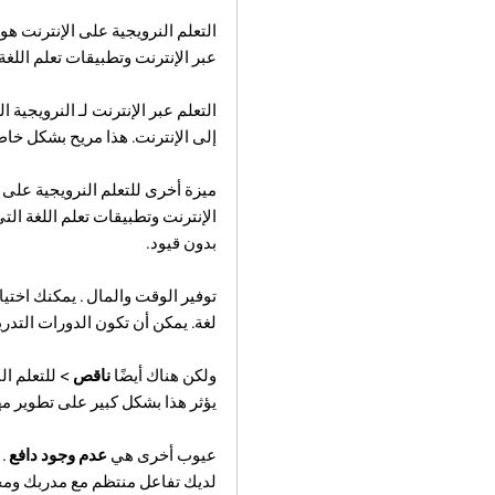
التعلم النرويجية على الإنترنت هو
عبر الإنترنت وتطبيقات تعلم اللغة
إلى الإنترنت. هذا مريح بشكل خاص
ميزة أخرى للتعلم النرويجية على 
الإنترنت وتطبيقات تعلم اللغة ال
بدون قيود.
توفير الوقت والمال . يمكنك اخت
لغة. يمكن أن تكون الدورات التدريب
ولكن هناك أيضًا
ناقص
>
للتعلم ال
يؤثر هذا بشكل كبير على تطوير مه
عيوب أخرى هي
عدم وجود دافع
.
لديك تفاعل منتظم مع مدربك وم