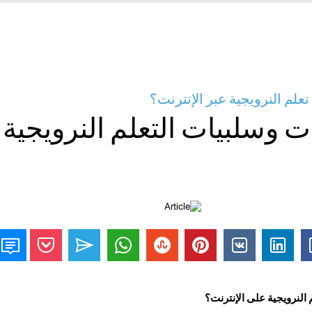
علم النرويجية عبر الإنترنت؟
ات وسلبيات التعلم النرويجية
 النرويجية على الإنترنت؟