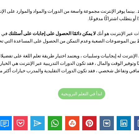
د
. بينما يوفر الإنترنت مجموعة واسعة من الدورات والمواد والموارد على الإن
 أو يتطلب اشتراكًا مدفوعًا.
ت عبر الإنترنت هو أنك
لا يمكن دائمًا الحصول على إجابات على أسئلتك
في ا
بين الموضوعات الصعبة وعدم التمكن من الحصول على المساعدة التي تحت
 الإنترنت له إيجابيات وسلبيات
، ويعتمد اختيار طريقة تعلم اللغة على تفضيل
ًا وتوفير الوقت والمال ، فقد تكون الدورات التدريبية عبر الإنترنت هي الخيار
ضافي وتفاعل شخصي ، فقد تكون الدورات التقليدية والمدرب خيارات أكثر مل
ابدأ في التعلم النرويجية