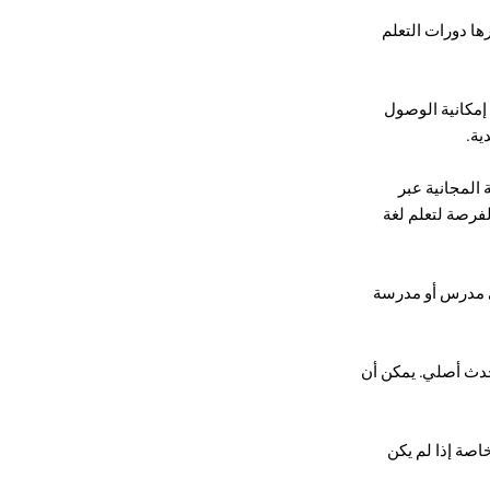
ها دورات التعلم
كان لديك إمكانية الوصول
ية.
 المجانية عبر
لفرصة لتعلم لغة
لى مدرس أو مدرسة
حدث أصلي. يمكن أن
خاصة إذا لم يكن