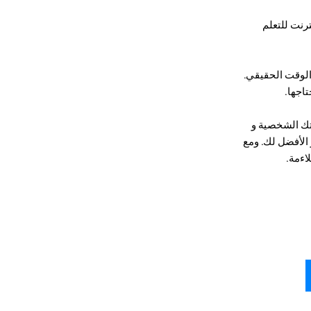
ترنت للتعلم
لوقت الحقيقي.
اجها.
اتك الشخصية و
 الأفضل لك. ومع
اءمة.