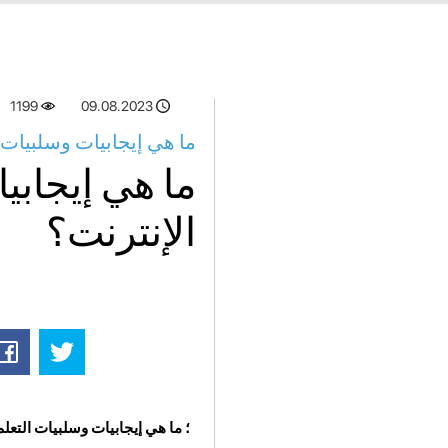
1199
09.08.2023
ما هي إيجابيات وسلبيات ت
ما هي إيجابي
الإنترنت؟
؛ ما هي إيجابيات وسلبيات التعلم