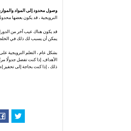
وصول محدود إلى المواد والموار
النرويجية ، قد يكون بعضها محدودًا
قد يكون هناك عيب آخر من الدورا
يمكن أن يسبب لك ذلك في الخلط 
بشكل عام ،
التعلم النرويجية على
الأهداف. إذا كنت تفضل جدولًا مرن
ذلك ، إذا كنت بحاجة إلى تحفيز إ