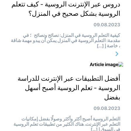
دروس عبر الإنترنت الروسية - كيف تتعلم
الروسية بشكل صحيح في المنزل؟
09.08.2023
كيفية التعلم الروسية في المنزل: نصائح ونصائح ؛ في
مقدمة: التعلم الروسية في المنزل يمكن أن يبدو مهمة شاقة
، خاصة إ […]
أفضل التطبيقات عبر الإنترنت للدراسة
الروسية - تعلم الروسية أصبح أسهل
بفضل
09.08.2023
التعلم الروسية أصبح أكثر وأكثر وصولًا بفضل إمكانيات
التعلم عبر الإنترنت. هناك الكثير من تطبيقات تعلم الروسية
في السوق ا […]