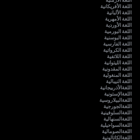
اللغة الأرمنية
اللغة الأفريكانية
اللغة الألبانية
اللغة الأمهرية
اللغة الأوردية
اللغة البورمية
اللغة البوسنية
اللغة الفارسية
اللغة الكرواتية
اللغة اللاتفية
اللغة الليتوانية
اللغة المقدونية
اللغة المنغولية
اللغة النيبالية
اللغةالأذربيجانية
اللغةالإستونية
اللغةالبيلاروسية
اللغةالجورجية
اللغةالسلوفينية
اللغةالسنهالية
اللغةالسواحيلية
اللغةالصومالية
اللغةالكاتالونية