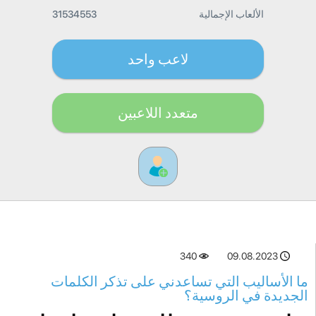
الألعاب الإجمالية
31534553
لاعب واحد
متعدد اللاعبين
340
09.08.2023
ما الأساليب التي تساعدني على تذكر الكلمات
الجديدة في الروسية؟