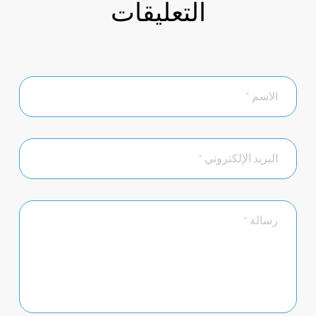
التعليقات