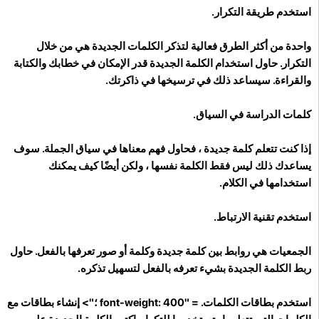
استخدم طريقة التكرار.
واحدة من أكثر الطرق فعالية لتذكر الكلمات الجديدة هي من خلال
التكرار. حاول استخدام الكلمة الجديدة قدر الإمكان في خطابك والكتابة
والقراءة. سيساعد ذلك في ترسيخها في ذاكرتك.
كلمات الدراسة في السياق.
إذا كنت تتعلم كلمة جديدة ، فحاول فهم معناها في سياق الجملة. سوف
يساعدك ذلك ليس فقط الكلمة نفسها ، ولكن أيضًا كيف يمكنك
استخدامها في الكلام.
استخدم تقنية الارتباط.
الجمعيات هي روابط بين كلمة جديدة وكلمة أو صور تعرفها بالفعل. حاول
ربط الكلمة الجديدة بشيء تعرفه بالفعل لتسهيل تذكره.
استخدم بطاقات الكلمات.
= "font-weight: 400 ؛"> إنشاء بطاقات مع