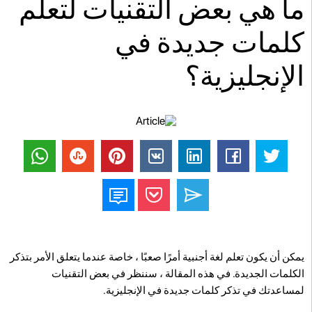
ما هي بعض التقنيات لتعلم
كلمات جديدة في
الإنجليزية؟
يمكن أن يكون تعلم لغة أجنبية أمرًا صعبًا ، خاصة عندما يتعلق الأمر بتذكر
الكلمات الجديدة. في هذه المقالة ، سننظر في بعض التقنيات
لمساعدتك في تذكر كلمات جديدة في الإنجليزية.