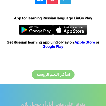
App for learning Russian language LinGo Play
Get Russian learning app LinGo Play on
Apple Store
or
Google Play
ابدأ في التعلم الروسية
متوفر على متجر أبل أو جوجل بلاي