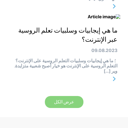
ما هي إيجابيات وسلبيات تعلم الروسية
عبر الإنترنت؟
09.08.2023
؛ ما هي إيجابيات وسلبيات التعلم الروسية على الإنترنت؟
التعلم الروسية على الإنترنت هو خيار أصبح شعبية متزايدة.
وير […]
عرض الكل