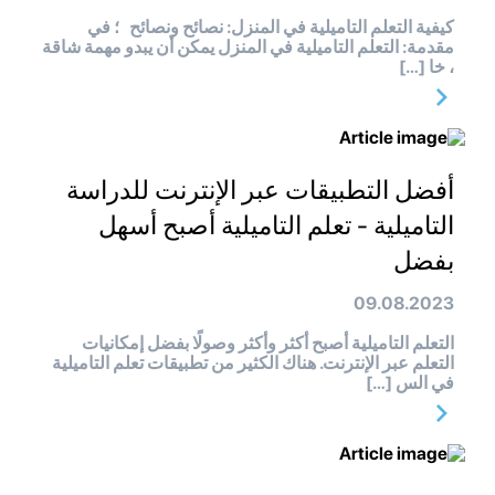
كيفية التعلم التاميلية في المنزل: نصائح ونصائح ؛ في
مقدمة: التعلم التاميلية في المنزل يمكن أن يبدو مهمة شاقة
، خا […]
أفضل التطبيقات عبر الإنترنت للدراسة
التاميلية - تعلم التاميلية أصبح أسهل
بفضل
09.08.2023
التعلم التاميلية أصبح أكثر وأكثر وصولًا بفضل إمكانيات
التعلم عبر الإنترنت. هناك الكثير من تطبيقات تعلم التاميلية
في الس […]