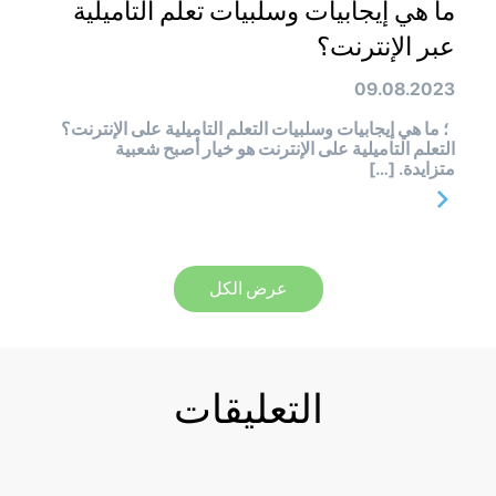
ما هي إيجابيات وسلبيات تعلم التاميلية
عبر الإنترنت؟
09.08.2023
؛ ما هي إيجابيات وسلبيات التعلم التاميلية على الإنترنت؟
التعلم التاميلية على الإنترنت هو خيار أصبح شعبية
متزايدة. […]
عرض الكل
التعليقات