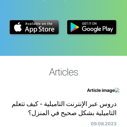
Articles
دروس عبر الإنترنت التاميلية - كيف تتعلم
التاميلية بشكل صحيح في المنزل؟
09.08.2023