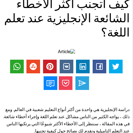
كيف أتجنب أكثر الأخطاء
الشائعة الإنجليزية عند تعلم
اللغة؟
دراسة الإنجليزية هي واحدة من أكثر أنواع التعليم شعبية في العالم. ومع
ذلك ، يواجه الكثير من الناس مشاكل عند تعلم اللغة وإجراء أخطاء شائعة.
في هذه المقالة ، سننظر إلى الأخطاء الأكثر شيوعًا التي يرتكبها الناس
عند التعلم التاميلية ونقدم لك نصائح حول كيفية تجنبها.