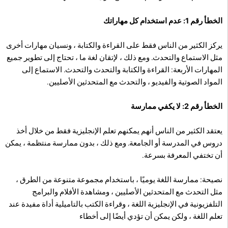
الخطأ رقم 1: عدم استخدام كل مهاراتك
يركز الكثير من الناس فقط على القراءة والكتابة ، ونسيان مهارات أخرى
مثل الاستماع والتحدث. ومع ذلك ، لإتقان لغة ما ، تحتاج إلى تطوير جميع
المهارات الأربعة: القراءة والكتابة والتحدث والتحدث. الاستماع إلى
المواد الصوتية والفيديو ، والتحدث مع المتحدثين الأصليين.
الخطأ رقم 2: لا يكفي ممارسة
يعتقد الكثير من الناس أنهم يمكنهم تعلم الإنجليزية فقط من خلال أخذ
دروس في المدرسة أو الجامعة. ومع ذلك ، بدون ممارسة منتظمة ، يمكن
أن تختفي المعرفة بسرعة.
نصيحة: ممارسة اللغة يوميًا ، باستخدام مجموعة متنوعة من الطرق ،
مثل التحدث مع المتحدثين الأصليين ، ومشاهدة الأفلام والبرامج
التلفزيونية في الإنجليزية اللغة ، وقراءة الكتب بالتاميلية أداة مفيدة عند
تعلم اللغة ، ولكن يمكن أن تؤدي أيضًا إلى أخطاء