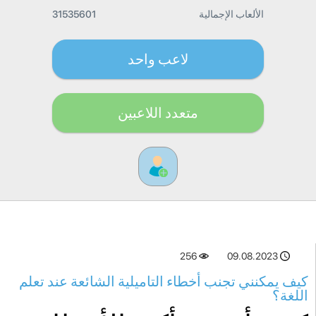
الألعاب الإجمالية
31535601
لاعب واحد
متعدد اللاعبين
256
09.08.2023
كيف يمكنني تجنب أخطاء التاميلية الشائعة عند تعلم
اللغة؟