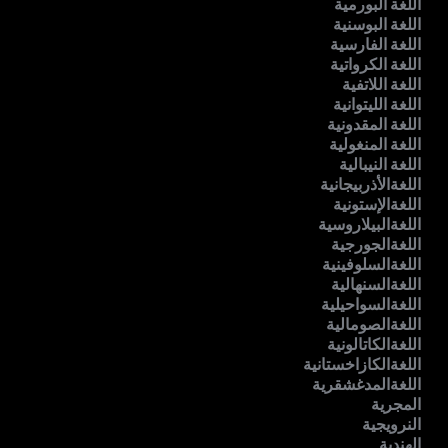
اللغة البورمية
اللغة البوسنية
اللغة الفارسية
اللغة الكرواتية
اللغة اللاتفية
اللغة الليتوانية
اللغة المقدونية
اللغة المنغولية
اللغة النيبالية
اللغةالأذربيجانية
اللغةالإستونية
اللغةالبيلاروسية
اللغةالجورجية
اللغةالسلوفينية
اللغةالسنهالية
اللغةالسواحيلية
اللغةالصومالية
اللغةالكاتالونية
اللغةالكازاخستانية
اللغةالمدغشقرية
المجرية
النرويجية
الهندية