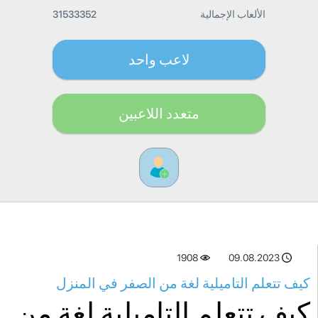
الألعاب الإجمالية
31533352
لاعب واحد
متعدد اللاعبين
1908
09.08.2023
كيف تتعلم التاميلية لغة من الصفر في المنزل
كيف تتعلم التاميلية لغة من