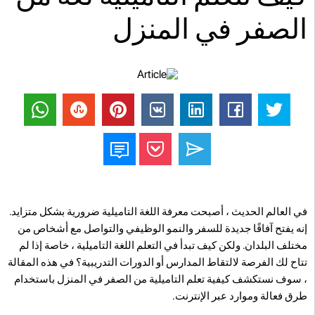
الصفر في المنزل
في العالم الحديث ، أصبحت معرفة اللغة التاميلية ضرورية بشكل متزايد.
إنه يفتح آفاقًا جديدة للسفر والنمو الوظيفي والتواصل مع أشخاص من
مختلف البلدان. ولكن كيف تبدأ في التعلم اللغة التاميلية ، خاصة إذا لم
تتاح لك الفرصة لالتقاط المدارس أو الدورات التدريبية؟ في هذه المقالة
، سوف نستكشف كيفية تعلم التاميلية من الصفر في المنزل باستخدام
طرق فعالة وموارد عبر الإنترنت.