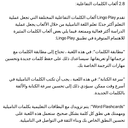
2.8 ألعاب الكلمات التفاعلية:
تقدم Lingo Play ألعاب الكلمات التفاعلية المختلفة التي تجعل عملية
التعلم أكثر جذبًا. تعلم اللغة التاميلية من خلال الألعاب يجعل عملية
الدراسة أكثر فعالية وممتعة. فيما يلي بعض ألعاب الكلمات المثيرة
للاهتمام المتوفرة في تطبيق Lingo Play:
"مطابقة الكلمات": في هذه اللعبة ، تحتاج إلى مطابقة الكلمات مع
ترجماتها أو تعريفاتها. سيساعدك ذلك على حفظ كلمات جديدة وتحسين
مهارات الترجمة الخاصة بك.
"سرعة الكتابة": في هذه اللعبة ، يجب أن تكتب الكلمات التاميلية في
أسرع وقت ممكن. سيؤدي ذلك إلى تحسين سرعة الكتابة والألفة
بالكلمات الجديدة.
"Word Flashcards": يتم تزويدك مع البطاقات التعليمية بكلمات التاميلية
ومهمتك هي نطق كل كلمة بشكل صحيح. ستعمل هذه اللعبة على
تحسين النطق الخاص بك وبناء الثقة في التواصل في التاميلية.