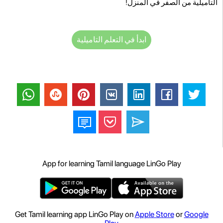
التاميلية من الصفر في المنزل!
ابدأ في التعلم التاميلية
App for learning Tamil language LinGo Play
Get Tamil learning app LinGo Play on
Apple Store
or
Google