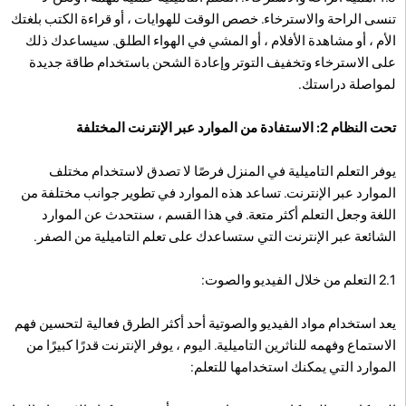
تنسى الراحة والاسترخاء. خصص الوقت للهوايات ، أو قراءة الكتب بلغتك
الأم ، أو مشاهدة الأفلام ، أو المشي في الهواء الطلق. سيساعدك ذلك
على الاسترخاء وتخفيف التوتر وإعادة الشحن باستخدام طاقة جديدة
لمواصلة دراستك.
تحت النظام 2: الاستفادة من الموارد عبر الإنترنت المختلفة
يوفر التعلم التاميلية في المنزل فرصًا لا تصدق لاستخدام مختلف
الموارد عبر الإنترنت. تساعد هذه الموارد في تطوير جوانب مختلفة من
اللغة وجعل التعلم أكثر متعة. في هذا القسم ، سنتحدث عن الموارد
الشائعة عبر الإنترنت التي ستساعدك على تعلم التاميلية من الصفر.
2.1 التعلم من خلال الفيديو والصوت:
يعد استخدام مواد الفيديو والصوتية أحد أكثر الطرق فعالية لتحسين فهم
الاستماع وفهمه للناثرين التاميلية. اليوم ، يوفر الإنترنت قدرًا كبيرًا من
الموارد التي يمكنك استخدامها للتعلم: