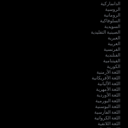
الدانماركية
الروسية
الرومانية
السلوفاكية
السويدية
الصينية التقليدية
العبرية
العربية
الفرنسية
الفنلندية
الفيتنامية
الكورية
اللغة الأرمنية
اللغة الأفريكانية
اللغة الألبانية
اللغة الأمهرية
اللغة الأوردية
اللغة البورمية
اللغة البوسنية
اللغة الفارسية
اللغة الكرواتية
اللغة اللاتفية