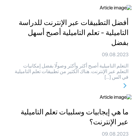
أفضل التطبيقات عبر الإنترنت للدراسة
التاميلية - تعلم التاميلية أصبح أسهل
بفضل
09.08.2023
التعلم التاميلية أصبح أكثر وأكثر وصولًا بفضل إمكانيات
التعلم عبر الإنترنت. هناك الكثير من تطبيقات تعلم التاميلية
في الس […]
ما هي إيجابيات وسلبيات تعلم التاميلية
عبر الإنترنت؟
09.08.2023