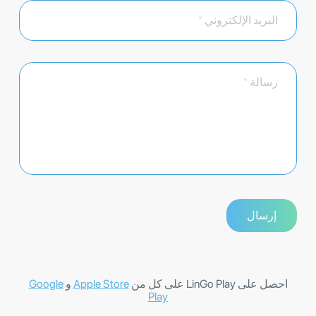
احصل على LinGo Play على كل من
Apple Store
و
Google
Play