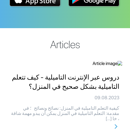
Articles
دروس عبر الإنترنت التاميلية - كيف تتعلم
التاميلية بشكل صحيح في المنزل؟
09.08.2023
كيفية التعلم التاميلية في المنزل: نصائح ونصائح ؛ في
مقدمة: التعلم التاميلية في المنزل يمكن أن يبدو مهمة شاقة
، خا […]