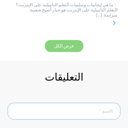
؛ ما هي إيجابيات وسلبيات التعلم التاميلية على الإنترنت؟
التعلم التاميلية على الإنترنت هو خيار أصبح شعبية
متزايدة. […]
عرض الكل
التعليقات