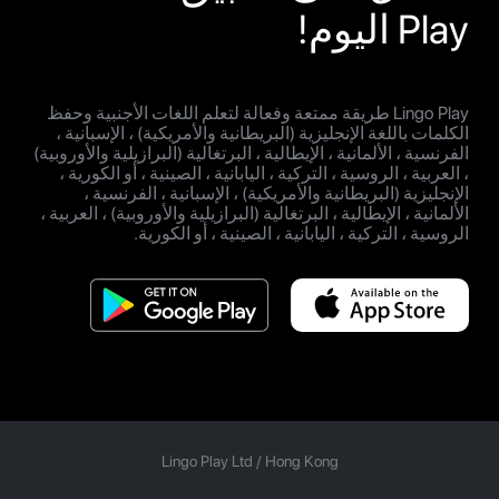
Play اليوم!
Lingo Play طريقة ممتعة وفعالة لتعلم اللغات الأجنبية وحفظ
الكلمات باللغة الإنجليزية (البريطانية والأمريكية) ، الإسبانية ،
الفرنسية ، الألمانية ، الإيطالية ، البرتغالية (البرازيلية والأوروبية)
، العربية ، الروسية ، التركية ، اليابانية ، الصينية ، أو الكورية ،
الإنجليزية (البريطانية والأمريكية) ، الإسبانية ، الفرنسية ،
الألمانية ، الإيطالية ، البرتغالية (البرازيلية والأوروبية) ، العربية ،
الروسية ، التركية ، اليابانية ، الصينية ، أو الكورية.
Lingo Play Ltd /
Hong Kong