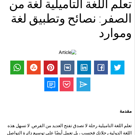
تعلم اللغة التاميلية لغة من
الصفر: نصائح وتطبيق لغة
وموارد
مقدمة
تعلم اللغة التاميلية رحلة لا تصدق تفتح العديد من الفرص. لا تسهل هذه
اللغة الدولية رحلاتك فحسب ، بل تعمل أيضًا على توسيع دائرة التواصل