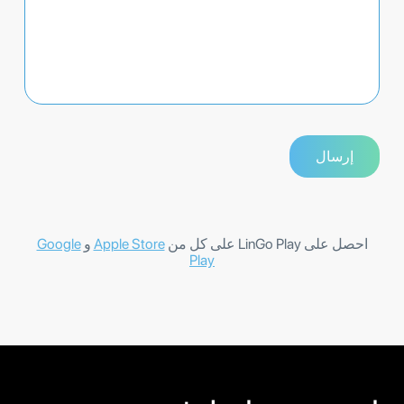
احصل على LinGo Play على كل من
Apple Store
و
Google
Play