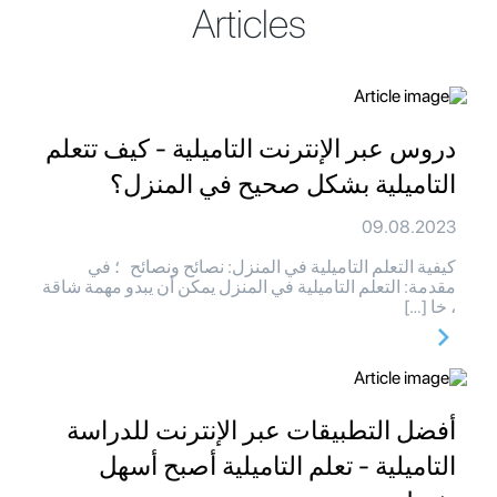
Articles
دروس عبر الإنترنت التاميلية - كيف تتعلم
التاميلية بشكل صحيح في المنزل؟
09.08.2023
كيفية التعلم التاميلية في المنزل: نصائح ونصائح ؛ في
مقدمة: التعلم التاميلية في المنزل يمكن أن يبدو مهمة شاقة
، خا […]
أفضل التطبيقات عبر الإنترنت للدراسة
التاميلية - تعلم التاميلية أصبح أسهل