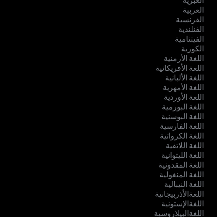
العبرية
العربية
الفرنسية
الفنلندية
الفيتنامية
الكورية
اللغة الأرمنية
اللغة الأفريكانية
اللغة الألبانية
اللغة الأمهرية
اللغة الأوردية
اللغة البورمية
اللغة البوسنية
اللغة الفارسية
اللغة الكرواتية
اللغة اللاتفية
اللغة الليتوانية
اللغة المقدونية
اللغة المنغولية
اللغة النيبالية
اللغةالأذربيجانية
اللغةالإستونية
اللغةالبيلاروسية