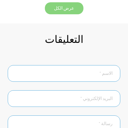
عرض الكل
التعليقات