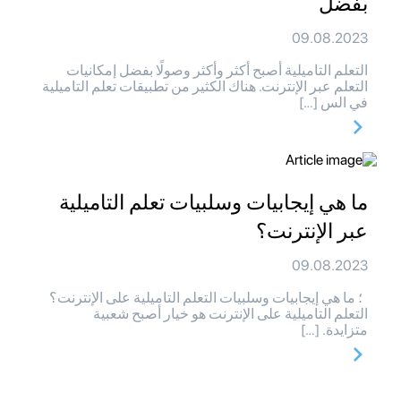
بفضل
09.08.2023
التعلم التاميلية أصبح أكثر وأكثر وصولًا بفضل إمكانيات
التعلم عبر الإنترنت. هناك الكثير من تطبيقات تعلم التاميلية
في الس […]
ما هي إيجابيات وسلبيات تعلم التاميلية
عبر الإنترنت؟
09.08.2023
؛ ما هي إيجابيات وسلبيات التعلم التاميلية على الإنترنت؟
التعلم التاميلية على الإنترنت هو خيار أصبح شعبية
متزايدة. […]