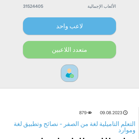
الألعاب الإجمالية
31524405
لاعب واحد
متعدد اللاعبين
879
09.08.2023
التعلم التاميلية لغة من الصفر - نصائح وتطبيق لغة
وموارد