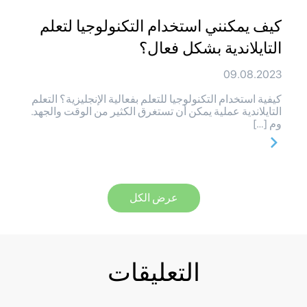
كيف يمكنني استخدام التكنولوجيا لتعلم
التايلاندية بشكل فعال؟
09.08.2023
كيفية استخدام التكنولوجيا للتعلم بفعالية الإنجليزية؟ التعلم
التايلاندية عملية يمكن أن تستغرق الكثير من الوقت والجهد.
وم […]
عرض الكل
التعليقات