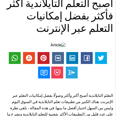
أصبح التعلم التايلاندية أكثر
فأكثر بفضل إمكانيات
التعلم عبر الإنترنت
التعلم التايلاندية أصبح أكثر وأكثر وصولًا بفضل إمكانيات التعلم عبر
الإنترنت. هناك الكثير من تطبيقات تعلم التايلاندية في السوق اليوم
وليس من السهل اختيار أفضل ما بينها. في هذه المقالة ، نلقي نظرة
على عدد قليل من التطبيقات الأكثر شعبية للتعلم التايلاندية ونشرح ما