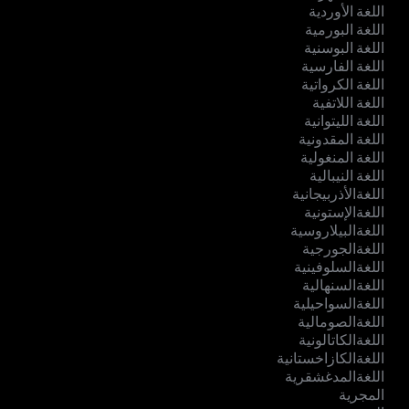
اللغة الأوردية
اللغة البورمية
اللغة البوسنية
اللغة الفارسية
اللغة الكرواتية
اللغة اللاتفية
اللغة الليتوانية
اللغة المقدونية
اللغة المنغولية
اللغة النيبالية
اللغةالأذربيجانية
اللغةالإستونية
اللغةالبيلاروسية
اللغةالجورجية
اللغةالسلوفينية
اللغةالسنهالية
اللغةالسواحيلية
اللغةالصومالية
اللغةالكاتالونية
اللغةالكازاخستانية
اللغةالمدغشقرية
المجرية