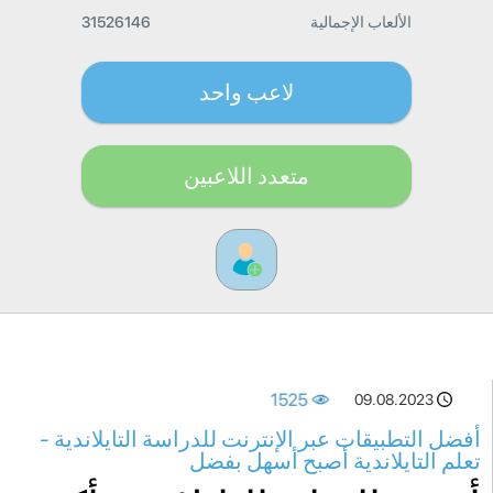
الألعاب الإجمالية
31526146
لاعب واحد
متعدد اللاعبين
1525
09.08.2023
أفضل التطبيقات عبر الإنترنت للدراسة التايلاندية -
تعلم التايلاندية أصبح أسهل بفضل