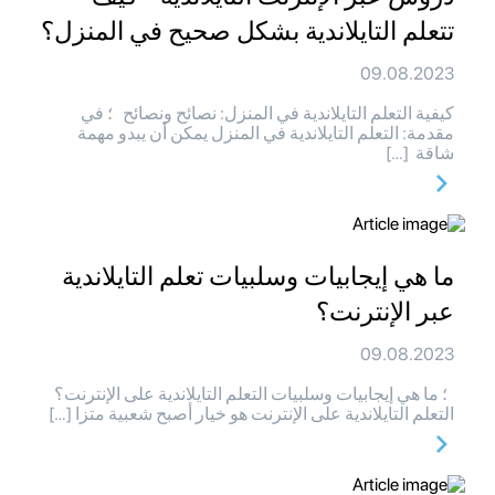
تتعلم التايلاندية بشكل صحيح في المنزل؟
09.08.2023
كيفية التعلم التايلاندية في المنزل: نصائح ونصائح ؛ في
مقدمة: التعلم التايلاندية في المنزل يمكن أن يبدو مهمة
شاقة […]
ما هي إيجابيات وسلبيات تعلم التايلاندية
عبر الإنترنت؟
09.08.2023
؛ ما هي إيجابيات وسلبيات التعلم التايلاندية على الإنترنت؟
التعلم التايلاندية على الإنترنت هو خيار أصبح شعبية متزا […]