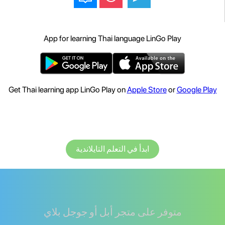
App for learning Thai language LinGo Play
Get Thai learning app LinGo Play on
Apple Store
or
Google Play
ابدأ في التعلم التايلاندية
متوفر على متجر أبل أو جوجل بلاي