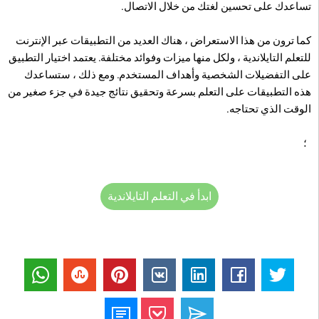
تساعدك على تحسين لغتك من خلال الاتصال.
كما ترون من هذا الاستعراض ، هناك العديد من التطبيقات عبر الإنترنت
للتعلم التايلاندية ، ولكل منها ميزات وفوائد مختلفة. يعتمد اختيار التطبيق
على التفضيلات الشخصية وأهداف المستخدم. ومع ذلك ، ستساعدك
هذه التطبيقات على التعلم بسرعة وتحقيق نتائج جيدة في جزء صغير من
الوقت الذي تحتاجه.
؛
ابدأ في التعلم التايلاندية