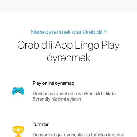
Necə öyrənmək olar Ərəb dili?
Ərəb dili App Lingo Play
öyrənmək
Play online oynamaq
Dostlarınızı dəvət edin və Ərəb dili birlikdə
öyrəndiyiniz kimi əylənin
Turnirlər
Dünyanın digər oyunçuları ilə turnirlərdə iştirak