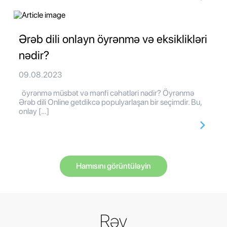
Ərəb dili onlayn öyrənmə və eksiklikləri
nədir?
09.08.2023
öyrənmə müsbət və mənfi cəhətləri nədir? Öyrənmə
Ərəb dili Online getdikcə populyarlaşan bir seçimdir. Bu,
onlay […]
Hamısını görüntüləyin
Rəy