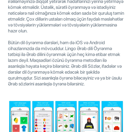
irəliləməyinizə diqqət yetirərək hədəflərinizi yerinə yetirməyə
kömək etməlidir. Üstəlik, sürətli öyrənməyə və istədiyiniz
nəticələrə nail olmağınıza kömək edən sadə bir quruluş təmin
etməlidir. Çox dillərin ustaları olmaq üçün faydalı məsləhətlər
və tövsiyələrin yüklənmələri və tövsiyələrin yüklənməsinə
hazır olun.
Bütün dil öyrənmə dərsləri, həm də iOS və Android
cihazlarınızda da mövcuddur. Lingo Ərəb dili Öyrənmə
tətbiqi ilə Ərəb dilini öyrənmək üçün heç kimə etibar etmək
lazım deyil. Məqsədləri özünü öyrənmə metodları ilə
asanlıqla həyata keçirə bilərsiniz. Ərəb dili Sözlər, ifadələr və
dərslər dil öyrənməyə kömək edəcək bir şəkildə
qurulmuşdur. Sizi asanlıqla öyrənə biləcəyiniz və ya bir üsulu
Ərəb sözlərini asanlıqla öyrənə bilərsiniz.