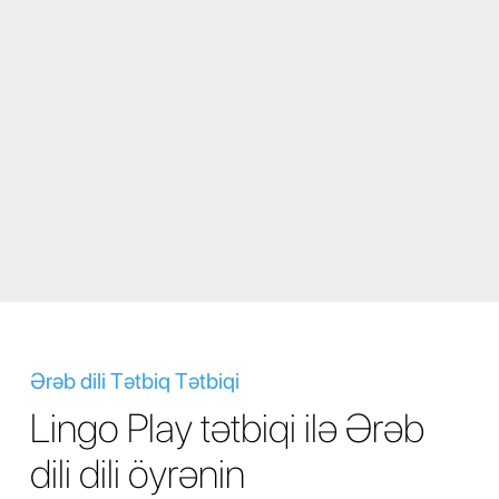
Ərəb dili Tətbiq Tətbiqi
Lingo Play tətbiqi ilə Ərəb
dili dili öyrənin