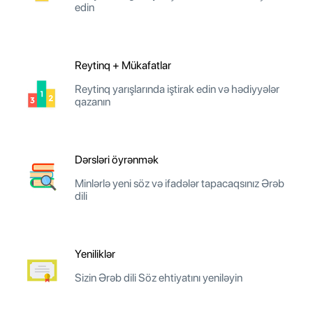
edin
Reytinq + Mükafatlar
Reytinq yarışlarında iştirak edin və hədiyyələr
qazanın
Dərsləri öyrənmək
Minlərlə yeni söz və ifadələr tapacaqsınız Ərəb
dili
Yeniliklər
Sizin Ərəb dili Söz ehtiyatını yeniləyin