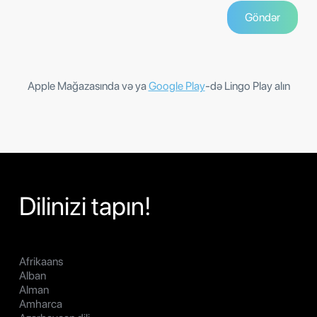
Apple Mağazasında və ya
Google Play
-də Lingo Play alın
Dilinizi tapın!
Afrikaans
Alban
Alman
Amharca