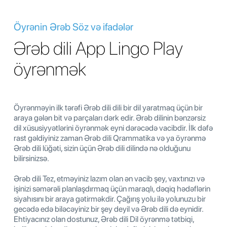
Öyrənin Ərəb Söz və ifadələr
Ərəb dili App Lingo Play
öyrənmək
Öyrənməyin ilk tərəfi Ərəb dili dili bir dil yaratmaq üçün bir
araya gələn bit və parçaları dərk edir. Ərəb dilinin bənzərsiz
dil xüsusiyyətlərini öyrənmək eyni dərəcədə vacibdir. İlk dəfə
rast gəldiyiniz zaman Ərəb dili Qrammatika və ya öyrənmə
Ərəb dili lüğəti, sizin üçün Ərəb dili dilində nə olduğunu
bilirsinizsə.
Ərəb dili Tez, etməyiniz lazım olan ən vacib şey, vaxtınızı və
işinizi səmərəli planlaşdırmaq üçün maraqlı, dəqiq hədəflərin
siyahısını bir araya gətirməkdir. Çağırış yolu ilə yolunuzu bir
gecədə edə biləcəyiniz bir şey deyil və Ərəb dili də eynidir.
Ehtiyacınız olan dostunuz, Ərəb dili Dil öyrənmə tətbiqi,