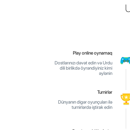
U
Play online oynamaq
Dostlarınızı dəvət edin və Urdu
dili birlikdə öyrəndiyiniz kimi
əylənin
Turnirlər
Dünyanın digər oyunçuları ilə
turnirlərdə iştirak edin