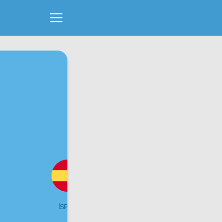
İSPAN
PORTUQAL