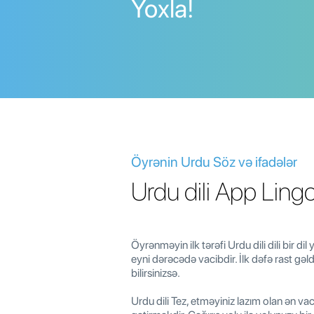
Yoxla!
Öyrənin Urdu Söz və ifadələr
Urdu dili App Lin
Öyrənməyin ilk tərəfi Urdu dili dili bir d
eyni dərəcədə vacibdir. İlk dəfə rast gəl
bilirsinizsə.
Urdu dili Tez, etməyiniz lazım olan ən vac