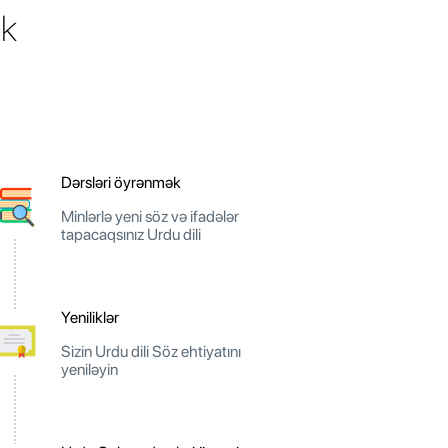
ək
Dərsləri öyrənmək
Minlərlə yeni söz və ifadələr
tapacaqsınız Urdu dili
Yeniliklər
Sizin Urdu dili Söz ehtiyatını
yeniləyin