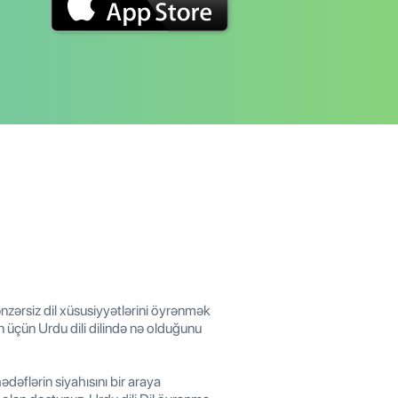
bənzərsiz dil xüsusiyyətlərini öyrənmək
n üçün Urdu dili dilində nə olduğunu
ədəflərin siyahısını bir araya