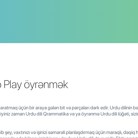
go Play öyrənmək
il yaratmaq üçün bir araya gələn bit və parçaları dərk edir. Urdu dilinin 
diyiniz zaman Urdu dili Qrammatika və ya öyrənmə Urdu dili lüğəti, sizi
ib şey, vaxtınızı və işinizi səmərəli planlaşdırmaq üçün maraqlı, dəqiq h