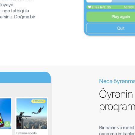
 dünyaya
ingo tətbiqi ilə
lərsiniz. Doğma bir
Necə öyrənmək
Öyrənin
proqram
Bir baxın və mobil
öyrənmə imkanları 