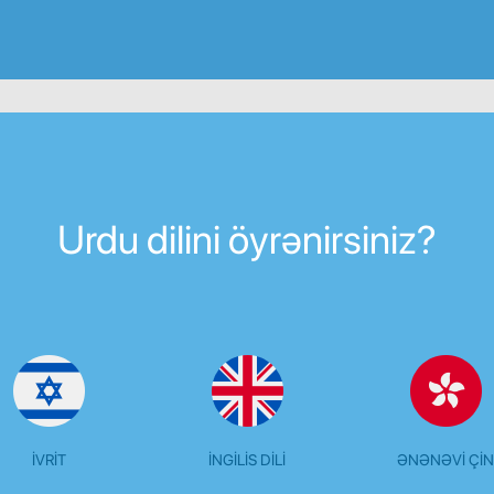
Urdu dilini öyrənirsiniz?
İVRIT
İNGILIS DILI
ƏNƏNƏVI ÇIN