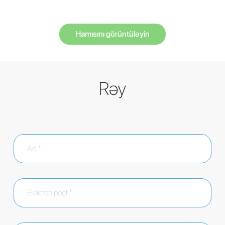
Hamısını görüntüləyin
Rəy