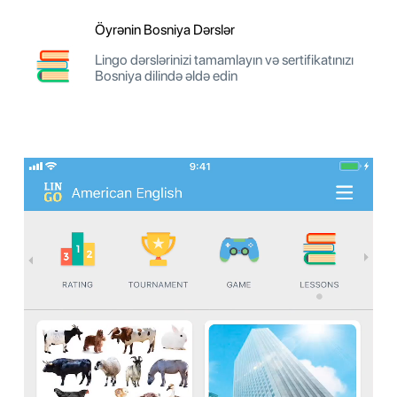
Öyrənin Bosniya Dərslər
Lingo dərslərinizi tamamlayın və sertifikatınızı
Bosniya dilində əldə edin