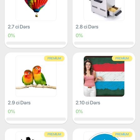
2.7 ci Dərs
2.8 ci Dərs
0%
0%
PREMIUM
PREMIUM
2.9 ci Dərs
2.10 ci Dərs
0%
0%
PREMIUM
PREMIUM