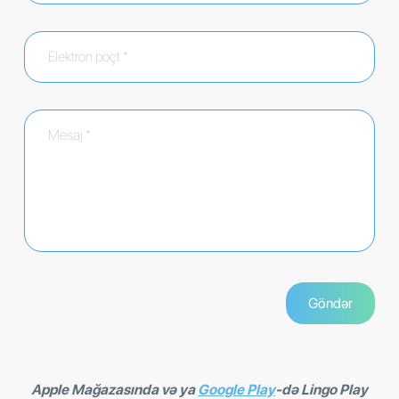
Apple Mağazasında və ya
Google Play
-də Lingo Play