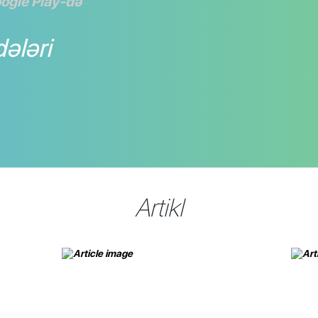
ogle Play-də
dələri
Artikl