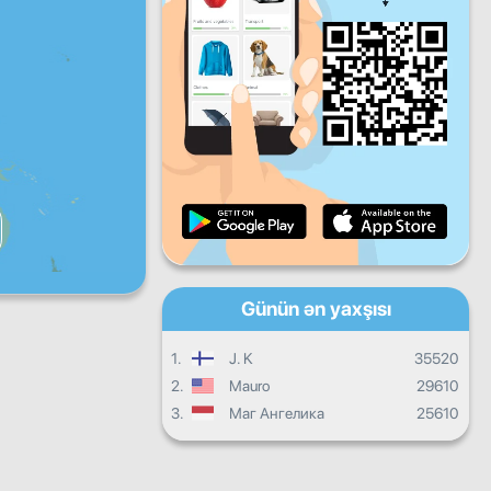
Ertəsi
axşamı
axşamı
Cümə
Şənbə
Bazar
Gündəlik inkişaf
Aylıq tərəqqi
Sertifikat
Ümumilikdə irəliləyiş
Günün ən yaxşısı
1.
J. K
35520
2.
Mauro
29610
3.
Маг Ангелика
25610