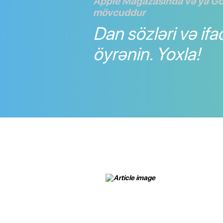
Apple Mağazasında və ya Go
mövcuddur
Dan sözləri və ifa
öyrənin. Yoxla!