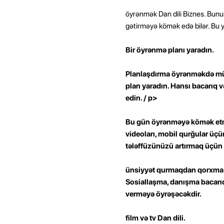
öyrənmək Dan dili Biznes. Bunun
gətirməyə kömək edə bilər. Bu
Bir öyrənmə planı yaradın.
Planlaşdırma öyrənməkdə müvə
plan yaradın. Hansı bacarıq
edin. / p>
Bu gün öyrənməyə kömək etmə
videoları, mobil qurğular üçün
tələffüzünüzü artırmaq üçün 
ünsiyyət qurmaqdan qorxma Da
Sosiallaşma, danışma bacarıql
verməyə öyrəşəcəkdir.
film və tv Dan dili.