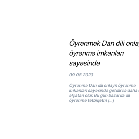
Öyrənmək Dan dili onl
öyrənmə imkanları
sayəsində
09.08.2023
Öyrənmə Dan dili onlayn öyrənmə
imkanları sayəsində getdikcə daha 
əlçatan olur. Bu gün bazarda dil
öyrənmə tətbiqetm […]