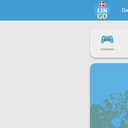
Da
OYNAMAQ