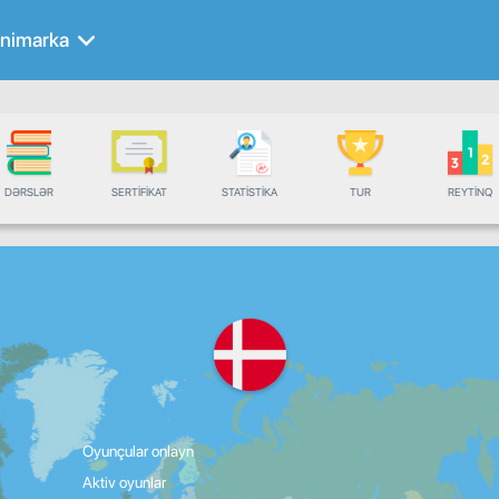
nimarka
DƏRSLƏR
SERTIFIKAT
STATISTIKA
TUR
REYTINQ
Oyunçular onlayn
Aktiv oyunlar