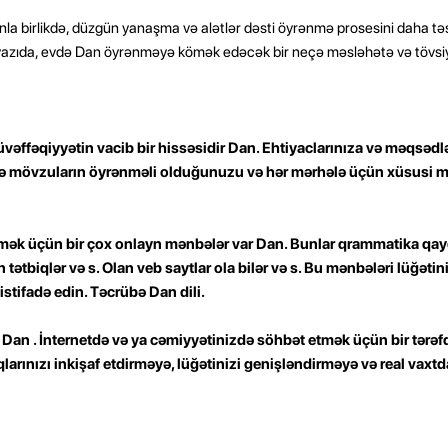
la birlikdə, düzgün yanaşma və alətlər dəsti öyrənmə prosesini daha təsi
 yazıda, evdə Dan öyrənməyə kömək edəcək bir neçə məsləhətə və tövsi
ffəqiyyətin vacib bir hissəsidir Dan. Ehtiyaclarınıza və məqsədlə
 və mövzuların öyrənməli olduğunuzu və hər mərhələ üçün xüsusi m
k üçün bir çox onlayn mənbələr var Dan. Bunlar qrammatika qayda
 tətbiqlər və s. Olan veb saytlar ola bilər və s. Bu mənbələri lüğətin
istifadə edin.
Təcrübə Dan dili.
n . İnternetdə və ya cəmiyyətinizdə söhbət etmək üçün bir tərəf
arınızı inkişaf etdirməyə, lüğətinizi genişləndirməyə və real vaxtd