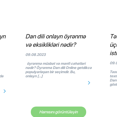
ayn
Dan dili onlayn öyrənmə
Tə
və eksiklikləri nədir?
üç
is
09.08.2023
09.
öyrənmə müsbət və mənfi cəhətləri
nədir? Öyrənmə Dan dili Online getdikcə
populyarlaşan bir seçimdir. Bu,
Təsv
da
onlayn […]
texn
Dan?
göst
Hamısını görüntüləyin