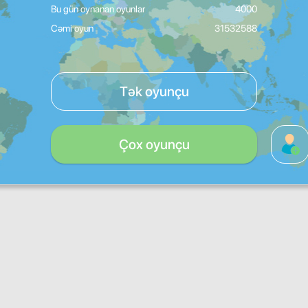
Bu gün oynanan oyunlar
4000
Cəmi oyun
31532588
Tək oyunçu
Çox oyunçu