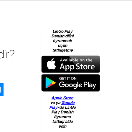
LinGo Play
Danish dilini
öyrənmək
üçün
dir?
tətbiqetmə
Apple Store
və ya
Google
Play
-də LinGo
Play Danish
öyrənmə
tətbiqi əldə
edin