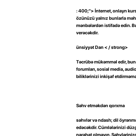
: 400;"> İnternet, onlayn kursl
özünüzü yalnız bunlarla məhdud
mənbələrdən istifadə edin. B
verəcəkdir.
ünsiyyət Dan < / strong>
Təcrübə mükəmməl edir, buna
forumları, sosial media, audio
biliklərinizi inkişaf etdirm
Səhv etməkdən qorxma
səhvlər və ndash; dil öyrənm
edəcəkdir. Cümlələrinizi dü
narahat olmayın. Səhvləriniz