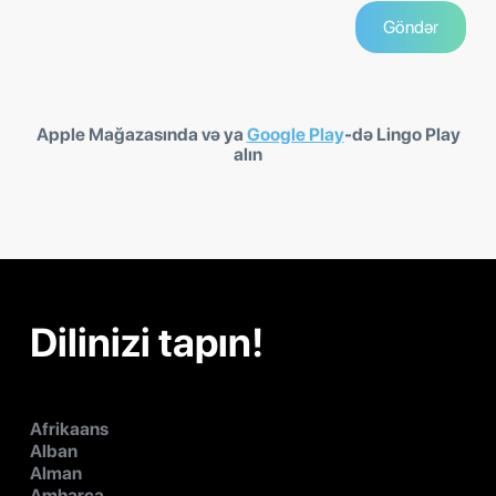
Apple Mağazasında və ya
Google Play
-də Lingo Play
alın
Dilinizi tapın!
Afrikaans
Alban
Alman
Amharca