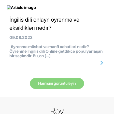
İngilis dili onlayn öyrənmə və
eksiklikləri nədir?
09.08.2023
öyrənmə müsbət və mənfi cəhətləri nədir?
Öyrənmə İngilis dili Online getdikcə populyarlaşan
bir seçimdir. Bu, on […]
Hamısını görüntüləyin
Rəy