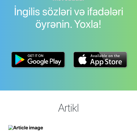
İngilis sözləri və ifadələri
öyrənin. Yoxla!
Artikl