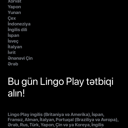
Xorvat
Yapon
Yunan
Çex
İndoneziya
İngilis dili
İspan
İsveç
İtalyan
İvrit
Ənənəvi Çin
Ərəb
Bu gün Lingo Play tətbiqi
alın!
Lingo Play ingilis (Britaniya və Amerika), İspan,
Fransız, Alman, İtalyan, Portuqal (Braziliya və Avropa),
Ərəb, Rus, Türk, Yapon, Çin və ya Koreya, İngilis