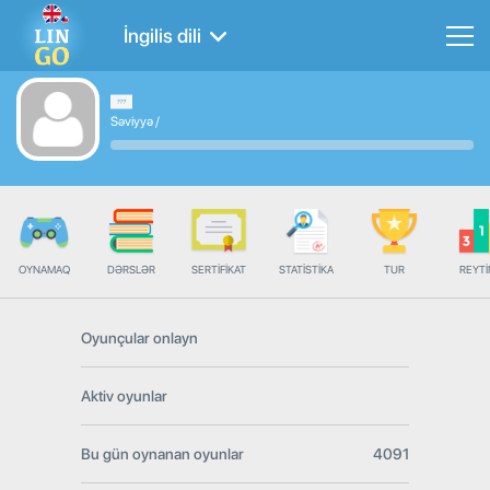
İngilis dili
Səviyyə
/
OYNAMAQ
DƏRSLƏR
SERTIFIKAT
STATISTIKA
TUR
REYT
Oyunçular onlayn
Aktiv oyunlar
Bu gün oynanan oyunlar
4091