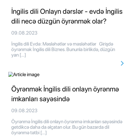
İngilis dili Onlayn dərslər - evdə İngilis
dili necə düzgün öyrənmək olar?
09.08.2023
İngilis dili Evdə: Məsləhətlər və məsləhətlər Girişdə
öyrənmək İngilis dili Biznes. Bununla birlikdə, düzgün
yan […]
Öyrənmək İngilis dili onlayn öyrənmə
imkanları sayəsində
09.08.2023
Öyrənmə İngilis dili onlayn öyrənmə imkanları sayəsində
getdikcə daha da əlçatan olur. Bu gün bazarda dil
öyrənmə tətbi […]