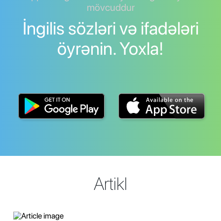
mövcuddur
İngilis sözləri və ifadələri
öyrənin. Yoxla!
Artikl