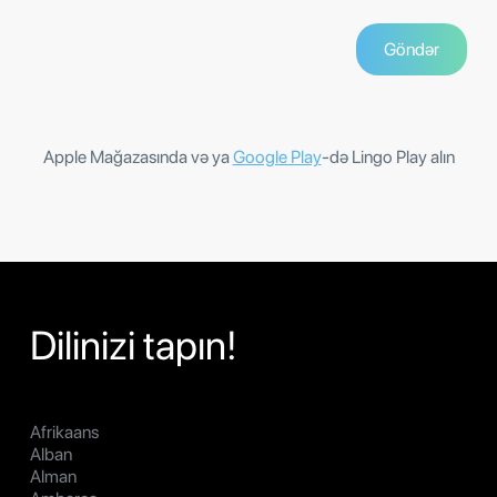
Apple Mağazasında və ya
Google Play
-də Lingo Play alın
Dilinizi tapın!
Afrikaans
Alban
Alman