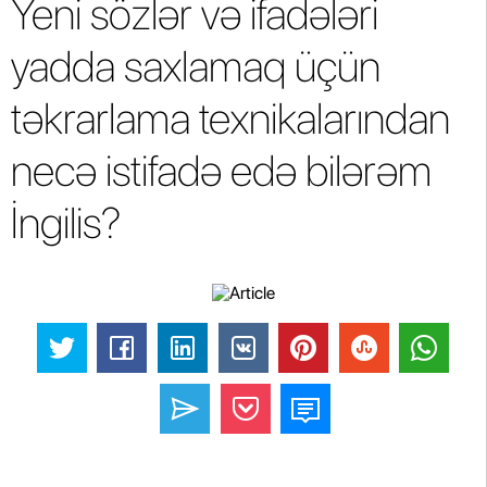
Yeni sözlər və ifadələri
yadda saxlamaq üçün
təkrarlama texnikalarından
necə istifadə edə bilərəm
İngilis?