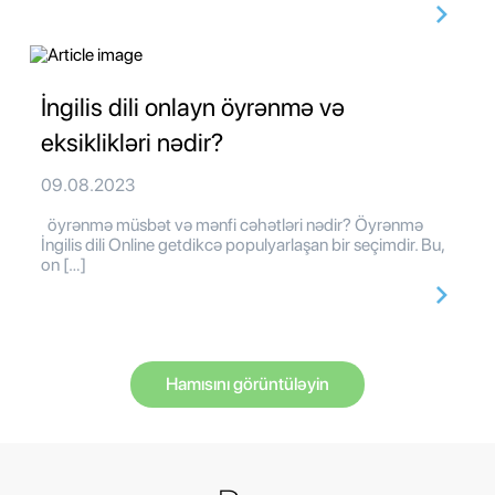
İngilis dili onlayn öyrənmə və
eksiklikləri nədir?
09.08.2023
öyrənmə müsbət və mənfi cəhətləri nədir? Öyrənmə
İngilis dili Online getdikcə populyarlaşan bir seçimdir. Bu,
on […]
Hamısını görüntüləyin