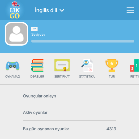
İngilis dili
Səviyyə
/
OYNAMAQ
DƏRSLƏR
SERTIFIKAT
STATISTIKA
TUR
REYT
Oyunçular onlayn
Aktiv oyunlar
Bu gün oynanan oyunlar
4313