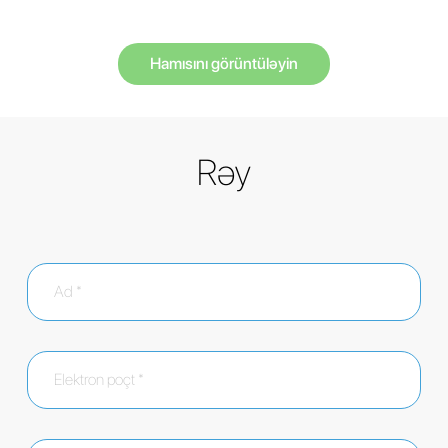
Hamısını görüntüləyin
Rəy