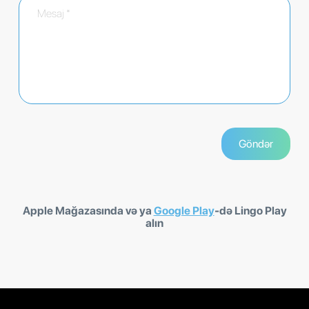
Apple Mağazasında və ya
Google Play
-də Lingo Play
alın