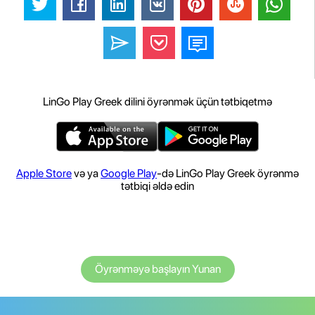
LinGo Play Greek dilini öyrənmək üçün tətbiqetmə
Apple Store
və ya
Google Play
-də LinGo Play Greek öyrənmə
tətbiqi əldə edin
Öyrənməyə başlayın Yunan