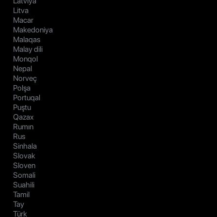
Latviya
Litva
Macar
Makedoniya
Malaqas
Malay dili
Monqol
Nepal
Norveç
Polşa
Portuqal
Puştu
Qazax
Rumın
Rus
Sinhala
Slovak
Sloven
Somali
Suahili
Tamil
Tay
Türk