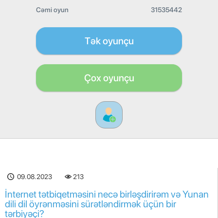
Cəmi oyun
31535442
Tək oyunçu
Çox oyunçu
09.08.2023
213
İnternet tətbiqetməsini necə birləşdirirəm və Yunan
dili dil öyrənməsini sürətləndirmək üçün bir
tərbiyəçi?