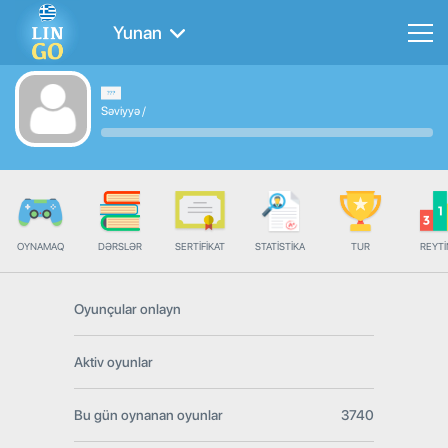
Yunan
Səviyyə
/
OYNAMAQ
DƏRSLƏR
SERTIFIKAT
STATISTIKA
TUR
REYT
Oyunçular onlayn
Aktiv oyunlar
Bu gün oynanan oyunlar
3740